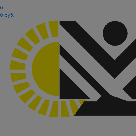
0
0 руб.