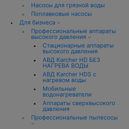
Насосы для грязной воды
Поплавковые насосы
Для бизнеса
Профессиональные аппараты
высокого давления
Стационарные аппараты
высокого давления
АВД Karcher HD БЕЗ
НАГРЕВА ВОДЫ
АВД Karcher HDS с
нагревом воды
Мобильные
водонагреватели
Аппараты сверхвысокого
давления
Профессиональные пылесосы