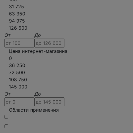
31 725
63 350
94 975
126 600
От
До
Цена интернет-магазина
0
36 250
72 500
108 750
145 000
От
До
Области применения