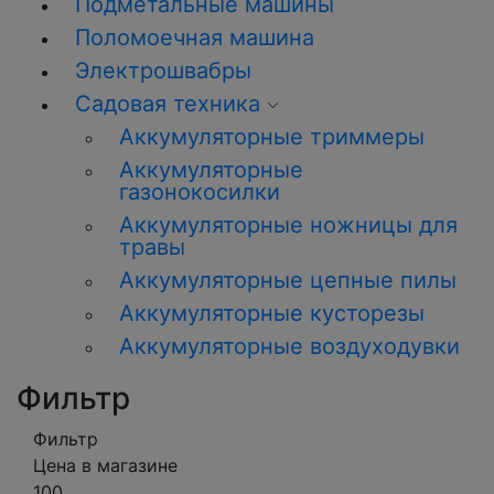
Подметальные машины
Поломоечная машина
Электрошвабры
Садовая техника
Аккумуляторные триммеры
Аккумуляторные
газонокосилки
Аккумуляторные ножницы для
травы
Аккумуляторные цепные пилы
Аккумуляторные кусторезы
Аккумуляторные воздуходувки
Фильтр
Фильтр
Цена в магазине
100