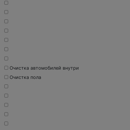
Очистка автомобилей внутри
Очистка пола