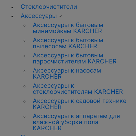
Стеклоочистители
Аксессуары
Аксессуары к бытовым
минимойкам KARCHER
Аксессуары к бытовым
пылесосам KARCHER
Аксессуары к бытовым
пароочистителям KARCHER
Аксессуары к насосам
KARCHER
Аксессуары к
стеклоочистителям KARCHER
Аксессуары к садовой технике
KARCHER
Аксессуары к аппаратам для
влажной уборки пола
KARCHER