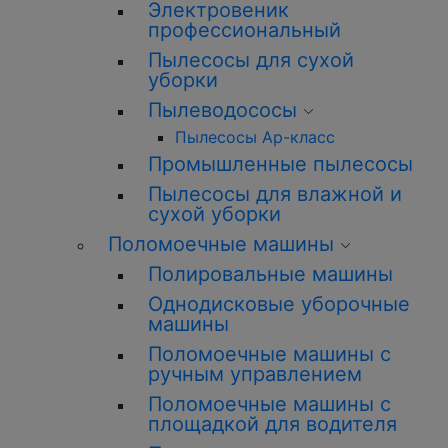
Электровеник
профессиональный
Пылесосы для сухой
уборки
Пылеводососы
Пылесосы Ар-класс
Промышленные пылесосы
Пылесосы для влажной и
сухой уборки
Поломоечные машины
Полировальные машины
Однодисковые уборочные
машины
Поломоечные машины с
ручным управлением
Поломоечные машины с
площадкой для водителя