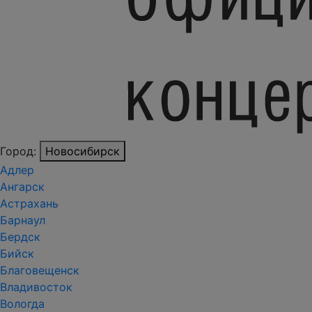
Город:
Новосибирск
Адлер
Ангарск
Астрахань
Барнаул
Бердск
Бийск
Благовещенск
Владивосток
Вологда