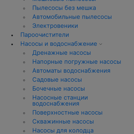
Пылесосы без мешка
Автомобильные пылесосы
Электровеники
Пароочистители
Насосы и водоснабжение
Дренажные насосы
Напорные погружные насосы
Автоматы водоснабжения
Садовые насосы
Бочечные насосы
Насосные станции
водоснабжения
Поверхностные насосы
Скважинные насосы
Насосы для колодца