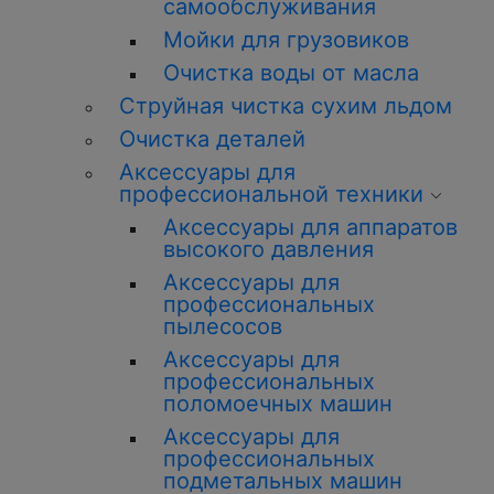
самообслуживания
Мойки для грузовиков
Очистка воды от масла
Струйная чистка сухим льдом
Очистка деталей
Аксессуары для
профессиональной техники
Аксессуары для аппаратов
высокого давления
Аксессуары для
профессиональных
пылесосов
Аксессуары для
профессиональных
поломоечных машин
Аксессуары для
профессиональных
подметальных машин