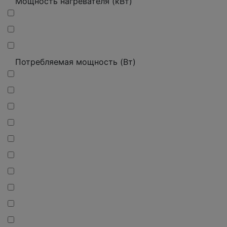
Мощность нагревателя (кВт)
Потребляемая мощность (Вт)