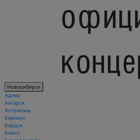
Новосибирск
Адлер
Ангарск
Астрахань
Барнаул
Бердск
Бийск