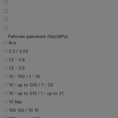
Рабочее давление (бар/MPa)
Все
0.3 / 0.03
1,5 - 2,8
1,5 - 3,5
10 - 100 / 1 - 10
10 - up to 200 / 1 - 20
10 - up to 210 / 1 - up to 21
10 бар
100 100 / 10 10