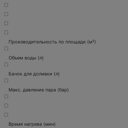
Производительность по площади (м²)
Объем воды (л)
Бачок для доливки (л)
Макс. давление пара (бар)
Время нагрева (мин)