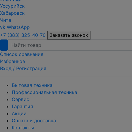
Уссурийск
Хабаровск
Чита
vk
WhatsApp
+7 (383) 325-40-70
Заказать звонок
Список сравнения
Избранное
Вход /
Регистрация
Бытовая техника
Профессиональная техника
Сервис
Гарантия
Акции
Оплата и доставка
Контакты