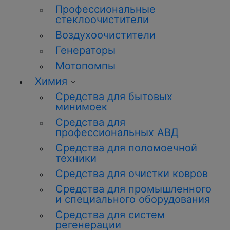
Профессиональные
стеклоочистители
Воздухоочистители
Генераторы
Мотопомпы
Химия
Средства для бытовых
минимоек
Средства для
профессиональных АВД
Средства для поломоечной
техники
Средства для очистки ковров
Средства для промышленного
и специального оборудования
Средства для систем
регенерации