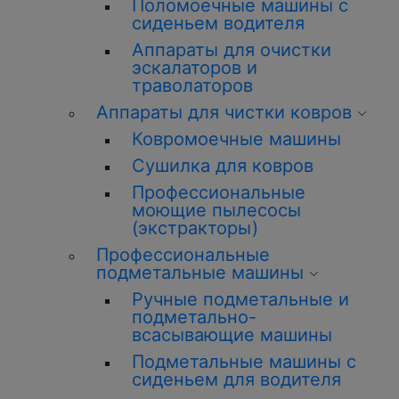
Поломоечные машины с
сиденьем водителя
Аппараты для очистки
эскалаторов и
траволаторов
Аппараты для чистки ковров
Ковромоечные машины
Сушилка для ковров
Профессиональные
моющие пылесосы
(экстракторы)
Профессиональные
подметальные машины
Ручные подметальные и
подметально-
всасывающие машины
Подметальные машины с
сиденьем для водителя