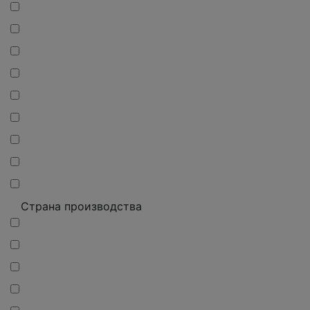
Страна производства