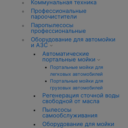
Коммунальная техника
Профессиональные
пароочистители
Паропылесосы
профессиональные
Оборудование для автомойки
и АЗС
Автоматические
портальные мойки
Портальные мойки для
легковых автомобилей
Портальные мойки для
грузовых автомобилей
Регенерация сточной воды
свободной от масла
Пылесосы
самообслуживания
Оборудование для мойки