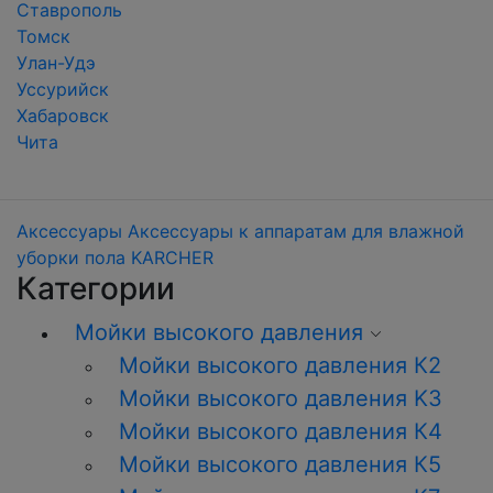
Ставрополь
Томск
Улан-Удэ
Уссурийск
Хабаровск
Чита
Аксессуары
Аксессуары к аппаратам для влажной
уборки пола KARCHER
Категории
Мойки высокого давления
Мойки высокого давления К2
Мойки высокого давления K3
Мойки высокого давления К4
Мойки высокого давления К5