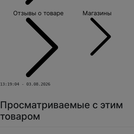
Отзывы о товаре
Магазины
13:19:04 - 03.08.2026
Просматриваемые с этим
товаром