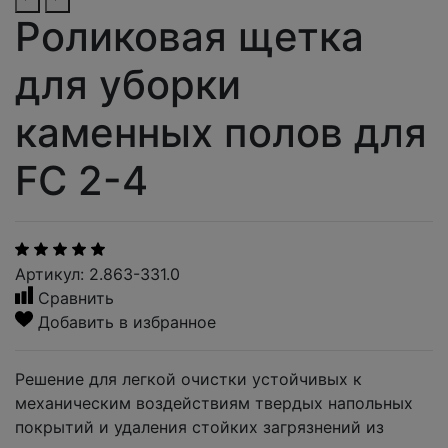
Роликовая щетка
для уборки
каменных полов для
FC 2-4
Артикул: 2.863-331.0
Сравнить
Добавить в избранное
Решение для легкой очистки устойчивых к
механическим воздействиям твердых напольных
покрытий и удаления стойких загрязнений из