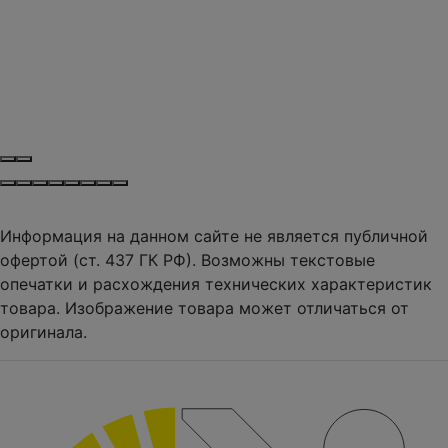
Информация на данном сайте не является публичной
офертой (ст. 437 ГК РФ). Возможны текстовые
опечатки и расхождения технических характеристик
товара. Изображение товара может отличаться от
оригинала.