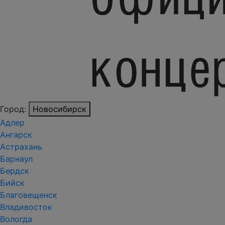
Город:
Новосибирск
Адлер
Ангарск
Астрахань
Барнаул
Бердск
Бийск
Благовещенск
Владивосток
Вологда