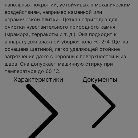
напольных покрытий, устойчивых к механическим
воздействиям, например каменной или
керамической плитки. Щетка непригодна для
очистки чувствительного природного камня
(мрамора, терракоты и т. д.). Она подходит к
аппарату для влажной уборки пола FC 2-4. Щетка
оснащена щетиной, легко удаляющей стойкие
загрязнения даже с неровных поверхностей и из
швов. Она допускает машинную стирку при
температуре до 60 °C.
Характеристики
Документы