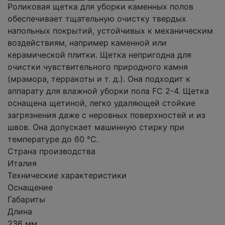
Роликовая щетка для уборки каменных полов
обеспечивает тщательную очистку твердых
напольных покрытий, устойчивых к механическим
воздействиям, например каменной или
керамической плитки. Щетка непригодна для
очистки чувствительного природного камня
(мрамора, терракоты и т. д.). Она подходит к
аппарату для влажной уборки пола FC 2-4. Щетка
оснащена щетиной, легко удаляющей стойкие
загрязнения даже с неровных поверхностей и из
швов. Она допускает машинную стирку при
температуре до 60 °C.
Страна производства
Италия
Технические характеристики
Оснащение
Габариты
Длина
236 мм