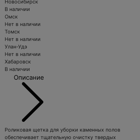
Новосибирск
В наличии
Омск
Нет в наличии
Томск
Нет в наличии
Улан-Удэ
Нет в наличии
Хабаровск
В наличии
Описание
Роликовая щетка для уборки каменных полов
обеспечивает тщательную очистку твердых