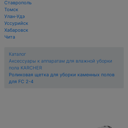
Ставрополь
Томск
Улан-Удэ
Уссурийск
Хабаровск
Чита
Каталог
Аксессуары к аппаратам для влажной уборки
пола KARCHER
Роликовая щетка для уборки каменных полов
для FC 2-4