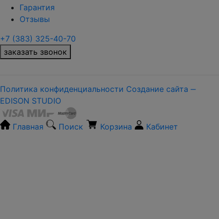
Гарантия
Отзывы
+7 (383) 325-40-70
заказать звонок
Политика конфиденциальности
Создание сайта ‒
EDISON STUDIO
Главная
Поиск
Корзина
Кабинет