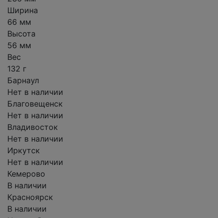
Ширина
66 мм
Высота
56 мм
Вес
132 г
Барнаул
Нет в наличии
Благовещенск
Нет в наличии
Владивосток
Нет в наличии
Иркутск
Нет в наличии
Кемерово
В наличии
Красноярск
В наличии