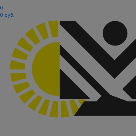
0
0 руб.