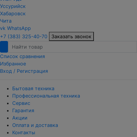
Уссурийск
Хабаровск
Чита
vk
WhatsApp
+7 (383) 325-40-70
Заказать звонок
Список сравнения
Избранное
Вход /
Регистрация
Бытовая техника
Профессиональная техника
Сервис
Гарантия
Акции
Оплата и доставка
Контакты