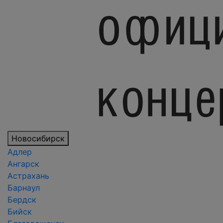
Новосибирск
Адлер
Ангарск
Астрахань
Барнаул
Бердск
Бийск