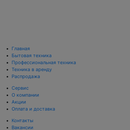
Главная
Бытовая техника
Профессиональная техника
Техника в аренду
Распродажа
Сервис
О компании
Акции
Оплата и доставка
Контакты
Вакансии