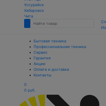
Уссурийск
Хабаровск
Чита
Сп
Из
Бытовая техника
Профессиональная техника
Сервис
Гарантия
Акции
Оплата и доставка
Контакты
0
0 руб.