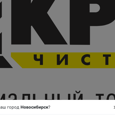
Ваш город
Новосибирск
?