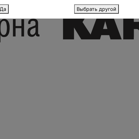
Да
Выбрать другой