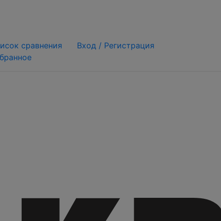
исок сравнения
Вход /
Регистрация
бранное