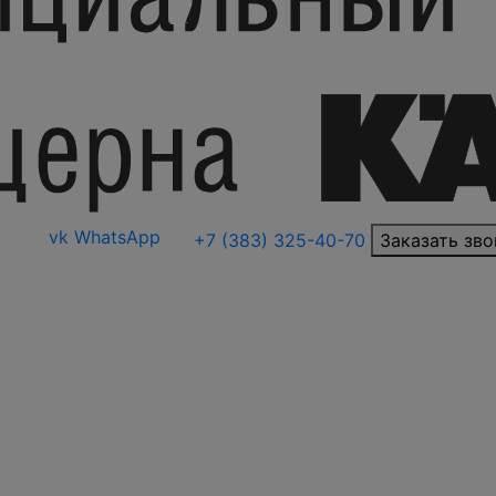
vk
WhatsApp
+7 (383) 325-40-70
Заказать зво