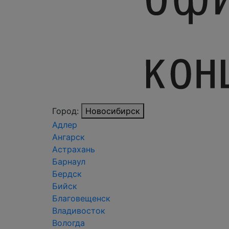
Город:
Новосибирск
Адлер
Ангарск
Астрахань
Барнаул
Бердск
Бийск
Благовещенск
Владивосток
Вологда