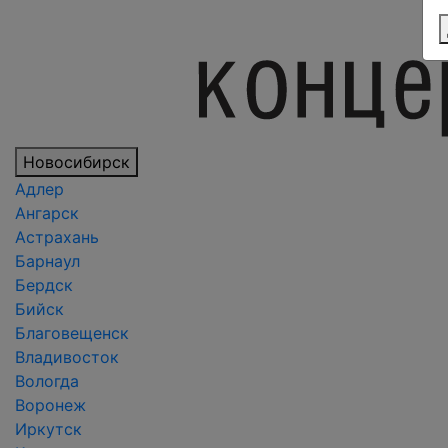
Новосибирск
Адлер
Ангарск
Астрахань
Барнаул
Бердск
Бийск
Благовещенск
Владивосток
Вологда
Воронеж
Иркутск