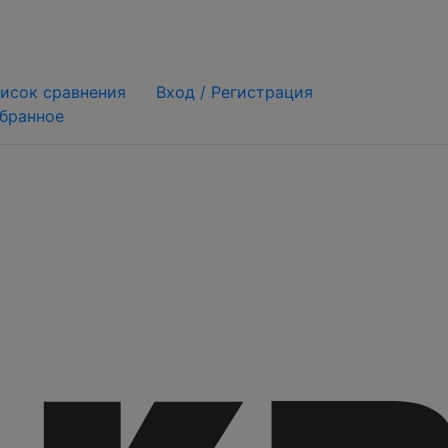
исок сравнения
Вход /
Регистрация
бранное