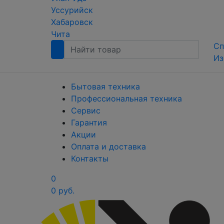
Уссурийск
Хабаровск
Чита
Сп
Из
Бытовая техника
Профессиональная техника
Сервис
Гарантия
Акции
Оплата и доставка
Контакты
0
0 руб.