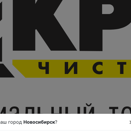
Ваш город
Новосибирск
?