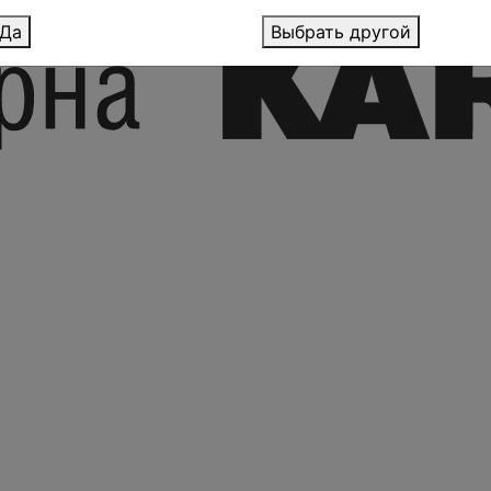
Да
Выбрать другой