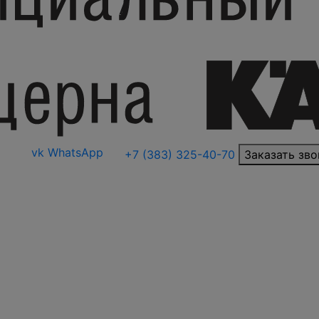
vk
WhatsApp
+7 (383) 325-40-70
Заказать зво