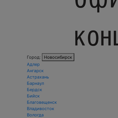
Город:
Новосибирск
Адлер
Ангарск
Астрахань
Барнаул
Бердск
Бийск
Благовещенск
Владивосток
Вологда