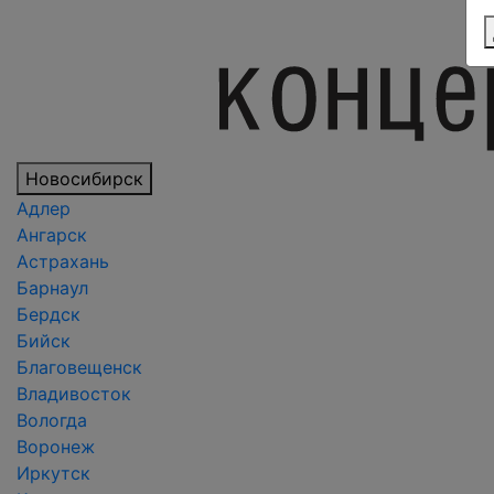
Новосибирск
Адлер
Ангарск
Астрахань
Барнаул
Бердск
Бийск
Благовещенск
Владивосток
Вологда
Воронеж
Иркутск