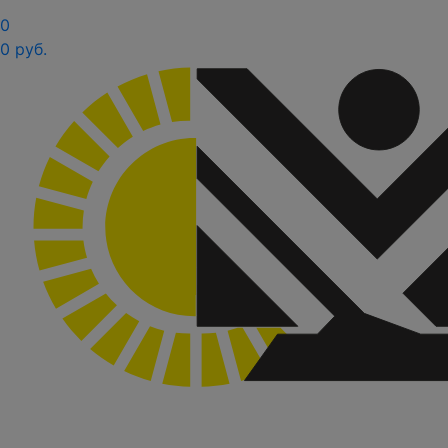
0
0 руб.