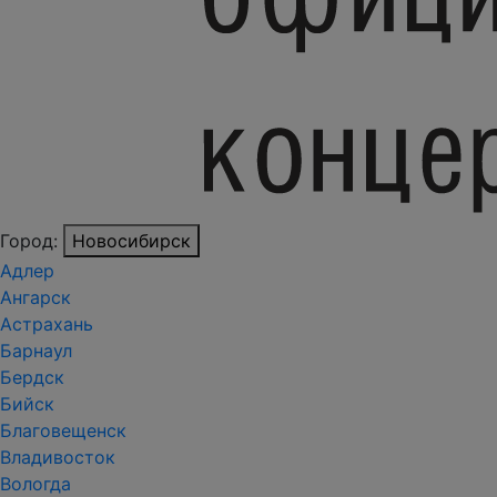
Город:
Новосибирск
Адлер
Ангарск
Астрахань
Барнаул
Бердск
Бийск
Благовещенск
Владивосток
Вологда