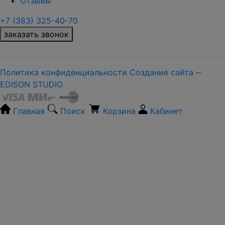
Отзывы
+7 (383) 325-40-70
заказать звонок
Политика конфиденциальности
Создание сайта ‒
EDISON STUDIO
Главная
Поиск
Корзина
Кабинет