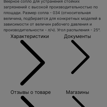
Веерное сопло для устранения стойких
загрязнений с высокой производительностью по
площади. Размер сопла - 034 (относительная
величина, подбирается для конкретных моделей в
зависимости от величин рабочего давления и
производительности - л/ч). Угол распыления - 25°.
Характеристики
Документы
Отзывы о товаре
Магазины