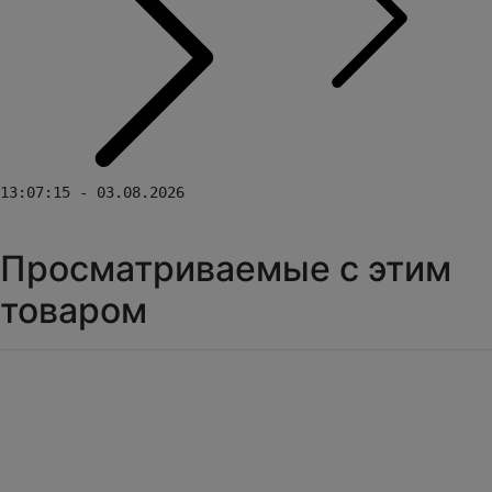
13:07:15 - 03.08.2026
Просматриваемые с этим
товаром