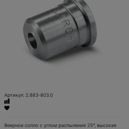
Артикул: 2.883-803.0
Веерное сопло с углом распыления 25°, высокая