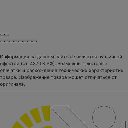
Информация на данном сайте не является публичной
офертой (ст. 437 ГК РФ). Возможны текстовые
опечатки и расхождения технических характеристик
товара. Изображение товара может отличаться от
оригинала.