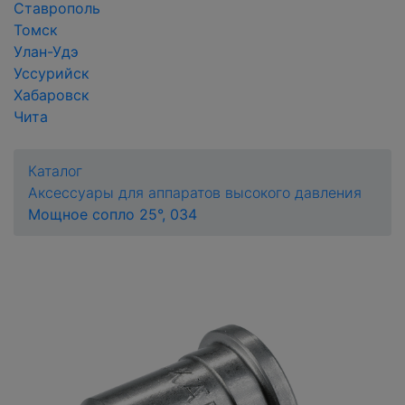
Ставрополь
Томск
Улан-Удэ
Уссурийск
Хабаровск
Чита
Каталог
Аксессуары для аппаратов высокого давления
Мощное сопло 25°, 034