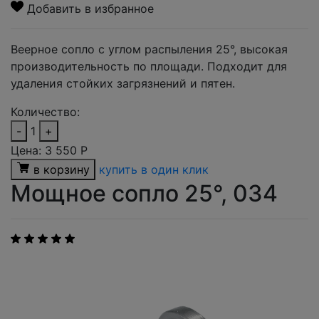
Добавить в избранное
Веерное сопло с углом распыления 25°, высокая
производительность по площади. Подходит для
удаления стойких загрязнений и пятен.
Количество:
-
1
+
Цена:
3 550
Р
в корзину
купить в один клик
Мощное сопло 25°, 034