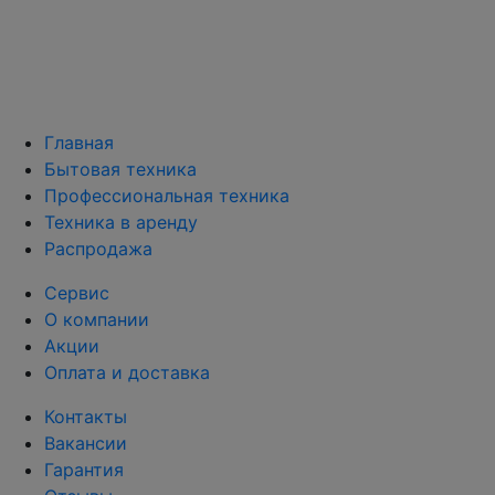
Главная
Бытовая техника
Профессиональная техника
Техника в аренду
Распродажа
Сервис
О компании
Акции
Оплата и доставка
Контакты
Вакансии
Гарантия