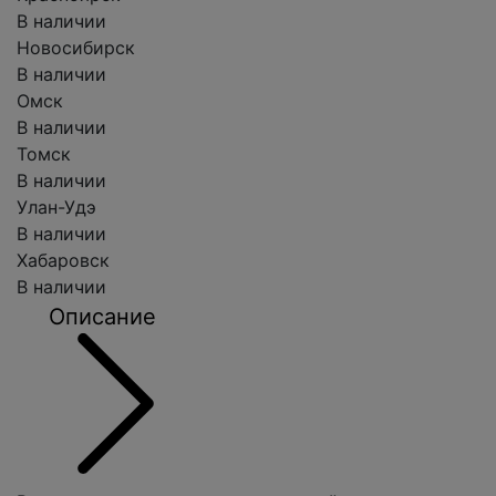
В наличии
Новосибирск
В наличии
Омск
В наличии
Томск
В наличии
Улан-Удэ
В наличии
Хабаровск
В наличии
Описание