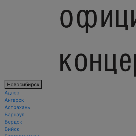
Новосибирск
Адлер
Ангарск
Астрахань
Барнаул
Бердск
Бийск