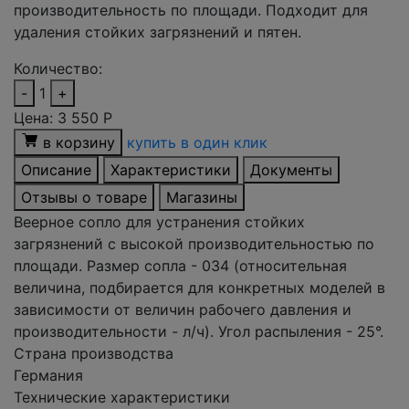
производительность по площади. Подходит для
удаления стойких загрязнений и пятен.
Количество:
-
1
+
Цена:
3 550
Р
в корзину
купить в один клик
Описание
Характеристики
Документы
Отзывы о товаре
Магазины
Веерное сопло для устранения стойких
загрязнений с высокой производительностью по
площади. Размер сопла - 034 (относительная
величина, подбирается для конкретных моделей в
зависимости от величин рабочего давления и
производительности - л/ч). Угол распыления - 25°.
Страна производства
Германия
Технические характеристики