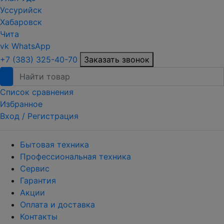
Уссурийск
Хабаровск
Чита
vk
WhatsApp
+7 (383) 325-40-70
Заказать звонок
Список сравнения
Избранное
Вход /
Регистрация
Бытовая техника
Профессиональная техника
Сервис
Гарантия
Акции
Оплата и доставка
Контакты