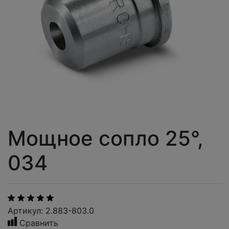
Мощное сопло 25°,
034
Артикул: 2.883-803.0
Сравнить