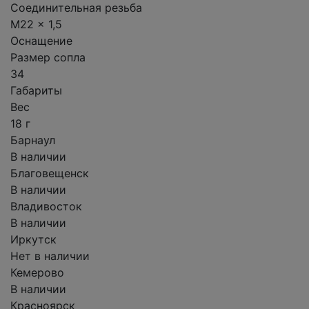
Соединительная резьба
M22 x 1,5
Оснащение
Размер сопла
34
Габариты
Вес
18 г
Барнаул
В наличии
Благовещенск
В наличии
Владивосток
В наличии
Иркутск
Нет в наличии
Кемерово
В наличии
Красноярск