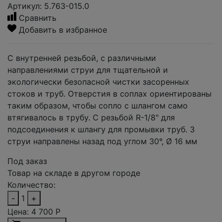
Артикул: 5.763-015.0
Сравнить
Добавить в избранное
С внутренней резьбой, с различными
направлениями струи для тщательной и
экологически безопасной чистки засоренных
стоков и труб. Отверстия в соплах ориентированы
таким образом, чтобы сопло с шлангом само
втягивалось в трубу. С резьбой R-1/8" для
подсоединения к шлангу для промывки труб. 3
струи направлены назад под углом 30°, Ø 16 мм
Под заказ
Товар на складе в другом городе
Количество:
-
1
+
Цена:
4 700
Р