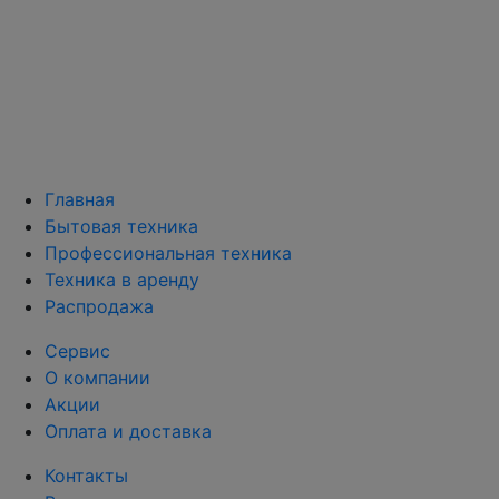
Главная
Бытовая техника
Профессиональная техника
Техника в аренду
Распродажа
Сервис
О компании
Акции
Оплата и доставка
Контакты