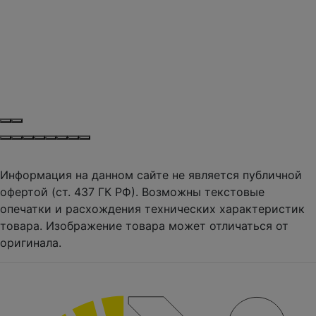
Информация на данном сайте не является публичной
офертой (ст. 437 ГК РФ). Возможны текстовые
опечатки и расхождения технических характеристик
товара. Изображение товара может отличаться от
оригинала.