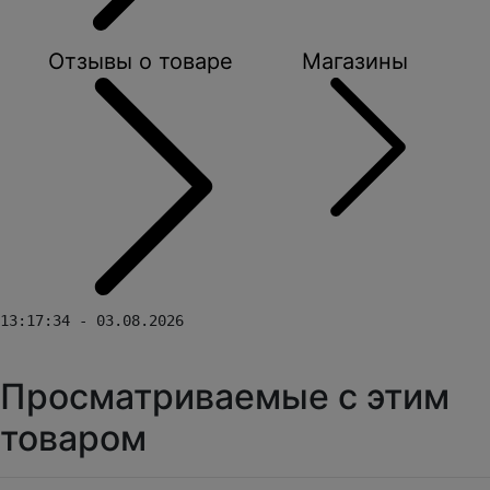
Отзывы о товаре
Магазины
13:17:34 - 03.08.2026
Просматриваемые с этим
товаром