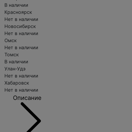
В наличии
Красноярск
Нет в наличии
Новосибирск
Нет в наличии
Омск
Нет в наличии
Томск
В наличии
Улан-Удэ
Нет в наличии
Хабаровск
Нет в наличии
Описание