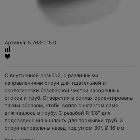
Артикул: 5.763-015.0
С внутренней резьбой, с различными
направлениями струи для тщательной и
экологически безопасной чистки засоренных
стоков и труб. Отверстия в соплах ориентированы
таким образом, чтобы сопло с шлангом само
втягивалось в трубу. С резьбой R-1/8" для
подсоединения к шлангу для промывки труб. 3
струи направлены назад под углом 30°, Ø 16 мм