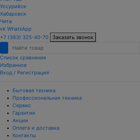
Уссурийск
Хабаровск
Чита
vk
WhatsApp
+7 (383) 325-40-70
Заказать звонок
Список сравнения
Избранное
Вход /
Регистрация
Бытовая техника
Профессиональная техника
Сервис
Гарантия
Акции
Оплата и доставка
Контакты