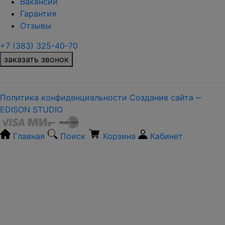
Вакансии
Гарантия
Отзывы
+7 (383) 325-40-70
заказать звонок
Политика конфиденциальности
Создание сайта ‒
EDISON STUDIO
Главная
Поиск
Корзина
Кабинет