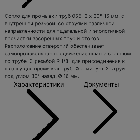
Сопло для промывки труб 055, 3 x 30°, 16 мм, с
внутренней резьбой, со струями различной
направленности для тщательной и экологичной
прочистки засоренных труб и стоков.
Расположение отверстий обеспечивает
самопроизвольное продвижение шланга с соплом
по трубе. С резьбой R 1/8" для присоединения к
шлангу для промывки труб. Формирует 3 струи
под углом 30° назад, Ø 16 мм.
Характеристики
Документы