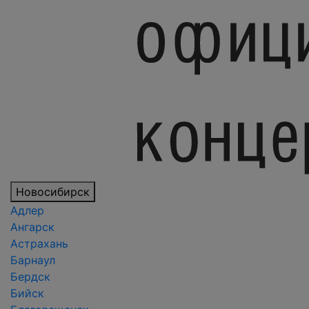
Новосибирск
Адлер
Ангарск
Астрахань
Барнаул
Бердск
Бийск