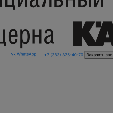
vk
WhatsApp
+7 (383) 325-40-70
Заказать зво