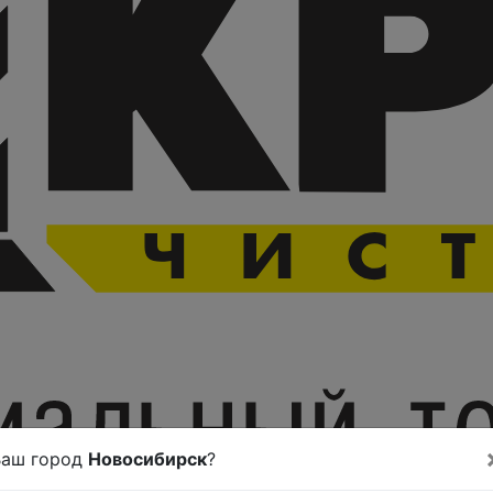
Ваш город
Новосибирск
?