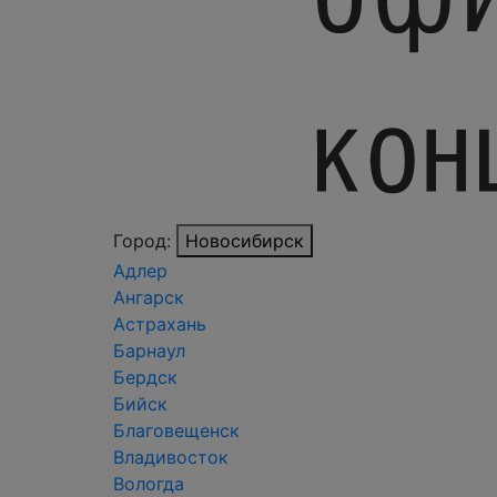
Город:
Новосибирск
Адлер
Ангарск
Астрахань
Барнаул
Бердск
Бийск
Благовещенск
Владивосток
Вологда