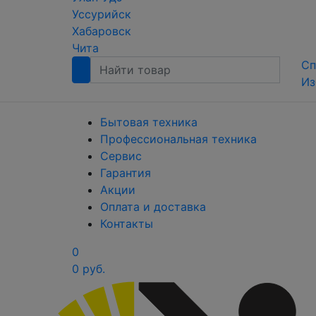
Уссурийск
Хабаровск
Чита
Сп
Из
Бытовая техника
Профессиональная техника
Сервис
Гарантия
Акции
Оплата и доставка
Контакты
0
0 руб.