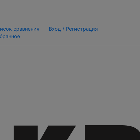
исок сравнения
Вход /
Регистрация
бранное