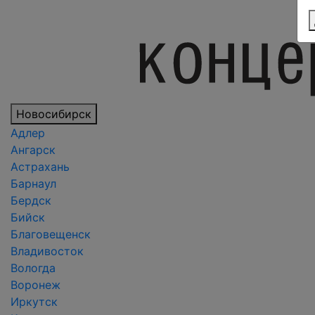
Новосибирск
Адлер
Ангарск
Астрахань
Барнаул
Бердск
Бийск
Благовещенск
Владивосток
Вологда
Воронеж
Иркутск