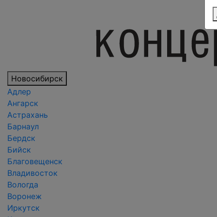
Новосибирск
Адлер
Ангарск
Астрахань
Барнаул
Бердск
Бийск
Благовещенск
Владивосток
Вологда
Воронеж
Иркутск