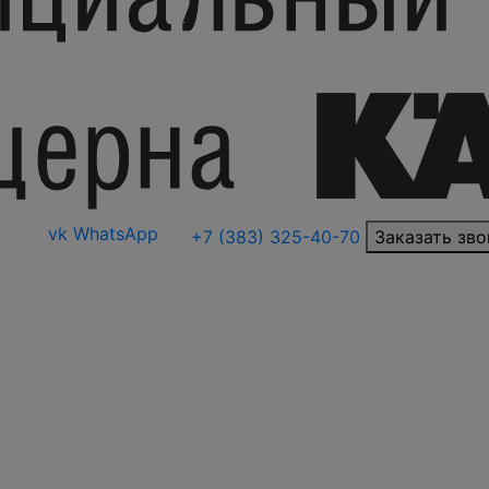
vk
WhatsApp
+7 (383) 325-40-70
Заказать зво