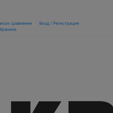
исок сравнения
Вход /
Регистрация
бранное