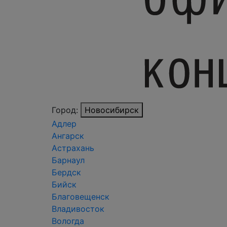
Город:
Новосибирск
Адлер
Ангарск
Астрахань
Барнаул
Бердск
Бийск
Благовещенск
Владивосток
Вологда