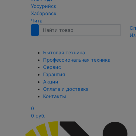
Уссурийск
Хабаровск
Чита
Сп
Из
Бытовая техника
Профессиональная техника
Сервис
Гарантия
Акции
Оплата и доставка
Контакты
0
0 руб.