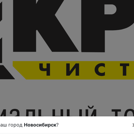
Ваш город
Новосибирск
?