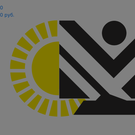
0
0 руб.