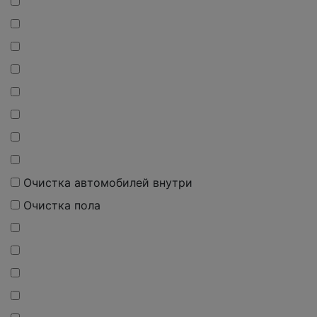
Очистка автомобилей внутри
Очистка пола