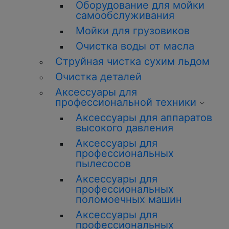
Оборудование для мойки
самообслуживания
Мойки для грузовиков
Очистка воды от масла
Струйная чистка сухим льдом
Очистка деталей
Аксессуары для
профессиональной техники
Аксессуары для аппаратов
высокого давления
Аксессуары для
профессиональных
пылесосов
Аксессуары для
профессиональных
поломоечных машин
Аксессуары для
профессиональных