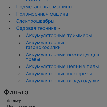
Подметальные машины
Поломоечная машина
Электрошвабры
Садовая техника
Аккумуляторные триммеры
Аккумуляторные
газонокосилки
Аккумуляторные ножницы для
травы
Аккумуляторные цепные пилы
Аккумуляторные кусторезы
Аккумуляторные воздуходувки
Фильтр
Фильтр
Цена в магазине