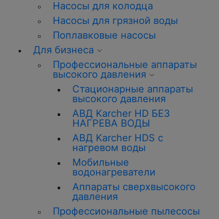
Насосы для колодца
Насосы для грязной воды
Поплавковые насосы
Для бизнеса
Профессиональные аппараты
высокого давления
Стационарные аппараты
высокого давления
АВД Karcher HD БЕЗ
НАГРЕВА ВОДЫ
АВД Karcher HDS с
нагревом воды
Мобильные
водонагреватели
Аппараты сверхвысокого
давления
Профессиональные пылесосы