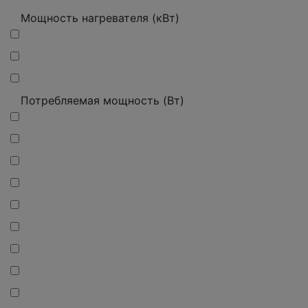
Мощность нагревателя (кВт)
Потребляемая мощность (Вт)