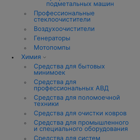
подметальных машин
Профессиональные
стеклоочистители
Воздухоочистители
Генераторы
Мотопомпы
Химия
Средства для бытовых
минимоек
Средства для
профессиональных АВД
Средства для поломоечной
техники
Средства для очистки ковров
Средства для промышленного
и специального оборудования
Средства для систем