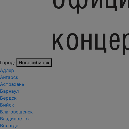
Город:
Новосибирск
Адлер
Ангарск
Астрахань
Барнаул
Бердск
Бийск
Благовещенск
Владивосток
Вологда