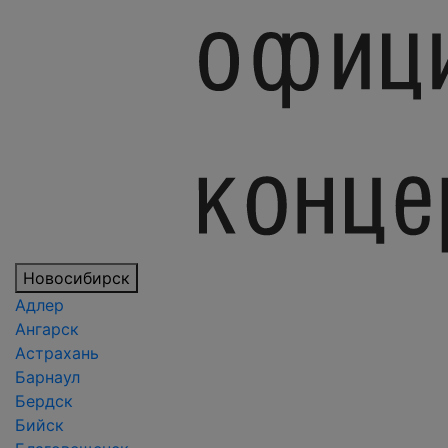
Новосибирск
Адлер
Ангарск
Астрахань
Барнаул
Бердск
Бийск