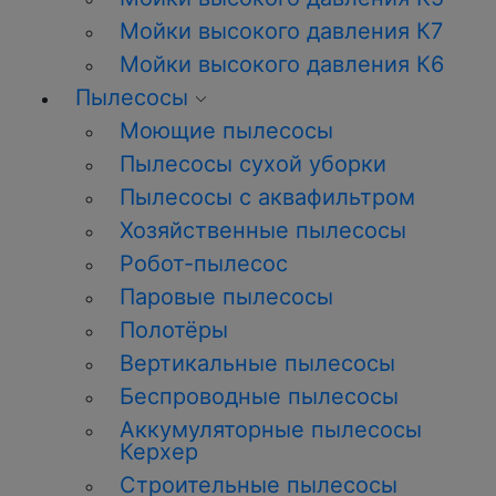
Мойки высокого давления К7
Мойки высокого давления К6
Пылесосы
Моющие пылесосы
Пылесосы сухой уборки
Пылесосы с аквафильтром
Хозяйственные пылесосы
Робот-пылесос
Паровые пылесосы
Полотёры
Вертикальные пылесосы
Беспроводные пылесосы
Аккумуляторные пылесосы
Керхер
Строительные пылесосы