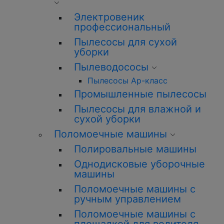
Электровеник
профессиональный
Пылесосы для сухой
уборки
Пылеводососы
Пылесосы Ар-класс
Промышленные пылесосы
Пылесосы для влажной и
сухой уборки
Поломоечные машины
Полировальные машины
Однодисковые уборочные
машины
Поломоечные машины с
ручным управлением
Поломоечные машины с