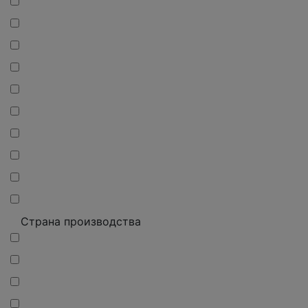
Страна производства