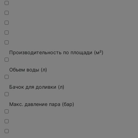
Производительность по площади (м²)
Объем воды (л)
Бачок для доливки (л)
Макс. давление пара (бар)