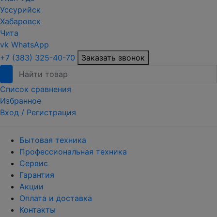
Уссурийск
Хабаровск
Чита
vk
WhatsApp
+7 (383) 325-40-70
Заказать звонок
Список сравнения
Избранное
Вход /
Регистрация
Бытовая техника
Профессиональная техника
Сервис
Гарантия
Акции
Оплата и доставка
Контакты