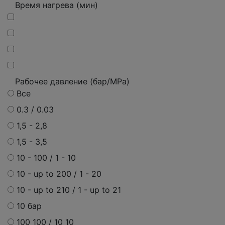
Время нагрева (мин)
Рабочее давление (бар/MPa)
Все
0.3 / 0.03
1,5 - 2,8
1,5 - 3,5
10 - 100 / 1 - 10
10 - up to 200 / 1 - 20
10 - up to 210 / 1 - up to 21
10 бар
100 100 / 10 10