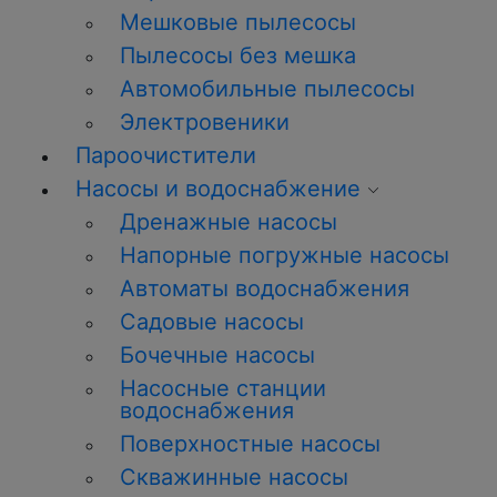
Мешковые пылесосы
Пылесосы без мешка
Автомобильные пылесосы
Электровеники
Пароочистители
Насосы и водоснабжение
Дренажные насосы
Напорные погружные насосы
Автоматы водоснабжения
Садовые насосы
Бочечные насосы
Насосные станции
водоснабжения
Поверхностные насосы
Скважинные насосы