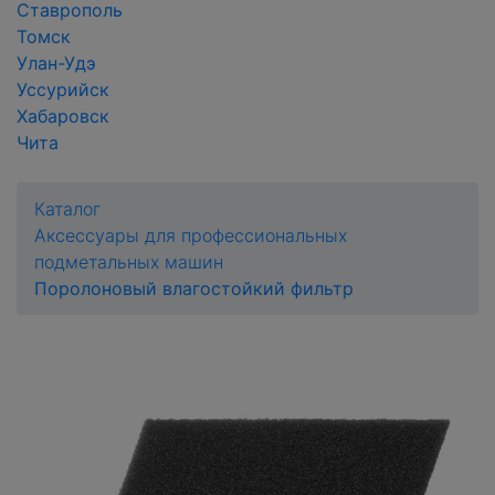
Ставрополь
Томск
Улан-Удэ
Уссурийск
Хабаровск
Чита
Каталог
Аксессуары для профессиональных
подметальных машин
Поролоновый влагостойкий фильтр