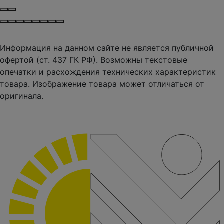
Информация на данном сайте не является публичной
офертой (ст. 437 ГК РФ). Возможны текстовые
опечатки и расхождения технических характеристик
товара. Изображение товара может отличаться от
оригинала.