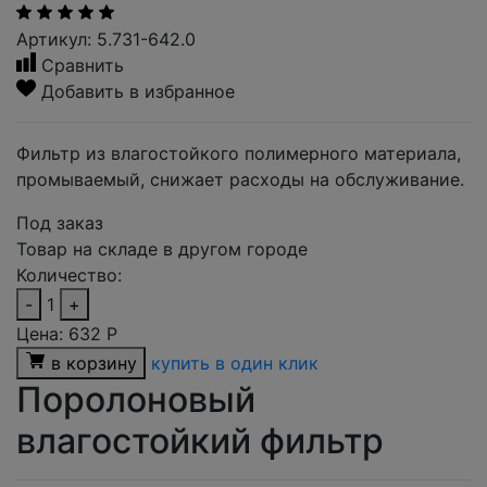
Артикул: 5.731-642.0
Сравнить
Добавить в избранное
Фильтр из влагостойкого полимерного материала,
промываемый, снижает расходы на обслуживание.
Под заказ
Товар на складе в другом городе
Количество:
-
1
+
Цена:
632
Р
в корзину
купить в один клик
Поролоновый
влагостойкий фильтр