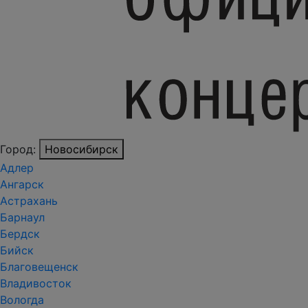
Город:
Новосибирск
Адлер
Ангарск
Астрахань
Барнаул
Бердск
Бийск
Благовещенск
Владивосток
Вологда