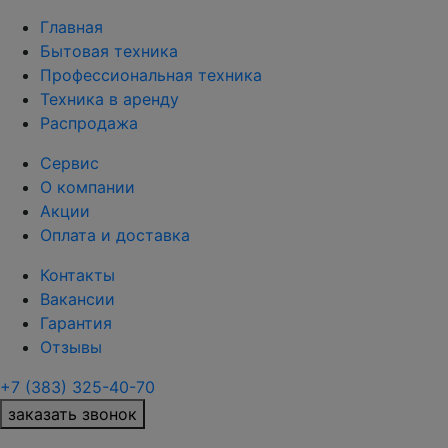
Главная
Бытовая техника
Профессиональная техника
Техника в аренду
Распродажа
Сервис
О компании
Акции
Оплата и доставка
Контакты
Вакансии
Гарантия
Отзывы
+7 (383) 325-40-70
заказать звонок