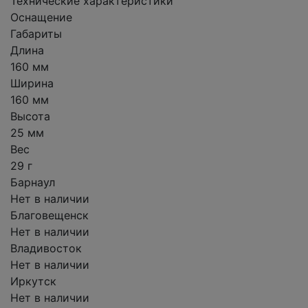
Технические характеристики
Оснащение
Габариты
Длина
160 мм
Ширина
160 мм
Высота
25 мм
Вес
29 г
Барнаул
Нет в наличии
Благовещенск
Нет в наличии
Владивосток
Нет в наличии
Иркутск
Нет в наличии