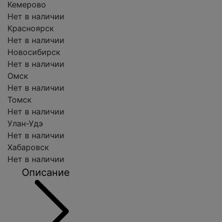
Кемерово
Нет в наличии
Красноярск
Нет в наличии
Новосибирск
Нет в наличии
Омск
Нет в наличии
Томск
Нет в наличии
Улан-Удэ
Нет в наличии
Хабаровск
Нет в наличии
Описание