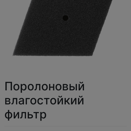
Поролоновый
влагостойкий
фильтр