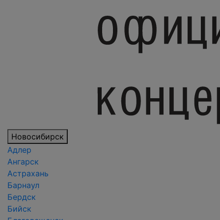
Новосибирск
Адлер
Ангарск
Астрахань
Барнаул
Бердск
Бийск