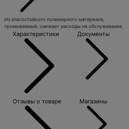
Из влагостойкого полимерного материала,
промываемый, снижает расходы на обслуживание.
Характеристики
Документы
Отзывы о товаре
Магазины