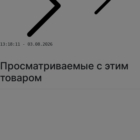
13:18:11 - 03.08.2026
Просматриваемые с этим
товаром