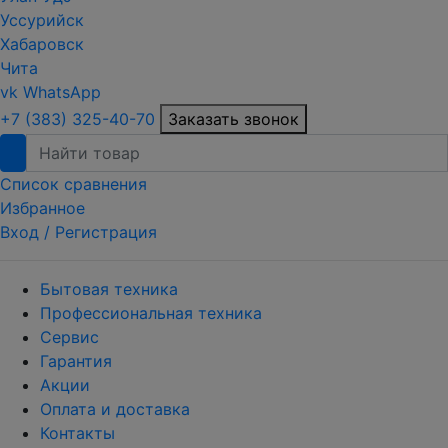
Уссурийск
Хабаровск
Чита
vk
WhatsApp
+7 (383) 325-40-70
Заказать звонок
Список сравнения
Избранное
Вход /
Регистрация
Бытовая техника
Профессиональная техника
Сервис
Гарантия
Акции
Оплата и доставка
Контакты