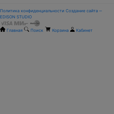
Политика конфиденциальности
Создание сайта ‒
EDISON STUDIO
Главная
Поиск
Корзина
Кабинет