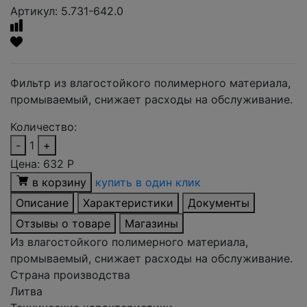
Артикул: 5.731-642.0
Фильтр из влагостойкого полимерного материала,
промываемый, снижает расходы на обслуживание.
Количество:
-
1
+
Цена:
632
Р
в корзину
купить в один клик
Описание
Характеристики
Документы
Отзывы о товаре
Магазины
Из влагостойкого полимерного материала,
промываемый, снижает расходы на обслуживание.
Страна производства
Литва