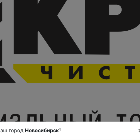
Ваш город
Новосибирск
?