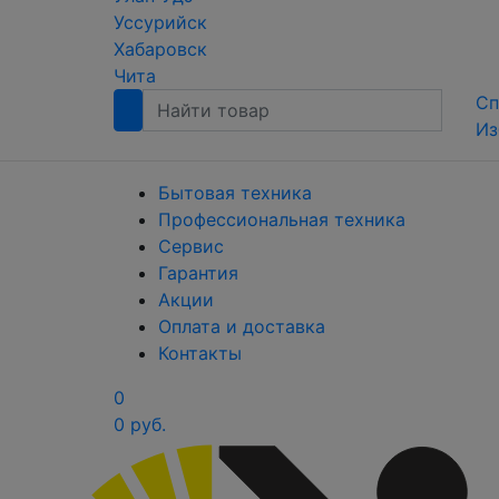
Уссурийск
Хабаровск
Чита
Сп
Из
Бытовая техника
Профессиональная техника
Сервис
Гарантия
Акции
Оплата и доставка
Контакты
0
0 руб.