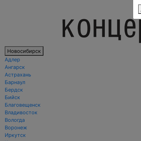
Новосибирск
Адлер
Ангарск
Астрахань
Барнаул
Бердск
Бийск
Благовещенск
Владивосток
Вологда
Воронеж
Иркутск