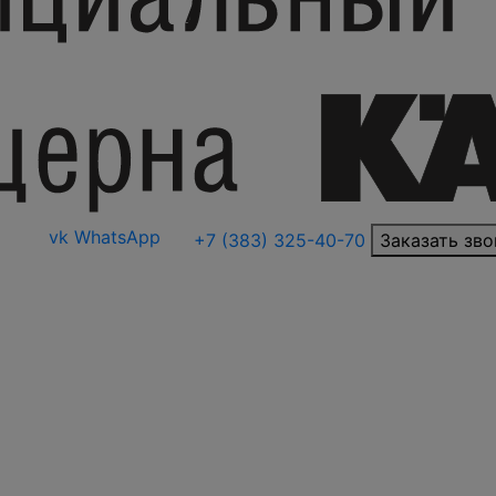
vk
WhatsApp
+7 (383) 325-40-70
Заказать зво