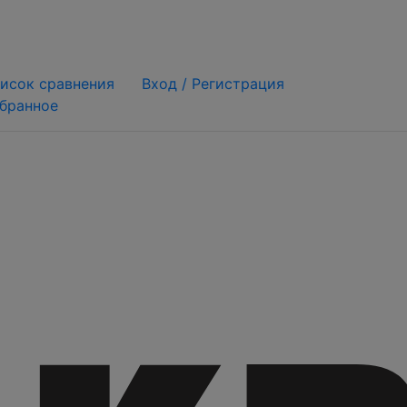
исок сравнения
Вход /
Регистрация
бранное