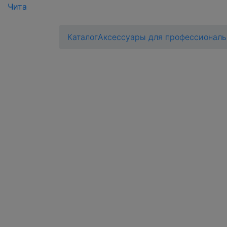
Чита
Каталог
Аксессуары для профессионал