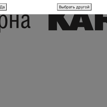
Да
Выбрать другой