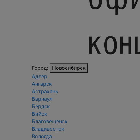
Город:
Новосибирск
Адлер
Ангарск
Астрахань
Барнаул
Бердск
Бийск
Благовещенск
Владивосток
Вологда