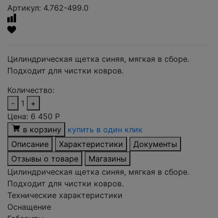
Артикул: 4.762-499.0
Цилиндрическая щетка синяя, мягкая в сборе.
Подходит для чистки ковров.
Количество:
-
1
+
Цена:
6 450
Р
в корзину
купить в один клик
Описание
Характеристики
Документы
Отзывы о товаре
Магазины
Цилиндрическая щетка синяя, мягкая в сборе.
Подходит для чистки ковров.
Технические характеристики
Оснащение