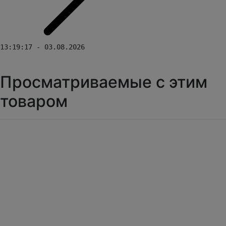
13:19:17 - 03.08.2026
Просматриваемые с этим
товаром