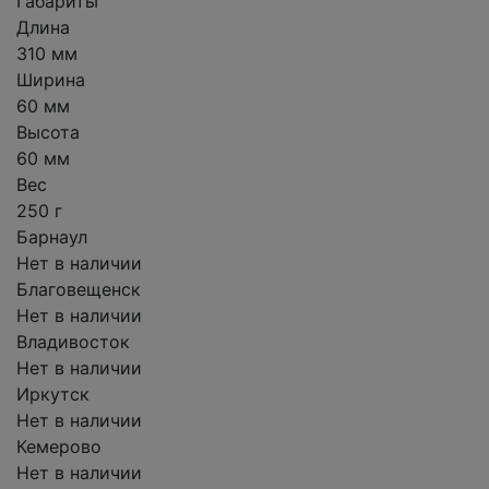
Габариты
Длина
310 мм
Ширина
60 мм
Высота
60 мм
Вес
250 г
Барнаул
Нет в наличии
Благовещенск
Нет в наличии
Владивосток
Нет в наличии
Иркутск
Нет в наличии
Кемерово
Нет в наличии