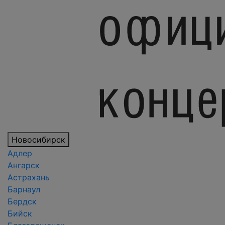
Новосибирск
Адлер
Ангарск
Астрахань
Барнаул
Бердск
Бийск