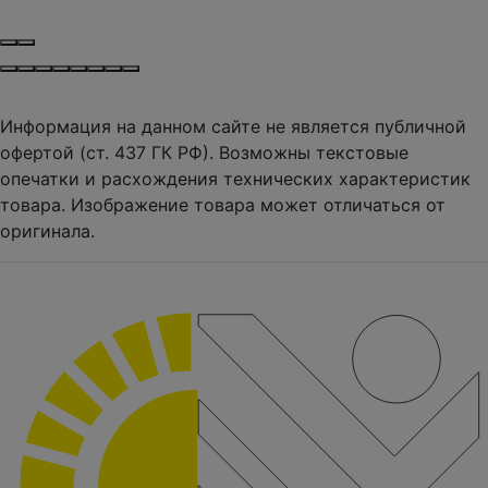
Информация на данном сайте не является публичной
офертой (ст. 437 ГК РФ). Возможны текстовые
опечатки и расхождения технических характеристик
товара. Изображение товара может отличаться от
оригинала.