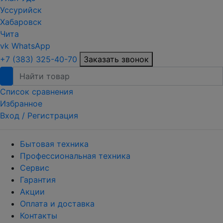
Уссурийск
Хабаровск
Чита
vk
WhatsApp
+7 (383) 325-40-70
Заказать звонок
Список сравнения
Избранное
Вход /
Регистрация
Бытовая техника
Профессиональная техника
Сервис
Гарантия
Акции
Оплата и доставка
Контакты