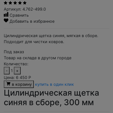
Артикул: 4.762-499.0
Сравнить
Добавить в избранное
Цилиндрическая щетка синяя, мягкая в сборе.
Подходит для чистки ковров.
Под заказ
Товар на складе в другом городе
Количество:
-
1
+
Цена:
6 450
Р
в корзину
купить в один клик
Цилиндрическая щетка
синяя в сборе, 300 мм