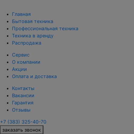
Главная
Бытовая техника
Профессиональная техника
Техника в аренду
Распродажа
Сервис
О компании
Акции
Оплата и доставка
Контакты
Вакансии
Гарантия
Отзывы
+7 (383) 325-40-70
заказать звонок