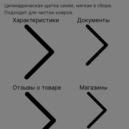
Цилиндрическая щетка синяя, мягкая в сборе.
Подходит для чистки ковров.
Характеристики
Документы
Отзывы о товаре
Магазины