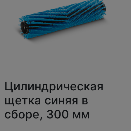
Цилиндрическая
щетка синяя в
сборе, 300 мм