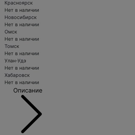
Красноярск
Нет в наличии
Новосибирск
Нет в наличии
Омск
Нет в наличии
Томск
Нет в наличии
Улан-Удэ
Нет в наличии
Хабаровск
Нет в наличии
Описание