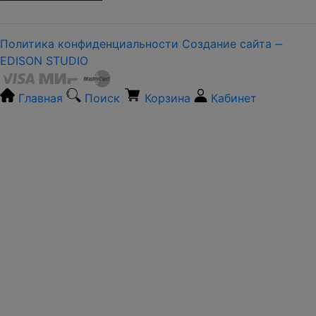
Политика конфиденциальности
Создание сайта ‒
EDISON STUDIO
Главная
Поиск
Корзина
Кабинет