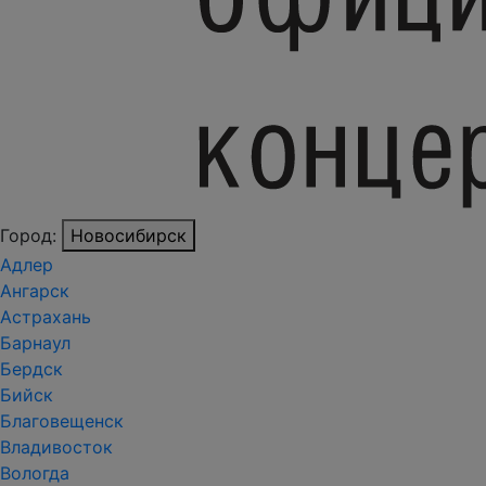
Город:
Новосибирск
Адлер
Ангарск
Астрахань
Барнаул
Бердск
Бийск
Благовещенск
Владивосток
Вологда