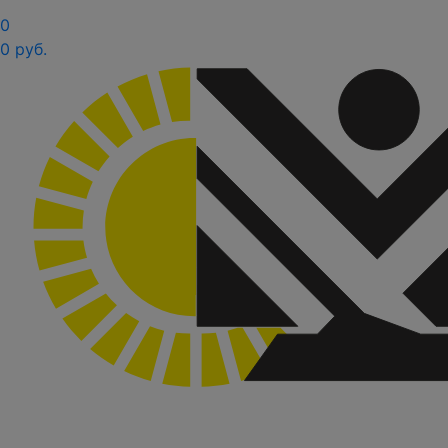
0
0 руб.