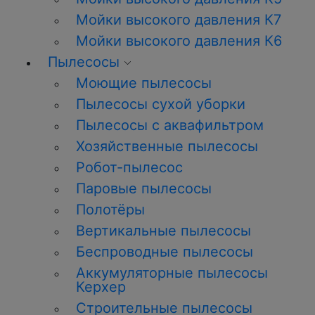
Мойки высокого давления К7
Мойки высокого давления К6
Пылесосы
Моющие пылесосы
Пылесосы сухой уборки
Пылесосы с аквафильтром
Хозяйственные пылесосы
Робот-пылесос
Паровые пылесосы
Полотёры
Вертикальные пылесосы
Беспроводные пылесосы
Аккумуляторные пылесосы
Керхер
Строительные пылесосы