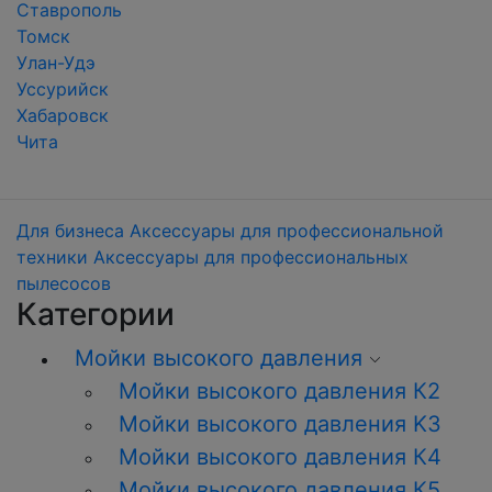
Ставрополь
Томск
Улан-Удэ
Уссурийск
Хабаровск
Чита
Для бизнеса
Аксессуары для профессиональной
техники
Аксессуары для профессиональных
пылесосов
Категории
Мойки высокого давления
Мойки высокого давления К2
Мойки высокого давления K3
Мойки высокого давления К4
Мойки высокого давления К5