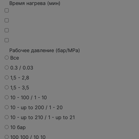
Время нагрева (мин)
Рабочее давление (бар/MPa)
Все
0.3 / 0.03
1,5 - 2,8
1,5 - 3,5
10 - 100 / 1 - 10
10 - up to 200 / 1 - 20
10 - up to 210 / 1 - up to 21
10 бар
100 100 / 10 10