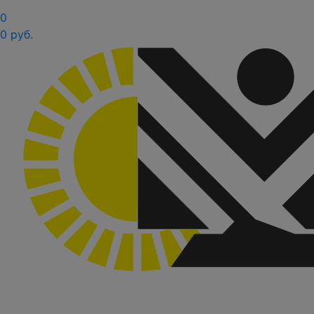
0
0 руб.