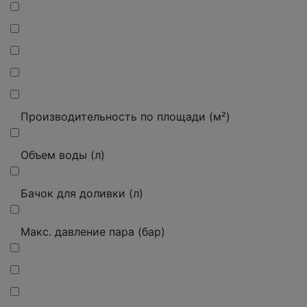
Производительность по площади (м²)
Объем воды (л)
Бачок для доливки (л)
Макс. давление пара (бар)