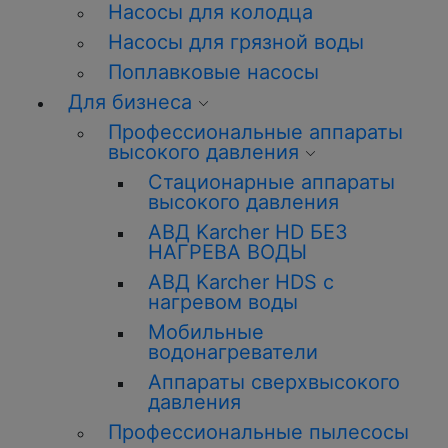
Насосы для колодца
Насосы для грязной воды
Поплавковые насосы
Для бизнеса
Профессиональные аппараты
высокого давления
Стационарные аппараты
высокого давления
АВД Karcher HD БЕЗ
НАГРЕВА ВОДЫ
АВД Karcher HDS с
нагревом воды
Мобильные
водонагреватели
Аппараты сверхвысокого
давления
Профессиональные пылесосы