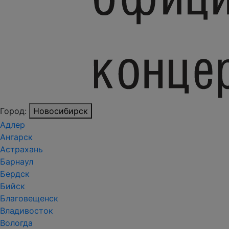
Город:
Новосибирск
Адлер
Ангарск
Астрахань
Барнаул
Бердск
Бийск
Благовещенск
Владивосток
Вологда