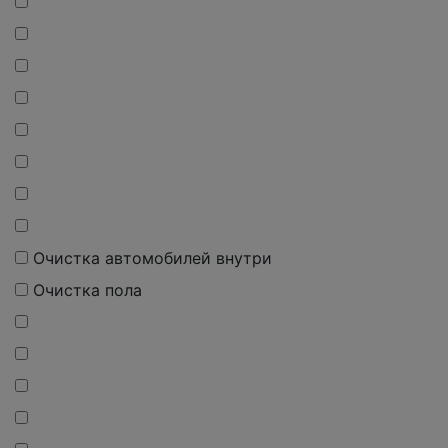
Очистка автомобилей внутри
Очистка пола