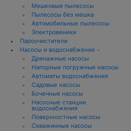
Мешковые пылесосы
Пылесосы без мешка
Автомобильные пылесосы
Электровеники
Пароочистители
Насосы и водоснабжение
Дренажные насосы
Напорные погружные насосы
Автоматы водоснабжения
Садовые насосы
Бочечные насосы
Насосные станции
водоснабжения
Поверхностные насосы
Скважинные насосы