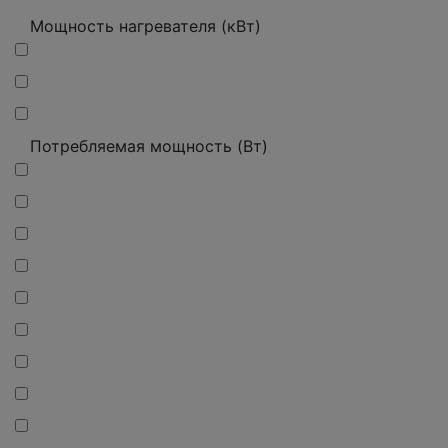
Мощность нагревателя (кВт)
Потребляемая мощность (Вт)