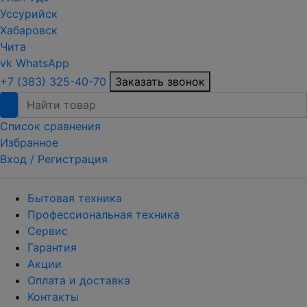
Уссурийск
Хабаровск
Чита
vk
WhatsApp
+7 (383) 325-40-70
Заказать звонок
Список сравнения
Избранное
Вход /
Регистрация
Бытовая техника
Профессиональная техника
Сервис
Гарантия
Акции
Оплата и доставка
Контакты