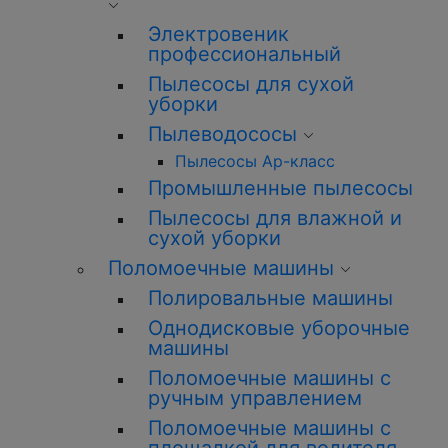
Электровеник
профессиональный
Пылесосы для сухой
уборки
Пылеводососы
Пылесосы Ар-класс
Промышленные пылесосы
Пылесосы для влажной и
сухой уборки
Поломоечные машины
Полировальные машины
Однодисковые уборочные
машины
Поломоечные машины с
ручным управлением
Поломоечные машины с