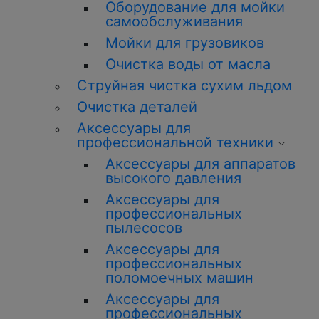
Оборудование для мойки
самообслуживания
Мойки для грузовиков
Очистка воды от масла
Струйная чистка сухим льдом
Очистка деталей
Аксессуары для
профессиональной техники
Аксессуары для аппаратов
высокого давления
Аксессуары для
профессиональных
пылесосов
Аксессуары для
профессиональных
поломоечных машин
Аксессуары для
профессиональных