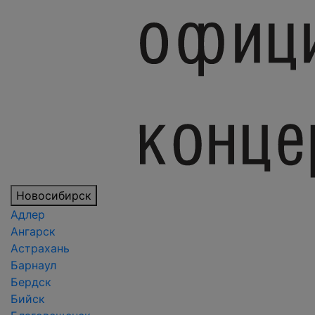
Новосибирск
Адлер
Ангарск
Астрахань
Барнаул
Бердск
Бийск