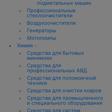
подметальных машин
Профессиональные
стеклоочистители
Воздухоочистители
Генераторы
Мотопомпы
Химия
Средства для бытовых
минимоек
Средства для
профессиональных АВД
Средства для поломоечной
техники
Средства для очистки ковров
Средства для промышленного
и специального оборудования
Средства для систем