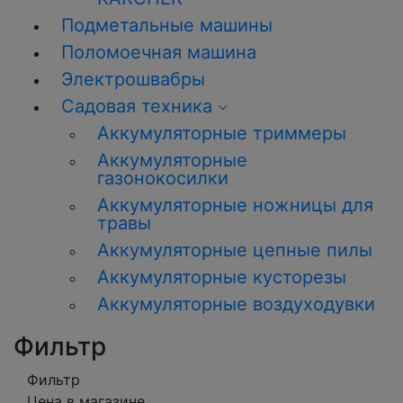
Подметальные машины
Поломоечная машина
Электрошвабры
Садовая техника
Аккумуляторные триммеры
Аккумуляторные
газонокосилки
Аккумуляторные ножницы для
травы
Аккумуляторные цепные пилы
Аккумуляторные кусторезы
Аккумуляторные воздуходувки
Фильтр
Фильтр
Цена в магазине