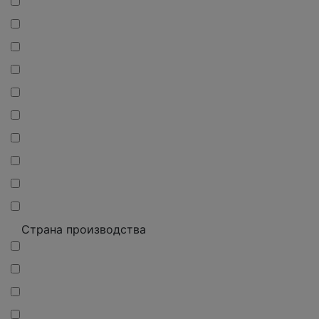
Страна производства