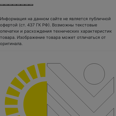
Информация на данном сайте не является публичной
офертой (ст. 437 ГК РФ). Возможны текстовые
опечатки и расхождения технических характеристик
товара. Изображение товара может отличаться от
оригинала.