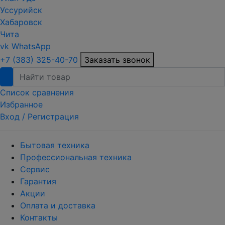
Уссурийск
Хабаровск
Чита
vk
WhatsApp
+7 (383) 325-40-70
Заказать звонок
Список сравнения
Избранное
Вход /
Регистрация
Бытовая техника
Профессиональная техника
Сервис
Гарантия
Акции
Оплата и доставка
Контакты