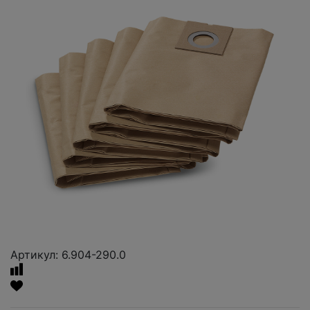
Артикул: 6.904-290.0