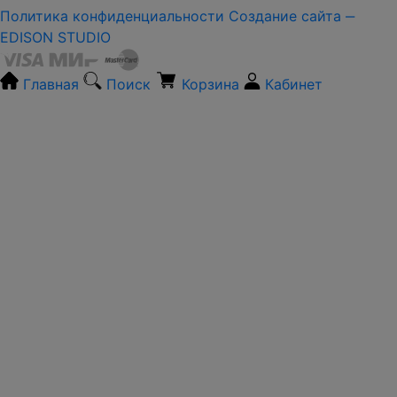
Политика конфиденциальности
Создание сайта ‒
EDISON STUDIO
Главная
Поиск
Корзина
Кабинет