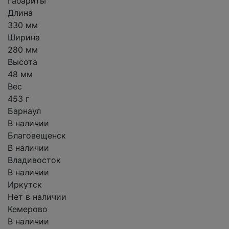
Габариты
Длина
330 мм
Ширина
280 мм
Высота
48 мм
Вес
453 г
Барнаул
В наличии
Благовещенск
В наличии
Владивосток
В наличии
Иркутск
Нет в наличии
Кемерово
В наличии