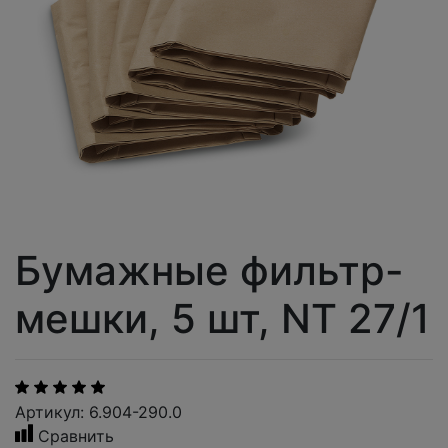
Бумажные фильтр-
мешки, 5 шт, NT 27/1
Артикул: 6.904-290.0
Сравнить