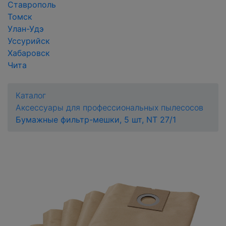
Ставрополь
Томск
Улан-Удэ
Уссурийск
Хабаровск
Чита
Каталог
Аксессуары для профессиональных пылесосов
Бумажные фильтр-мешки, 5 шт, NT 27/1