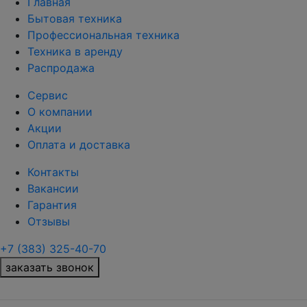
Главная
Бытовая техника
Профессиональная техника
Техника в аренду
Распродажа
Сервис
О компании
Акции
Оплата и доставка
Контакты
Вакансии
Гарантия
Отзывы
+7 (383) 325-40-70
заказать звонок