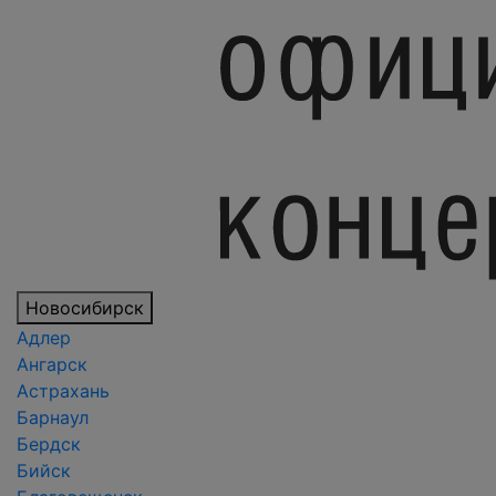
Новосибирск
Адлер
Ангарск
Астрахань
Барнаул
Бердск
Бийск