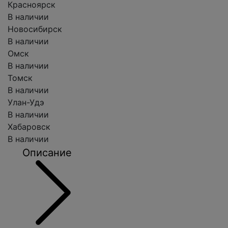
Красноярск
В наличии
Новосибирск
В наличии
Омск
В наличии
Томск
В наличии
Улан-Удэ
В наличии
Хабаровск
В наличии
Описание