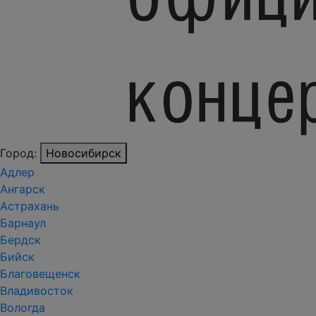
Город:
Новосибирск
Адлер
Ангарск
Астрахань
Барнаул
Бердск
Бийск
Благовещенск
Владивосток
Вологда