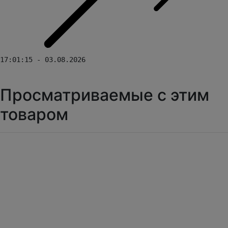
17:01:15 - 03.08.2026
Просматриваемые с этим
товаром