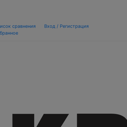
исок сравнения
Вход /
Регистрация
бранное