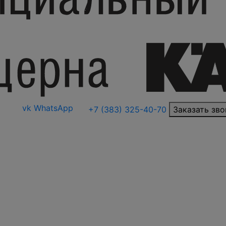
vk
WhatsApp
+7 (383) 325-40-70
Заказать зво