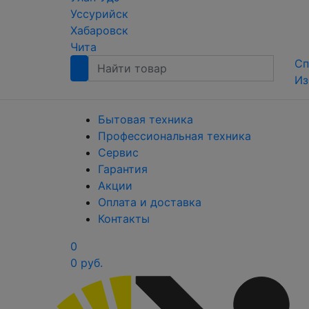
Уссурийск
Хабаровск
Чита
Сп
Из
Бытовая техника
Профессиональная техника
Сервис
Гарантия
Акции
Оплата и доставка
Контакты
0
0 руб.