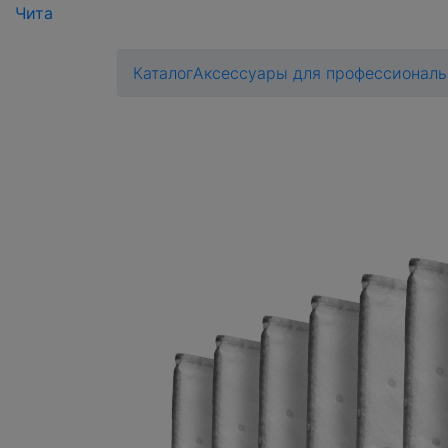
Чита
Каталог
Аксессуары для профессиональ