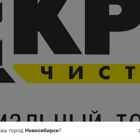
Ваш город
Новосибирск
?