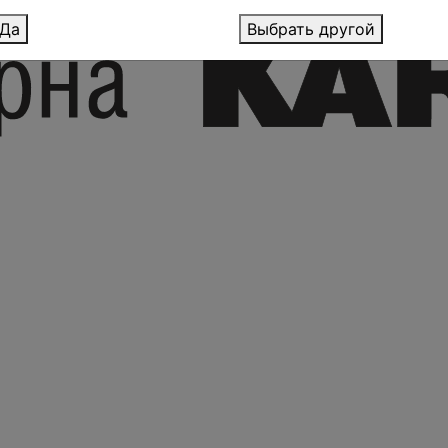
Да
Выбрать другой