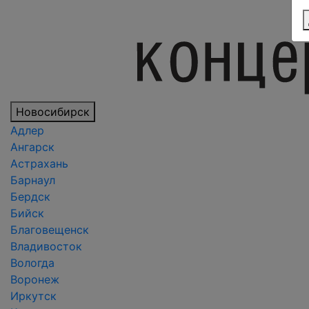
Новосибирск
Адлер
Ангарск
Астрахань
Барнаул
Бердск
Бийск
Благовещенск
Владивосток
Вологда
Воронеж
Иркутск