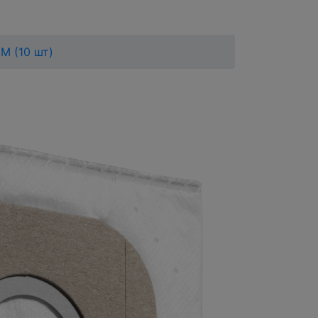
М (10 шт)