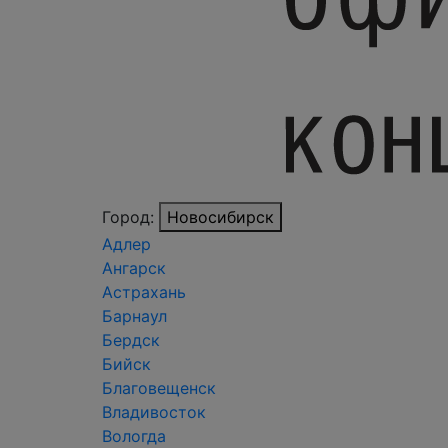
Город:
Новосибирск
Адлер
Ангарск
Астрахань
Барнаул
Бердск
Бийск
Благовещенск
Владивосток
Вологда