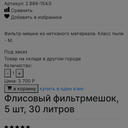
Артикул: 2.889-154.0
Сравнить
Добавить в избранное
Фильтр-мешки из нетканого материала. Класс пыли
- М.
Под заказ
Товар на складе в другом городе
Количество:
-
1
+
Цена:
3 700
Р
в корзину
купить в один клик
Флисовый фильтрмешок,
5 шт, 30 литров