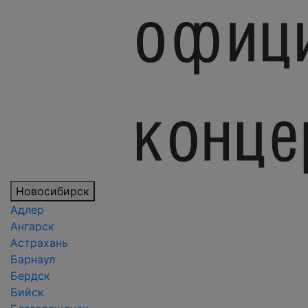
Новосибирск
Адлер
Ангарск
Астрахань
Барнаул
Бердск
Бийск