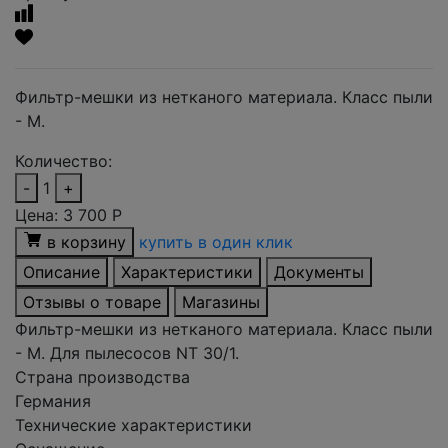
Фильтр-мешки из нетканого материала. Класс пыли
- М.
Количество:
-
1
+
Цена:
3 700
Р
в корзину
купить в один клик
Описание
Характеристики
Документы
Отзывы о товаре
Магазины
Фильтр-мешки из нетканого материала. Класс пыли
- М. Для пылесосов NT 30/1.
Страна производства
Германия
Технические характеристики