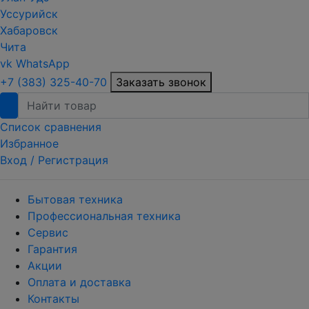
Уссурийск
Хабаровск
Чита
vk
WhatsApp
+7 (383) 325-40-70
Заказать звонок
Список сравнения
Избранное
Вход /
Регистрация
Бытовая техника
Профессиональная техника
Сервис
Гарантия
Акции
Оплата и доставка
Контакты