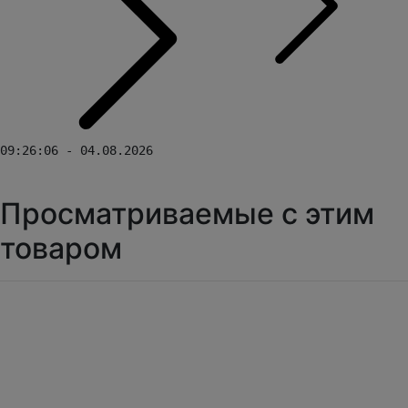
09:26:06 - 04.08.2026
Просматриваемые с этим
товаром