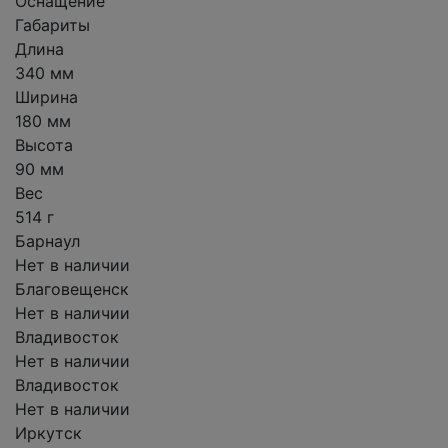
Оснащение
Габариты
Длина
340 мм
Ширина
180 мм
Высота
90 мм
Вес
514 г
Барнаул
Нет в наличии
Благовещенск
Нет в наличии
Владивосток
Нет в наличии
Владивосток
Нет в наличии
Иркутск