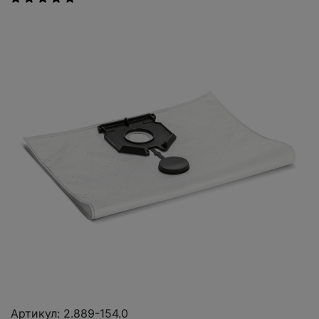
Артикул: 2.889-154.0