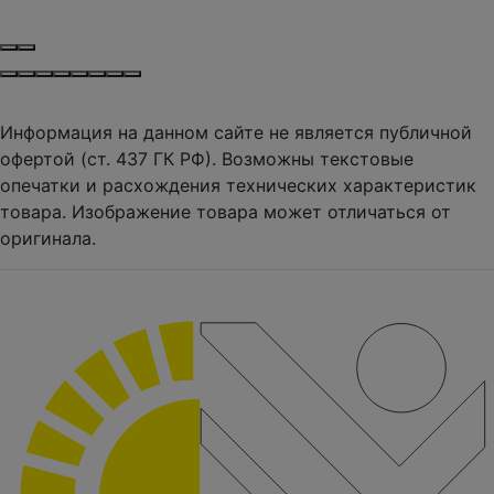
Информация на данном сайте не является публичной
офертой (ст. 437 ГК РФ). Возможны текстовые
опечатки и расхождения технических характеристик
товара. Изображение товара может отличаться от
оригинала.