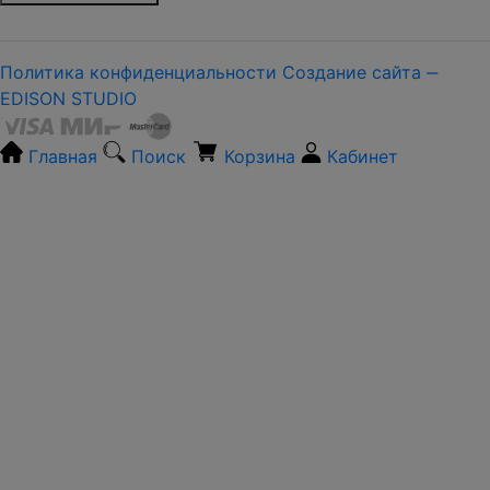
Политика конфиденциальности
Создание сайта ‒
EDISON STUDIO
Главная
Поиск
Корзина
Кабинет