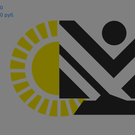
0
0 руб.