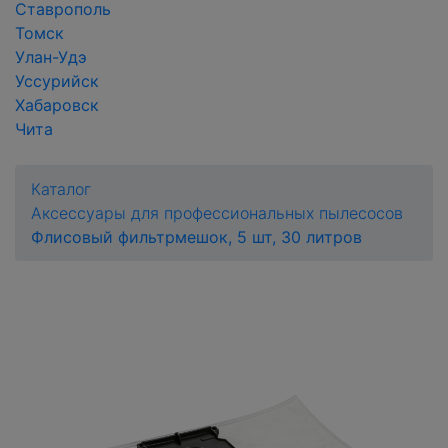
Ставрополь
Томск
Улан-Удэ
Уссурийск
Хабаровск
Чита
Каталог
Аксессуары для профессиональных пылесосов
Флисовый фильтрмешок, 5 шт, 30 литров