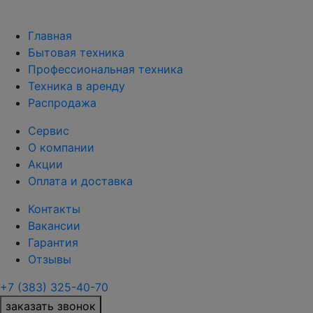
Главная
Бытовая техника
Профессиональная техника
Техника в аренду
Распродажа
Сервис
О компании
Акции
Оплата и доставка
Контакты
Вакансии
Гарантия
Отзывы
+7 (383) 325-40-70
заказать звонок