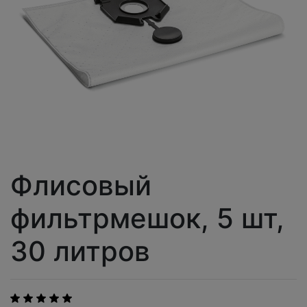
Флисовый
фильтрмешок, 5 шт,
30 литров