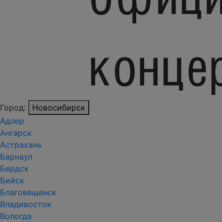
Город:
Новосибирск
Адлер
Ангарск
Астрахань
Барнаул
Бердск
Бийск
Благовещенск
Владивосток
Вологда