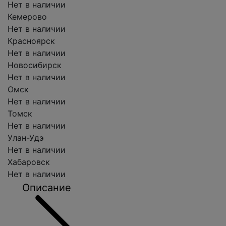
Нет в наличии
Кемерово
Нет в наличии
Красноярск
Нет в наличии
Новосибирск
Нет в наличии
Омск
Нет в наличии
Томск
Нет в наличии
Улан-Удэ
Нет в наличии
Хабаровск
Нет в наличии
Описание