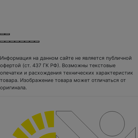
Информация на данном сайте не является публичной
офертой (ст. 437 ГК РФ). Возможны текстовые
опечатки и расхождения технических характеристик
товара. Изображение товара может отличаться от
оригинала.