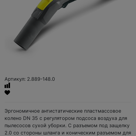
Артикул: 2.889-148.0
Эргономичное антистатические пластмассовое
колено DN 35 с регулятором подсоса воздуха для
пылесосов сухой уборки. С разъемом под защелку
2.0 со стороны шланга и коническим разъемом для