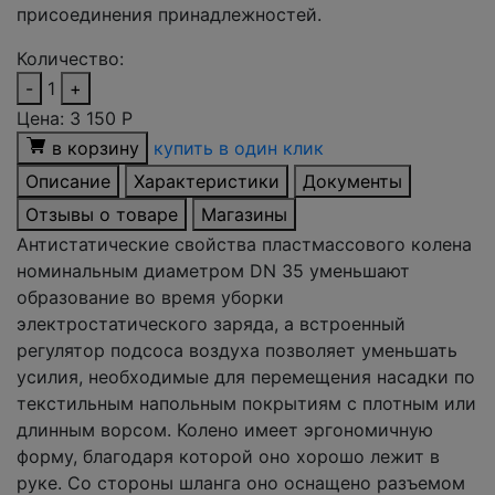
присоединения принадлежностей.
Количество:
-
1
+
Цена:
3 150
Р
в корзину
купить в один клик
Описание
Характеристики
Документы
Отзывы о товаре
Магазины
Антистатические свойства пластмассового колена
номинальным диаметром DN 35 уменьшают
образование во время уборки
электростатического заряда, а встроенный
регулятор подсоса воздуха позволяет уменьшать
усилия, необходимые для перемещения насадки по
текстильным напольным покрытиям с плотным или
длинным ворсом. Колено имеет эргономичную
форму, благодаря которой оно хорошо лежит в
руке. Со стороны шланга оно оснащено разъемом