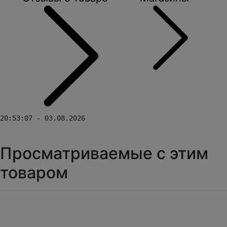
20:53:07 - 03.08.2026
Просматриваемые с этим
товаром