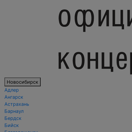
Новосибирск
Адлер
Ангарск
Астрахань
Барнаул
Бердск
Бийск