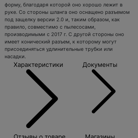
форму, благодаря которой оно хорошо лежит в
руке. Со стороны шланга оно оснащено разъемом
под защелку версии 2.0 и, таким образом, как
правило, совместимо с пылесосами,
производимыми с 2017 г. С другой стороны оно
имеет конический разъем, к которому могут
присоединяться удлинительные трубки или
насадки.
Характеристики
Документы
Отзывы о товаре
Магазины