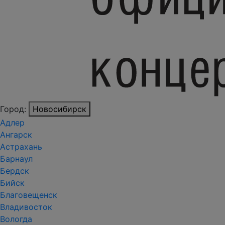
Город:
Новосибирск
Адлер
Ангарск
Астрахань
Барнаул
Бердск
Бийск
Благовещенск
Владивосток
Вологда