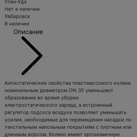
Улан-Удэ
Нет в наличии
Хабаровск
В наличии
Описание
Антистатические свойства пластмассового колена
номинальным диаметром DN 35 уменьшают
образование во время уборки
электростатического заряда, а встроенный
регулятор подсоса воздуха позволяет уменьшать
усилия, необходимые для перемещения насадки по
текстильным напольным покрытиям с плотным или
длинным ворсом. Колено имеет эргономичную