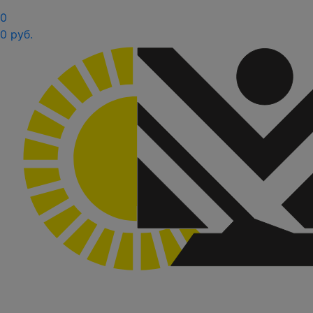
0
0 руб.