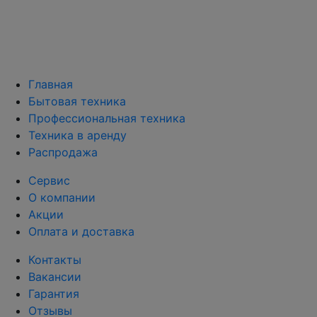
Главная
Бытовая техника
Профессиональная техника
Техника в аренду
Распродажа
Сервис
О компании
Акции
Оплата и доставка
Контакты
Вакансии
Гарантия
Отзывы