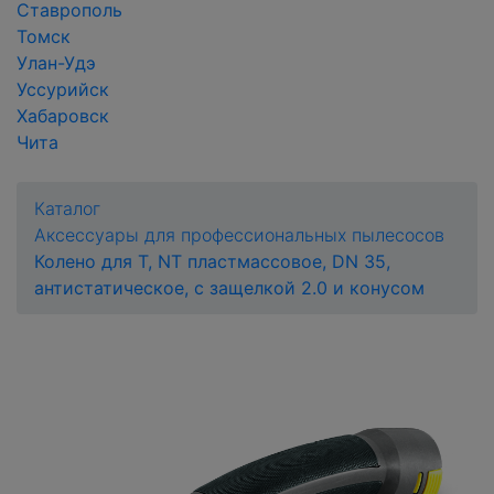
Ставрополь
Томск
Улан-Удэ
Уссурийск
Хабаровск
Чита
Каталог
Аксессуары для профессиональных пылесосов
Колено для T, NT пластмассовое, DN 35,
антистатическое, с защелкой 2.0 и конусом