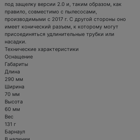
под защелку версии 2.0 и, таким образом, как
правило, совместимо с пылесосами,
производимыми с 2017 г. С другой стороны оно
имеет конический разъем, к которому могут
присоединяться удлинительные трубки или
насадки.
Технические характеристики
Оснащение
Габариты
Длина
290 мм
Ширина
70 мм
Высота
60 мм
Вес
131 г
Барнаул
В наличии