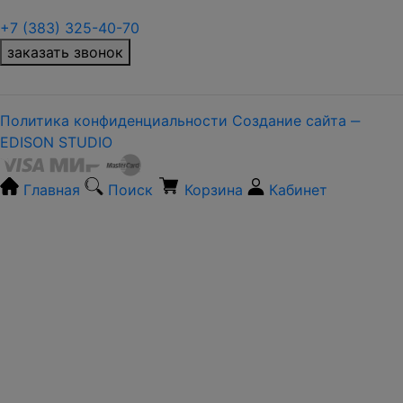
+7 (383) 325-40-70
заказать звонок
Политика конфиденциальности
Создание сайта ‒
EDISON STUDIO
Главная
Поиск
Корзина
Кабинет