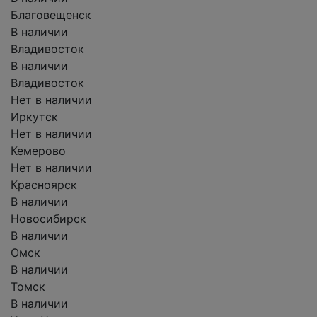
Благовещенск
В наличии
Владивосток
В наличии
Владивосток
Нет в наличии
Иркутск
Нет в наличии
Кемерово
Нет в наличии
Красноярск
В наличии
Новосибирск
В наличии
Омск
В наличии
Томск
В наличии