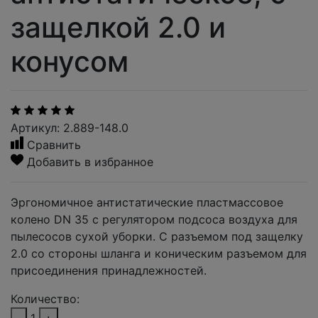
защелкой 2.0 и
конусом
Артикул: 2.889-148.0
Сравнить
Добавить в избранное
Эргономичное антистатические пластмассовое
колено DN 35 с регулятором подсоса воздуха для
пылесосов сухой уборки. С разъемом под защелку
2.0 со стороны шланга и коническим разъемом для
присоединения принадлежностей.
Количество: