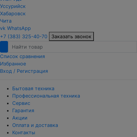
Уссурийск
Хабаровск
Чита
vk
WhatsApp
+7 (383) 325-40-70
Заказать звонок
Список сравнения
Избранное
Вход /
Регистрация
Бытовая техника
Профессиональная техника
Сервис
Гарантия
Акции
Оплата и доставка
Контакты