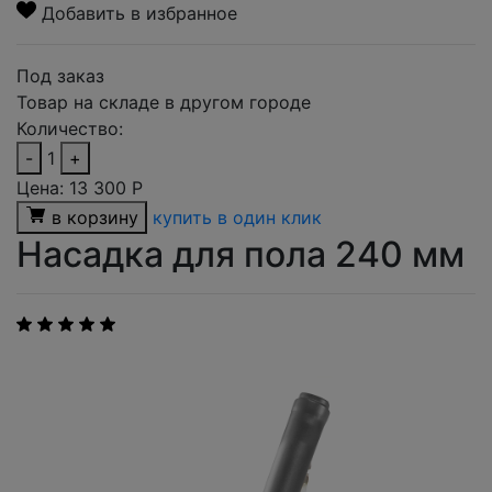
Добавить в избранное
Под заказ
Товар на складе в другом городе
Количество:
-
1
+
Цена:
13 300
Р
в корзину
купить в один клик
Насадка для пола 240 мм