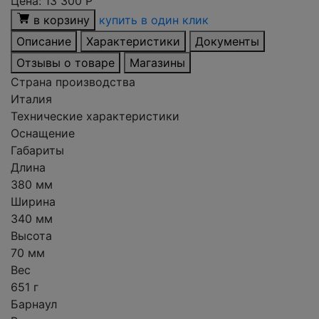
Цена:
13 300
Р
в корзину
купить в один клик
Описание
Характеристики
Документы
Отзывы о товаре
Магазины
Страна производства
Италия
Технические характеристики
Оснащение
Габариты
Длина
380 мм
Ширина
340 мм
Высота
70 мм
Вес
651 г
Барнаул