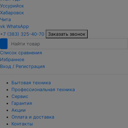
Уссурийск
Хабаровск
Чита
vk
WhatsApp
+7 (383) 325-40-70
Заказать звонок
Список сравнения
Избранное
Вход /
Регистрация
Бытовая техника
Профессиональная техника
Сервис
Гарантия
Акции
Оплата и доставка
Контакты