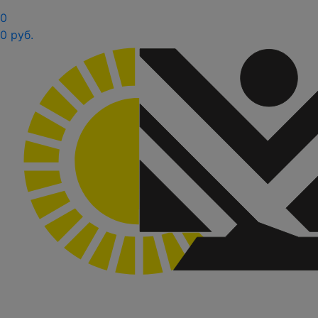
0
0 руб.