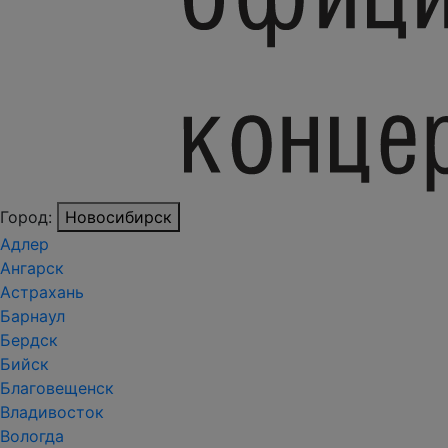
Город:
Новосибирск
Адлер
Ангарск
Астрахань
Барнаул
Бердск
Бийск
Благовещенск
Владивосток
Вологда