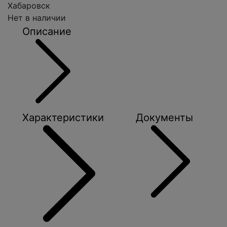
Хабаровск
Нет в наличии
Описание
Характеристики
Документы