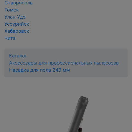
Ставрополь
Томск
Улан-Удэ
Уссурийск
Хабаровск
Чита
Каталог
Аксессуары для профессиональных пылесосов
Насадка для пола 240 мм