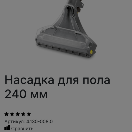
Насадка для пола
240 мм
Артикул: 4.130-008.0
Сравнить