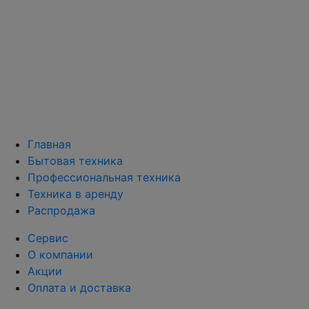
Главная
Бытовая техника
Профессиональная техника
Техника в аренду
Распродажа
Сервис
О компании
Акции
Оплата и доставка