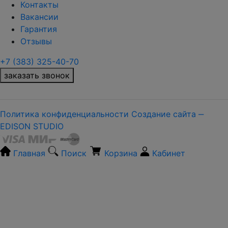
Контакты
Вакансии
Гарантия
Отзывы
+7 (383) 325-40-70
заказать звонок
Политика конфиденциальности
Создание сайта ‒
EDISON STUDIO
Главная
Поиск
Корзина
Кабинет