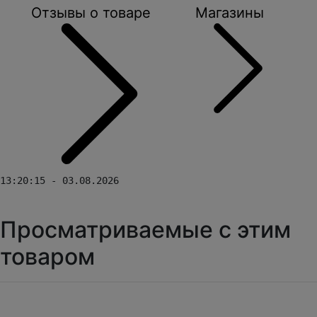
Отзывы о товаре
Магазины
13:20:15 - 03.08.2026
Просматриваемые с этим
товаром