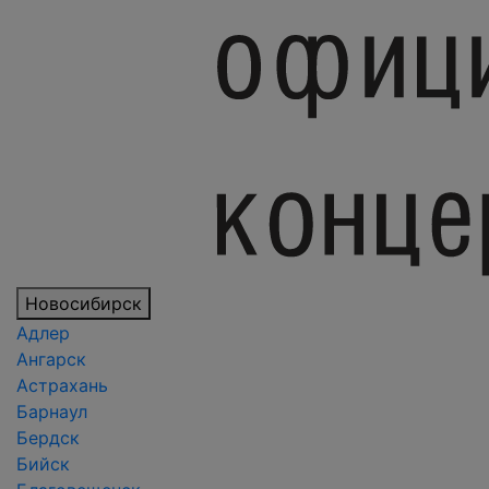
Новосибирск
Адлер
Ангарск
Астрахань
Барнаул
Бердск
Бийск