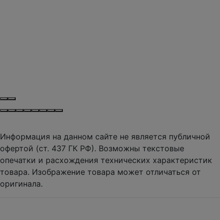
Информация на данном сайте не является публичной
офертой (ст. 437 ГК РФ). Возможны текстовые
опечатки и расхождения технических характеристик
товара. Изображение товара может отличаться от
оригинала.