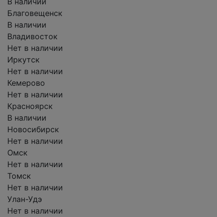
В наличии
Благовещенск
В наличии
Владивосток
Нет в наличии
Иркутск
Нет в наличии
Кемерово
Нет в наличии
Красноярск
В наличии
Новосибирск
Нет в наличии
Омск
Нет в наличии
Томск
Нет в наличии
Улан-Удэ
Нет в наличии