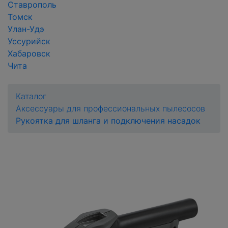
Ставрополь
Томск
Улан-Удэ
Уссурийск
Хабаровск
Чита
Каталог
Аксессуары для профессиональных пылесосов
Рукоятка для шланга и подключения насадок