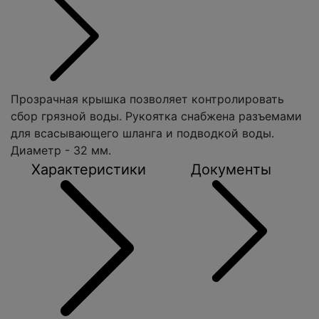
Прозрачная крышка позволяет контролировать
сбор грязной воды. Рукоятка снабжена разъемами
для всасывающего шланга и подводкой воды.
Диаметр - 32 мм.
Характеристики
Документы