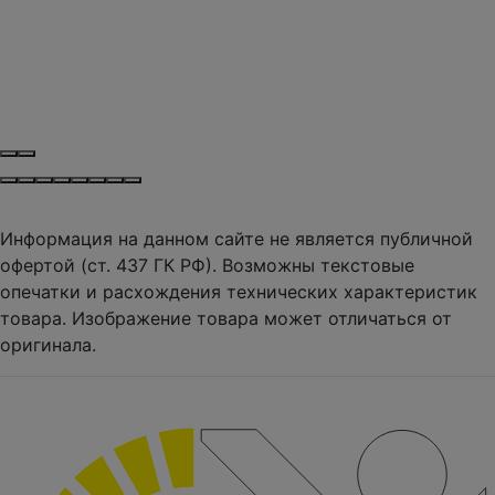
Информация на данном сайте не является публичной
офертой (ст. 437 ГК РФ). Возможны текстовые
опечатки и расхождения технических характеристик
товара. Изображение товара может отличаться от
оригинала.