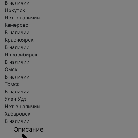
В наличии
Иркутск
Нет в наличии
Кемерово
В наличии
Красноярск
В наличии
Новосибирск
В наличии
Омск
В наличии
Томск
В наличии
Улан-Удэ
Нет в наличии
Хабаровск
В наличии
Описание