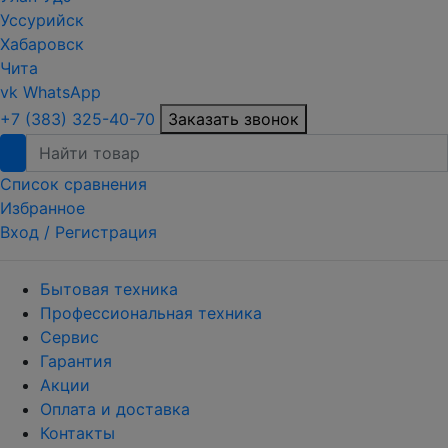
Уссурийск
Хабаровск
Чита
vk
WhatsApp
+7 (383) 325-40-70
Заказать звонок
Список сравнения
Избранное
Вход /
Регистрация
Бытовая техника
Профессиональная техника
Сервис
Гарантия
Акции
Оплата и доставка
Контакты