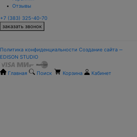
Отзывы
+7 (383) 325-40-70
заказать звонок
Политика конфиденциальности
Создание сайта ‒
EDISON STUDIO
Главная
Поиск
Корзина
Кабинет