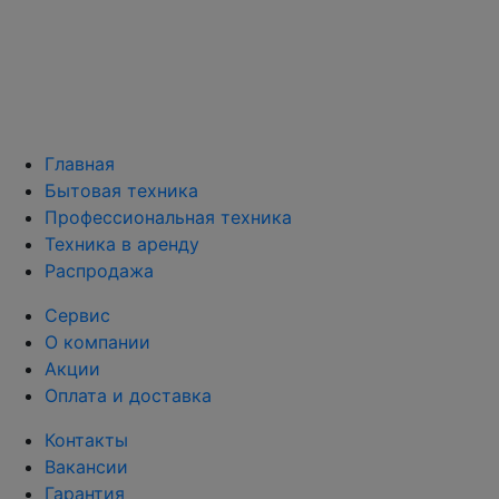
Главная
Бытовая техника
Профессиональная техника
Техника в аренду
Распродажа
Сервис
О компании
Акции
Оплата и доставка
Контакты
Вакансии
Гарантия