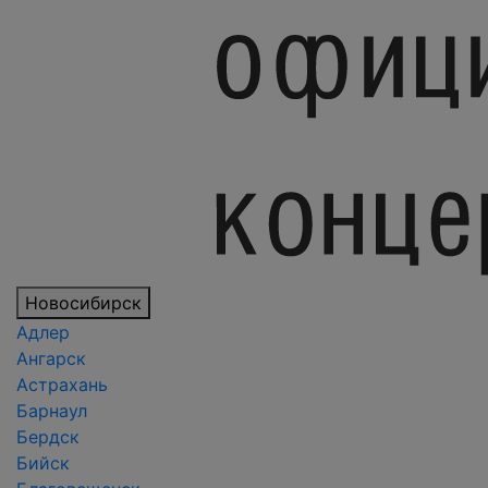
Новосибирск
Адлер
Ангарск
Астрахань
Барнаул
Бердск
Бийск