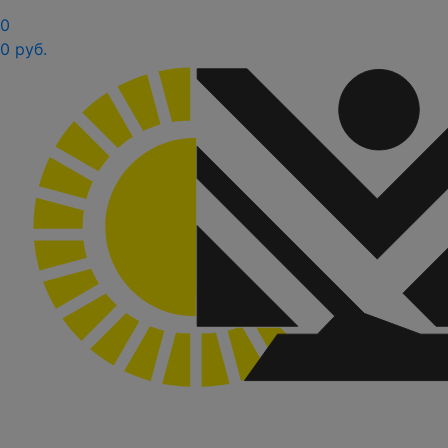
0
0 руб.