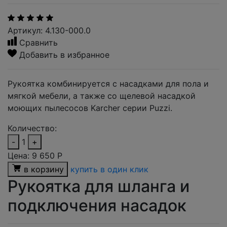
Артикул: 4.130-000.0
Сравнить
Добавить в избранное
Рукоятка комбинируется с насадками для пола и
мягкой мебели, а также со щелевой насадкой
моющих пылесосов Karcher серии Puzzi.
Количество:
-
1
+
Цена:
9 650
Р
в корзину
купить в один клик
Рукоятка для шланга и
подключения насадок