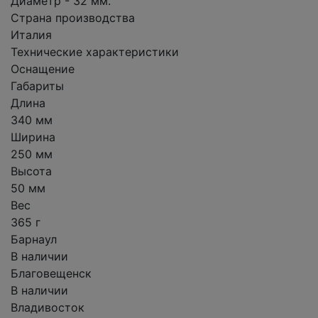
Диаметр - 32 мм.
Страна производства
Италия
Технические характеристики
Оснащение
Габариты
Длина
340 мм
Ширина
250 мм
Высота
50 мм
Вес
365 г
Барнаул
В наличии
Благовещенск
В наличии
Владивосток