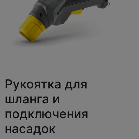
Рукоятка для
шланга и
подключения
насадок