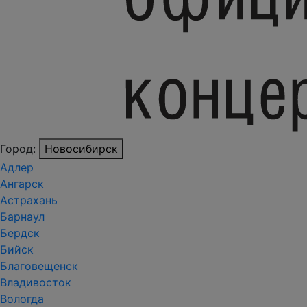
Город:
Новосибирск
Адлер
Ангарск
Астрахань
Барнаул
Бердск
Бийск
Благовещенск
Владивосток
Вологда