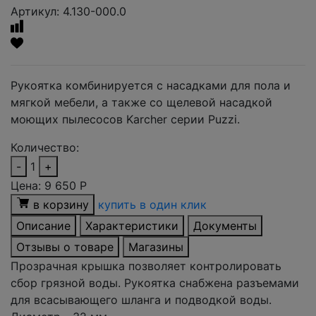
Артикул: 4.130-000.0
Рукоятка комбинируется с насадками для пола и
мягкой мебели, а также со щелевой насадкой
моющих пылесосов Karcher серии Puzzi.
Количество:
-
1
+
Цена:
9 650
Р
в корзину
купить в один клик
Описание
Характеристики
Документы
Отзывы о товаре
Магазины
Прозрачная крышка позволяет контролировать
сбор грязной воды. Рукоятка снабжена разъемами
для всасывающего шланга и подводкой воды.