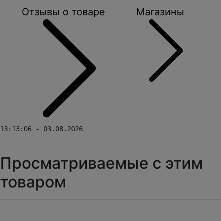
Отзывы о товаре
Магазины
13:13:06 - 03.08.2026
Просматриваемые с этим
товаром