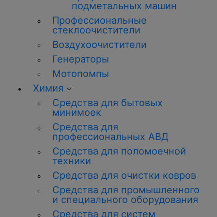
подметальных машин
Профессиональные
стеклоочистители
Воздухоочистители
Генераторы
Мотопомпы
Химия
Средства для бытовых
минимоек
Средства для
профессиональных АВД
Средства для поломоечной
техники
Средства для очистки ковров
Средства для промышленного
и специального оборудования
Средства для систем