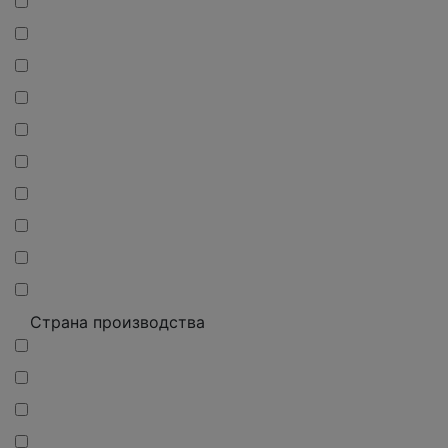
Страна производства