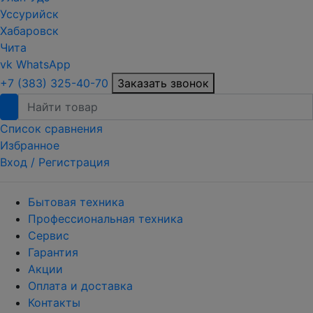
Уссурийск
Хабаровск
Чита
vk
WhatsApp
+7 (383) 325-40-70
Заказать звонок
Список сравнения
Избранное
Вход /
Регистрация
Бытовая техника
Профессиональная техника
Сервис
Гарантия
Акции
Оплата и доставка
Контакты