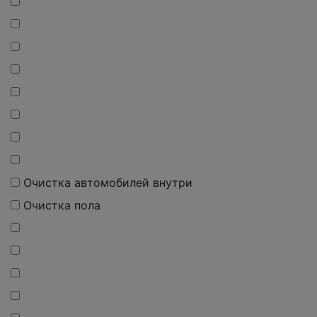
Очистка автомобилей внутри
Очистка пола