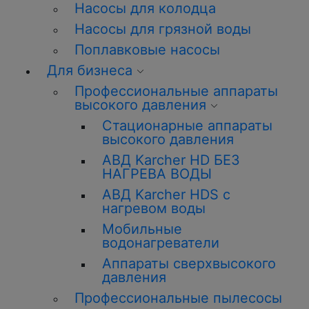
Насосы для колодца
Насосы для грязной воды
Поплавковые насосы
Для бизнеса
Профессиональные аппараты
высокого давления
Стационарные аппараты
высокого давления
АВД Karcher HD БЕЗ
НАГРЕВА ВОДЫ
АВД Karcher HDS с
нагревом воды
Мобильные
водонагреватели
Аппараты сверхвысокого
давления
Профессиональные пылесосы