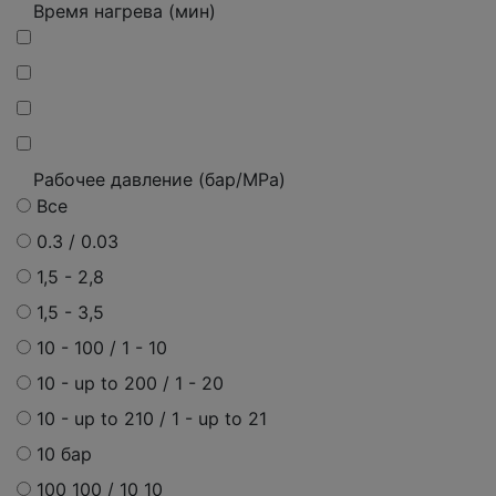
Время нагрева (мин)
Рабочее давление (бар/MPa)
Все
0.3 / 0.03
1,5 - 2,8
1,5 - 3,5
10 - 100 / 1 - 10
10 - up to 200 / 1 - 20
10 - up to 210 / 1 - up to 21
10 бар
100 100 / 10 10