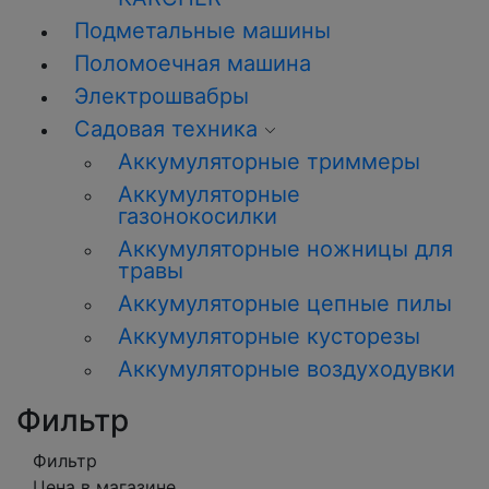
Подметальные машины
Поломоечная машина
Электрошвабры
Садовая техника
Аккумуляторные триммеры
Аккумуляторные
газонокосилки
Аккумуляторные ножницы для
травы
Аккумуляторные цепные пилы
Аккумуляторные кусторезы
Аккумуляторные воздуходувки
Фильтр
Фильтр
Цена в магазине