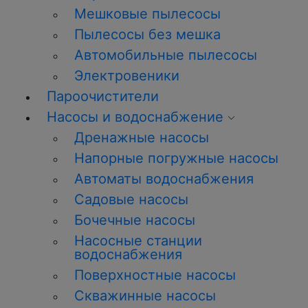
Мешковые пылесосы
Пылесосы без мешка
Автомобильные пылесосы
Электровеники
Пароочистители
Насосы и водоснабжение
Дренажные насосы
Напорные погружные насосы
Автоматы водоснабжения
Садовые насосы
Бочечные насосы
Насосные станции
водоснабжения
Поверхностные насосы
Скважинные насосы