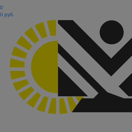
0
0 руб.