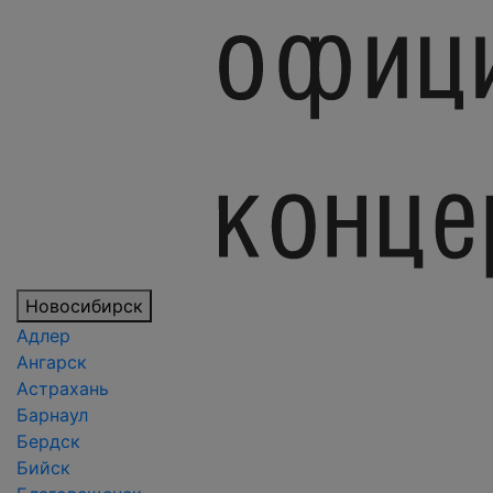
Новосибирск
Адлер
Ангарск
Астрахань
Барнаул
Бердск
Бийск