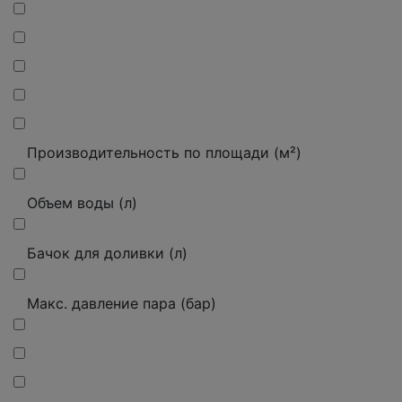
Производительность по площади (м²)
Объем воды (л)
Бачок для доливки (л)
Макс.
давление пара (бар)