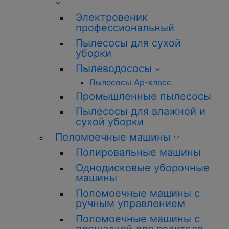
Электровеник
профессиональный
Пылесосы для сухой
уборки
Пылеводососы
Пылесосы Ар-класс
Промышленные пылесосы
Пылесосы для влажной и
сухой уборки
Поломоечные машины
Полировальные машины
Однодисковые уборочные
машины
Поломоечные машины с
ручным управлением
Поломоечные машины с