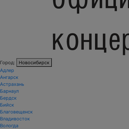
Город:
Новосибирск
Адлер
Ангарск
Астрахань
Барнаул
Бердск
Бийск
Благовещенск
Владивосток
Вологда