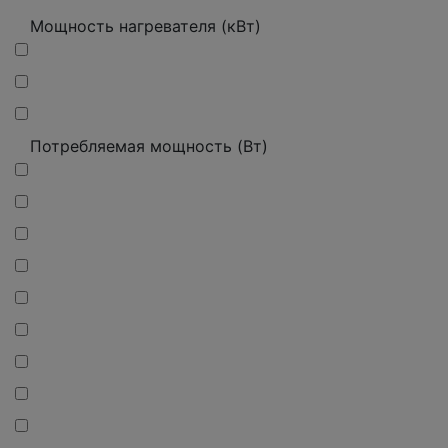
Мощность нагревателя (кВт)
Потребляемая мощность (Вт)