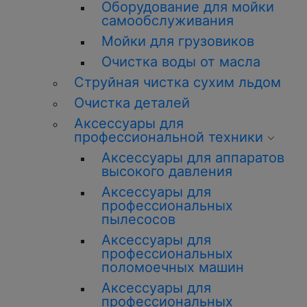
Оборудование для мойки
самообслуживания
Мойки для грузовиков
Очистка воды от масла
Струйная чистка сухим льдом
Очистка деталей
Аксессуары для
профессиональной техники
Аксессуары для аппаратов
высокого давления
Аксессуары для
профессиональных
пылесосов
Аксессуары для
профессиональных
поломоечных машин
Аксессуары для
профессиональных