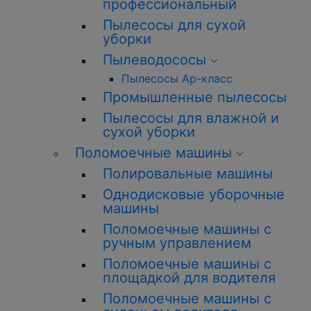
профессиональный
Пылесосы для сухой
уборки
Пылеводососы
Пылесосы Ар-класс
Промышленные пылесосы
Пылесосы для влажной и
сухой уборки
Поломоечные машины
Полировальные машины
Однодисковые уборочные
машины
Поломоечные машины с
ручным управлением
Поломоечные машины с
площадкой для водителя
Поломоечные машины с