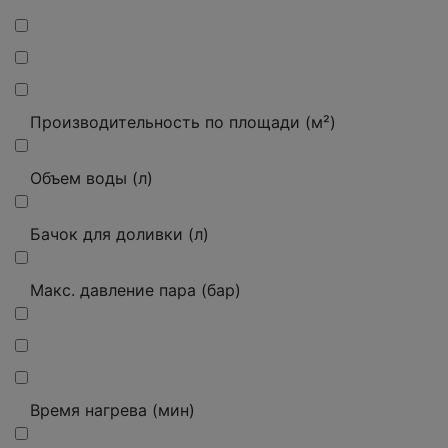
Производительность по площади (м²)
Объем воды (л)
Бачок для доливки (л)
Макс. давление пара (бар)
Время нагрева (мин)