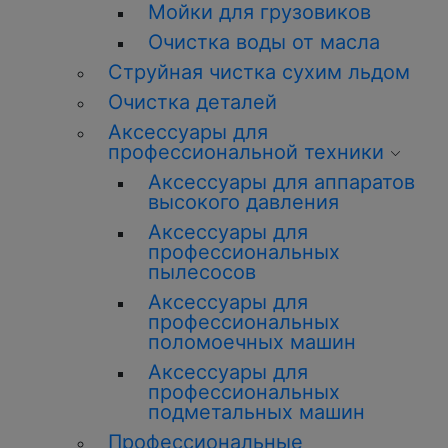
Мойки для грузовиков
Очистка воды от масла
Струйная чистка сухим льдом
Очистка деталей
Аксессуары для
профессиональной техники
Аксессуары для аппаратов
высокого давления
Аксессуары для
профессиональных
пылесосов
Аксессуары для
профессиональных
поломоечных машин
Аксессуары для
профессиональных
подметальных машин
Профессиональные