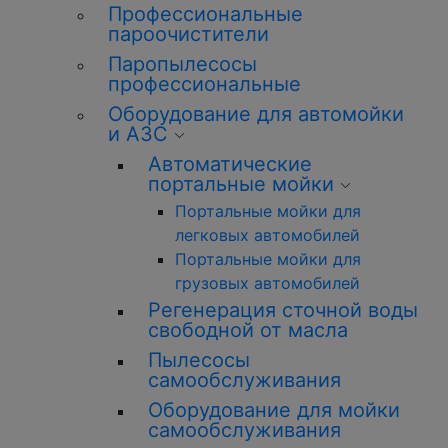
Профессиональные
пароочистители
Паропылесосы
профессиональные
Оборудование для автомойки
и АЗС
Автоматические
портальные мойки
Портальные мойки для
легковых автомобилей
Портальные мойки для
грузовых автомобилей
Регенерация сточной воды
свободной от масла
Пылесосы
самообслуживания
Оборудование для мойки
самообслуживания