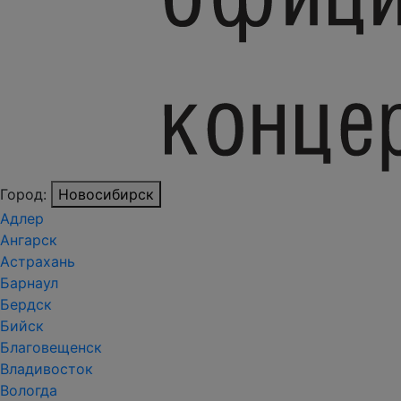
Город:
Новосибирск
Адлер
Ангарск
Астрахань
Барнаул
Бердск
Бийск
Благовещенск
Владивосток
Вологда