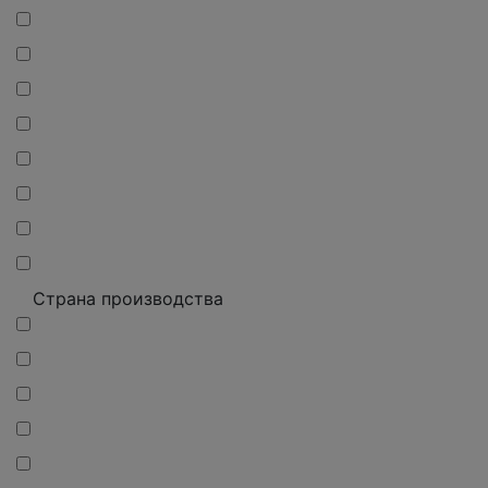
Страна производства