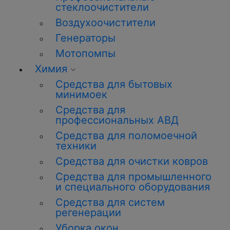
стеклоочистители
Воздухоочистители
Генераторы
Мотопомпы
Химия
Средства для бытовых
минимоек
Средства для
профессиональных АВД
Средства для поломоечной
техники
Средства для очистки ковров
Средства для промышленного
и специального оборудования
Средства для систем
регенерации
Уборка окон