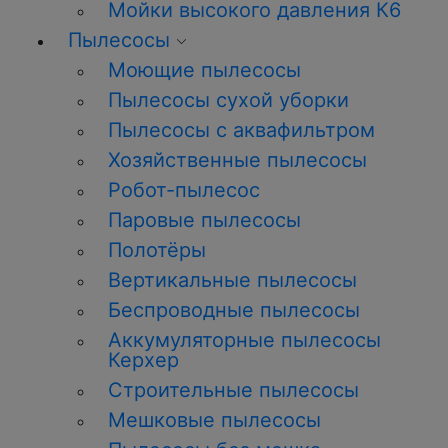
Мойки высокого давления К6
Пылесосы
Моющие пылесосы
Пылесосы сухой уборки
Пылесосы с аквафильтром
Хозяйственные пылесосы
Робот-пылесос
Паровые пылесосы
Полотёры
Вертикальные пылесосы
Беспроводные пылесосы
Аккумуляторные пылесосы
Керхер
Строительные пылесосы
Мешковые пылесосы