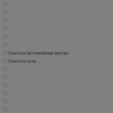
Очистка автомобилей внутри
Очистка пола