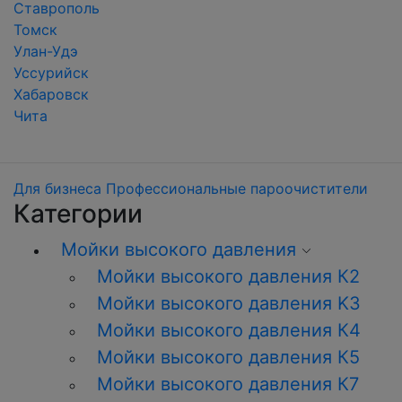
Ставрополь
Томск
Улан-Удэ
Уссурийск
Хабаровск
Чита
Для бизнеса
Профессиональные пароочистители
Категории
Мойки высокого давления
Мойки высокого давления К2
Мойки высокого давления K3
Мойки высокого давления К4
Мойки высокого давления К5
Мойки высокого давления К7