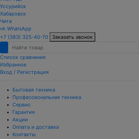
Уссурийск
Хабаровск
Чита
vk
WhatsApp
+7 (383) 325-40-70
Заказать звонок
Список сравнения
Избранное
Вход /
Регистрация
Бытовая техника
Профессиональная техника
Сервис
Гарантия
Акции
Оплата и доставка
Контакты