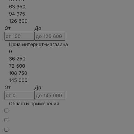
63 350
94 975
126 600
От
До
Цена интернет-магазина
0
36 250
72 500
108 750
145 000
От
До
Области применения