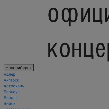
Новосибирск
Адлер
Ангарск
Астрахань
Барнаул
Бердск
Бийск