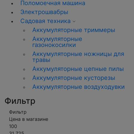
Поломоечная машина
Электрошвабры
Садовая техника
Аккумуляторные триммеры
Аккумуляторные
газонокосилки
Аккумуляторные ножницы для
травы
Аккумуляторные цепные пилы
Аккумуляторные кусторезы
Аккумуляторные воздуходувки
Фильтр
Фильтр
Цена в магазине
100
31 725