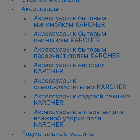
Аксессуары
Аксессуары к бытовым
минимойкам KARCHER
Аксессуары к бытовым
пылесосам KARCHER
Аксессуары к бытовым
пароочистителям KARCHER
Аксессуары к насосам
KARCHER
Аксессуары к
стеклоочистителям KARCHER
Аксессуары к садовой технике
KARCHER
Аксессуары к аппаратам для
влажной уборки пола
KARCHER
Подметальные машины