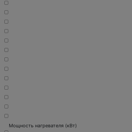
Мощность нагревателя (кВт)