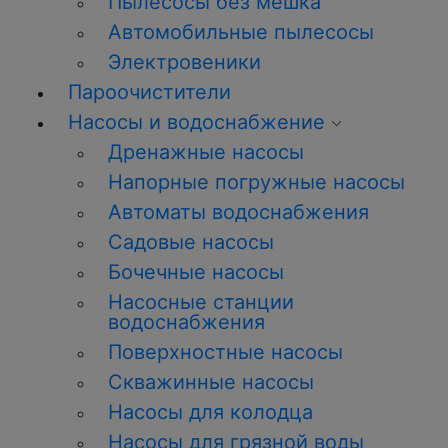
Пылесосы без мешка
Автомобильные пылесосы
Электровеники
Пароочистители
Насосы и водоснабжение
Дренажные насосы
Напорные погружные насосы
Автоматы водоснабжения
Садовые насосы
Бочечные насосы
Насосные станции
водоснабжения
Поверхностные насосы
Скважинные насосы
Насосы для колодца
Насосы для грязной воды