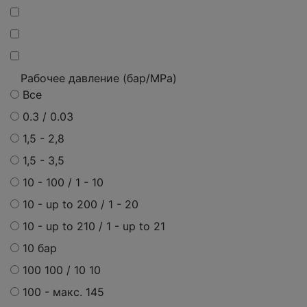
Рабочее давление (бар/MPa)
Все
0.3 / 0.03
1,5 - 2,8
1,5 - 3,5
10 - 100 / 1 - 10
10 - up to 200 / 1 - 20
10 - up to 210 / 1 - up to 21
10 бар
100 100 / 10 10
100 - макс. 145