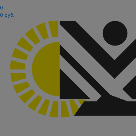
0
0 руб.