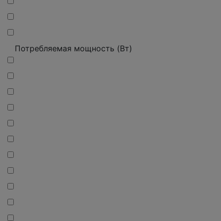
Потребляемая мощность (Вт)