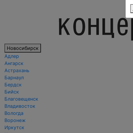
Новосибирск
Адлер
Ангарск
Астрахань
Барнаул
Бердск
Бийск
Благовещенск
Владивосток
Вологда
Воронеж
Иркутск