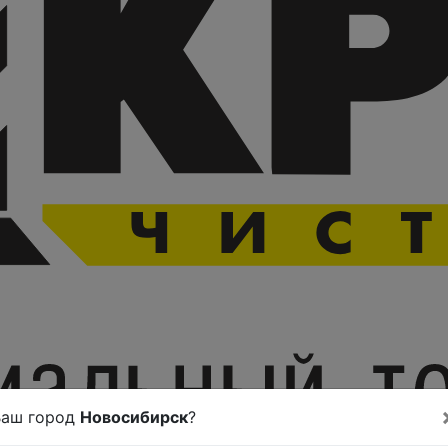
Ваш город
Новосибирск
?