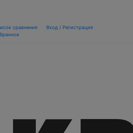
исок сравнения
Вход /
Регистрация
бранное