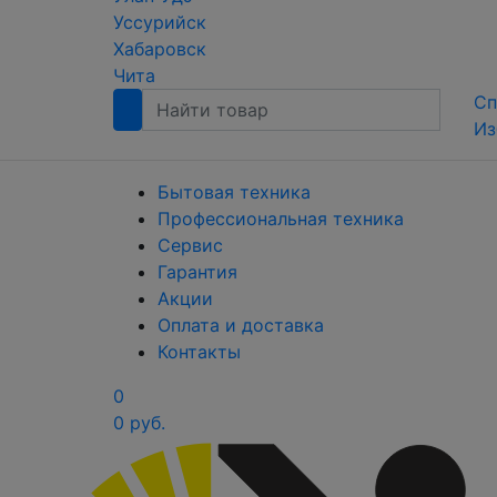
Уссурийск
Хабаровск
Чита
Сп
Из
Бытовая техника
Профессиональная техника
Сервис
Гарантия
Акции
Оплата и доставка
Контакты
0
0 руб.