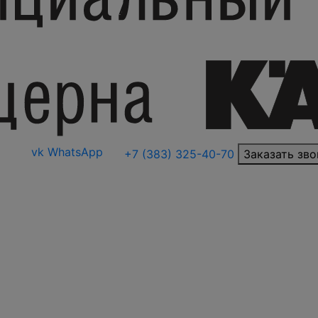
vk
WhatsApp
+7 (383) 325-40-70
Заказать зво