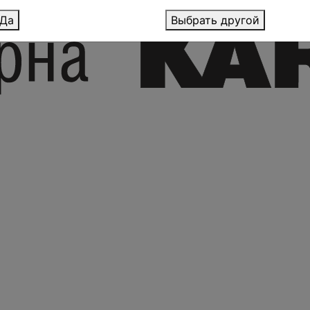
Да
Выбрать другой