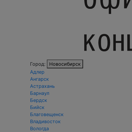
Город:
Новосибирск
Адлер
Ангарск
Астрахань
Барнаул
Бердск
Бийск
Благовещенск
Владивосток
Вологда