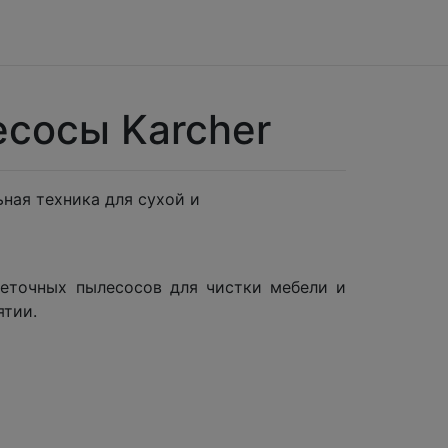
сосы Karcher
ная техника для сухой и
еточных пылесосов для чистки мебели и
иятии.