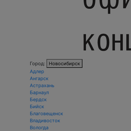
Город:
Новосибирск
Адлер
Ангарск
Астрахань
Барнаул
Бердск
Бийск
Благовещенск
Владивосток
Вологда