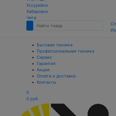
Уссурийск
Хабаровск
Чита
Сп
Из
Бытовая техника
Профессиональная техника
Сервис
Гарантия
Акции
Оплата и доставка
Контакты
0
0 руб.