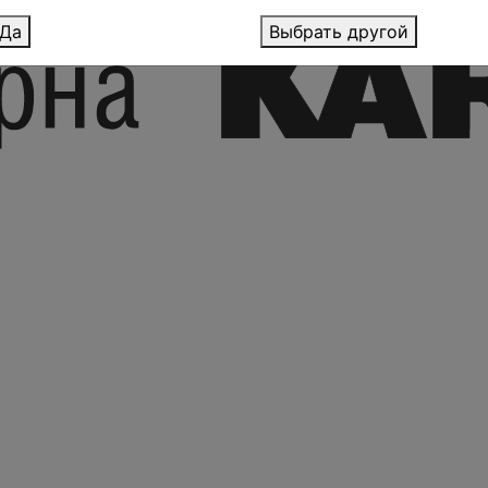
Да
Выбрать другой