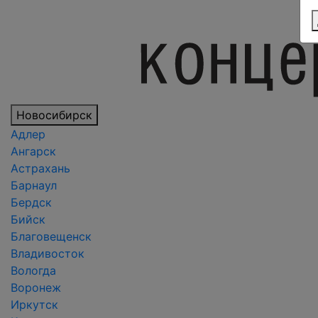
Новосибирск
Адлер
Ангарск
Астрахань
Барнаул
Бердск
Бийск
Благовещенск
Владивосток
Вологда
Воронеж
Иркутск