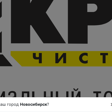
Ваш город
Новосибирск
?