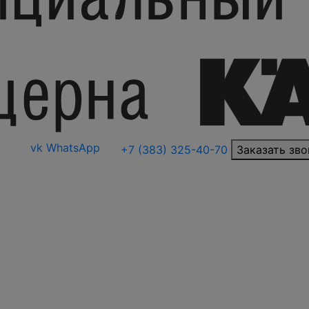
vk
WhatsApp
+7 (383) 325-40-70
Заказать зво