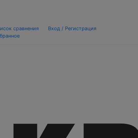
исок сравнения
Вход /
Регистрация
бранное