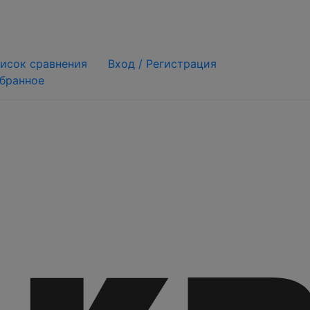
исок сравнения
Вход /
Регистрация
бранное