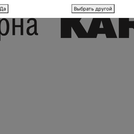
Да
Выбрать другой