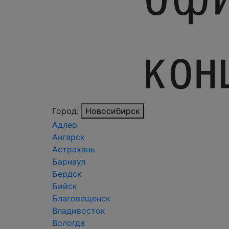
Город:
Новосибирск
Адлер
Ангарск
Астрахань
Барнаул
Бердск
Бийск
Благовещенск
Владивосток
Вологда