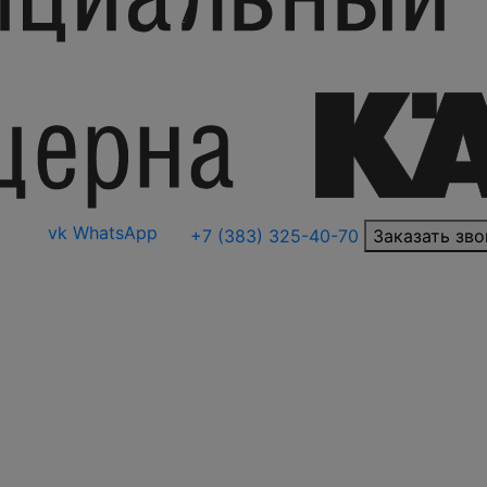
vk
WhatsApp
+7 (383) 325-40-70
Заказать зво