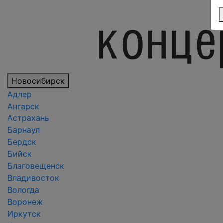
Новосибирск
Адлер
Ангарск
Астрахань
Барнаул
Бердск
Бийск
Благовещенск
Владивосток
Вологда
Воронеж
Иркутск