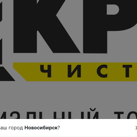
Ваш город
Новосибирск
?