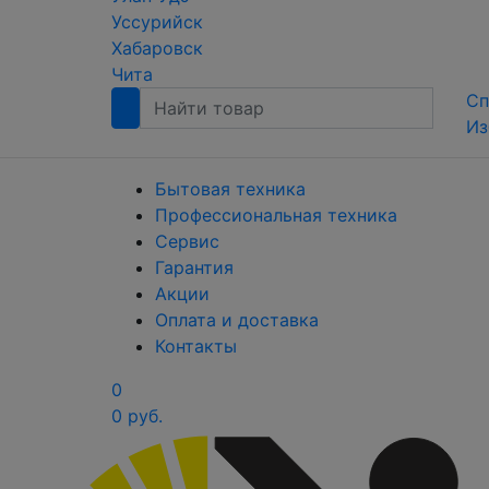
Уссурийск
Хабаровск
Чита
Сп
Из
Бытовая техника
Профессиональная техника
Сервис
Гарантия
Акции
Оплата и доставка
Контакты
0
0 руб.