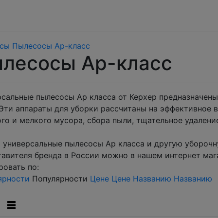
сы
Пылесосы Ар-класс
лесосы Ар-класс
рсальные пылесосы Ар класса от Керхер предназначены
 Эти аппараты для уборки рассчитаны на эффективное 
го и мелкого мусора, сбора пыли, тщательное удалени
 универсальные пылесосы Ар класса и другую уборочн
авителя бренда в России можно в нашем интернет маг
овать по:
ярности
Популярности
Цене
Цене
Названию
Названию