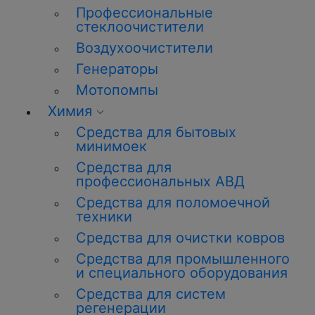
Профессиональные
стеклоочистители
Воздухоочистители
Генераторы
Мотопомпы
Химия
Средства для бытовых
минимоек
Средства для
профессиональных АВД
Средства для поломоечной
техники
Средства для очистки ковров
Средства для промышленного
и специального оборудования
Средства для систем
регенерации