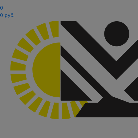
0
0 руб.