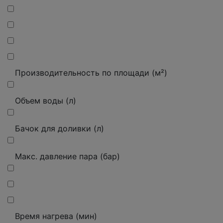
Производительность по площади (м²)
Объем воды (л)
Бачок для доливки (л)
Макс. давление пара (бар)
Время нагрева (мин)