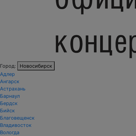
Город:
Новосибирск
Адлер
Ангарск
Астрахань
Барнаул
Бердск
Бийск
Благовещенск
Владивосток
Вологда