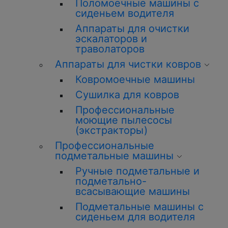
Поломоечные машины с
сиденьем водителя
Аппараты для очистки
эскалаторов и
траволаторов
Аппараты для чистки ковров
Ковромоечные машины
Сушилка для ковров
Профессиональные
моющие пылесосы
(экстракторы)
Профессиональные
подметальные машины
Ручные подметальные и
подметально-
всасывающие машины
Подметальные машины с
сиденьем для водителя