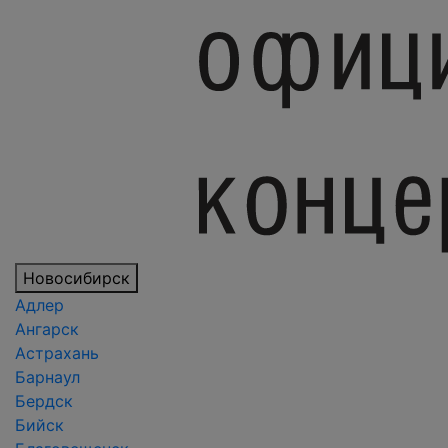
Новосибирск
Адлер
Ангарск
Астрахань
Барнаул
Бердск
Бийск