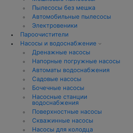
Пылесосы без мешка
Автомобильные пылесосы
Электровеники
Пароочистители
Насосы и водоснабжение
Дренажные насосы
Напорные погружные насосы
Автоматы водоснабжения
Садовые насосы
Бочечные насосы
Насосные станции
водоснабжения
Поверхностные насосы
Скважинные насосы
Насосы для колодца