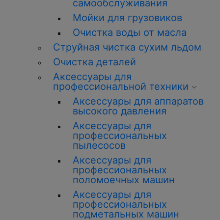
самообслуживания
Мойки для грузовиков
Очистка воды от масла
Струйная чистка сухим льдом
Очистка деталей
Аксессуары для
профессиональной техники
Аксессуары для аппаратов
высокого давления
Аксессуары для
профессиональных
пылесосов
Аксессуары для
профессиональных
поломоечных машин
Аксессуары для
профессиональных
подметальных машин