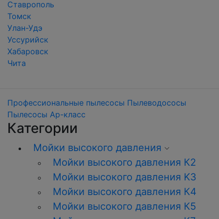
Ставрополь
Томск
Улан-Удэ
Уссурийск
Хабаровск
Чита
Профессиональные пылесосы
Пылеводососы
Пылесосы Ар-класс
Категории
Мойки высокого давления
Мойки высокого давления К2
Мойки высокого давления K3
Мойки высокого давления К4
Мойки высокого давления К5