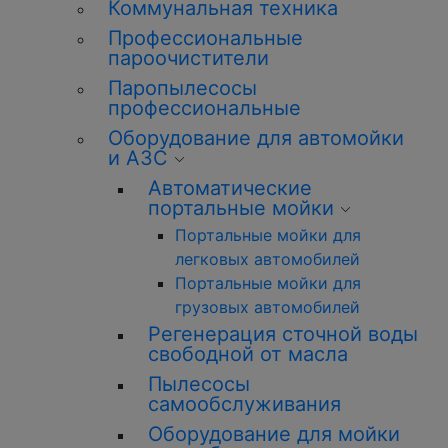
Коммунальная техника
Профессиональные
пароочистители
Паропылесосы
профессиональные
Оборудование для автомойки
и АЗС
Автоматические
портальные мойки
Портальные мойки для
легковых автомобилей
Портальные мойки для
грузовых автомобилей
Регенерация сточной воды
свободной от масла
Пылесосы
самообслуживания
Оборудование для мойки