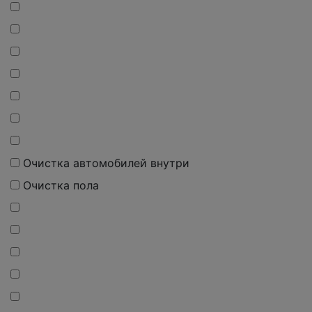
Очистка автомобилей внутри
Очистка пола