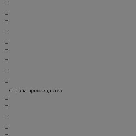
Страна производства