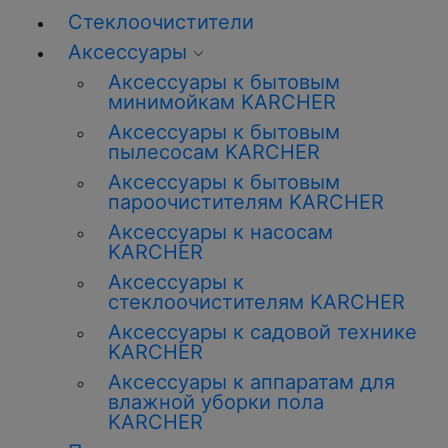
Стеклоочистители
Аксессуары
Аксессуары к бытовым
минимойкам KARCHER
Аксессуары к бытовым
пылесосам KARCHER
Аксессуары к бытовым
пароочистителям KARCHER
Аксессуары к насосам
KARCHER
Аксессуары к
стеклоочистителям KARCHER
Аксессуары к садовой технике
KARCHER
Аксессуары к аппаратам для
влажной уборки пола
KARCHER