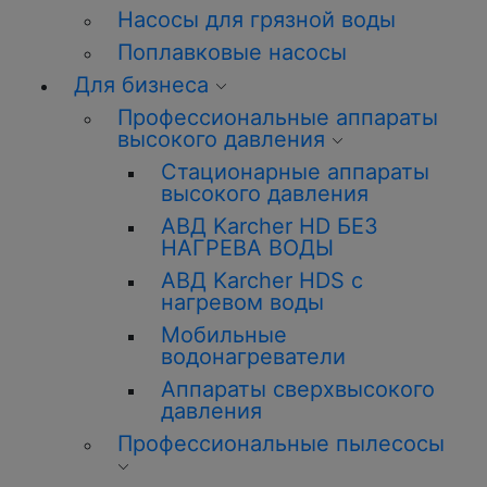
Насосы для грязной воды
Поплавковые насосы
Для бизнеса
Профессиональные аппараты
высокого давления
Стационарные аппараты
высокого давления
АВД Karcher HD БЕЗ
НАГРЕВА ВОДЫ
АВД Karcher HDS с
нагревом воды
Мобильные
водонагреватели
Аппараты сверхвысокого
давления
Профессиональные пылесосы