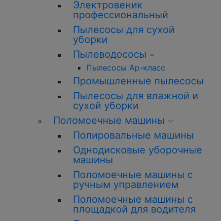
Электровеник
профессиональный
Пылесосы для сухой
уборки
Пылеводососы
Пылесосы Ар-класс
Промышленные пылесосы
Пылесосы для влажной и
сухой уборки
Поломоечные машины
Полировальные машины
Однодисковые уборочные
машины
Поломоечные машины с
ручным управлением
Поломоечные машины с
площадкой для водителя