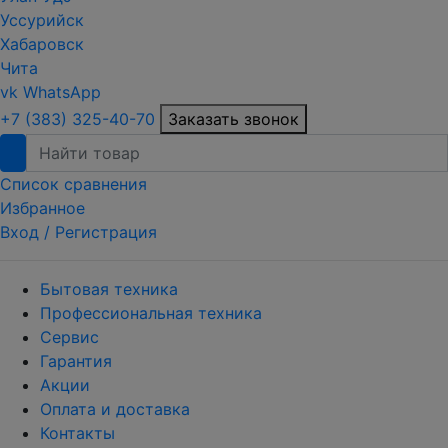
Уссурийск
Хабаровск
Чита
vk
WhatsApp
+7 (383) 325-40-70
Заказать звонок
Список сравнения
Избранное
Вход /
Регистрация
Бытовая техника
Профессиональная техника
Сервис
Гарантия
Акции
Оплата и доставка
Контакты