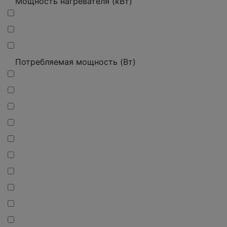
Мощность нагревателя (кВт)
Потребляемая мощность (Вт)