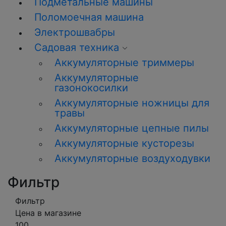
Подметальные машины
Поломоечная машина
Электрошвабры
Садовая техника
Аккумуляторные триммеры
Аккумуляторные
газонокосилки
Аккумуляторные ножницы для
травы
Аккумуляторные цепные пилы
Аккумуляторные кусторезы
Аккумуляторные воздуходувки
Фильтр
Фильтр
Цена в магазине
100