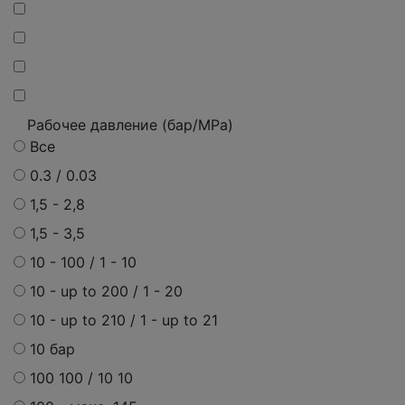
Рабочее давление (бар/MPa)
Все
0.3 / 0.03
1,5 - 2,8
1,5 - 3,5
10 - 100 / 1 - 10
10 - up to 200 / 1 - 20
10 - up to 210 / 1 - up to 21
10 бар
100 100 / 10 10