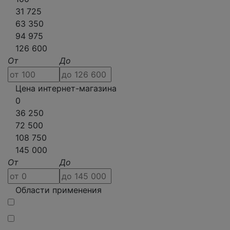
31 725
63 350
94 975
126 600
От
До
Цена интернет-магазина
0
36 250
72 500
108 750
145 000
От
До
Области применения