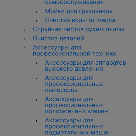
самообслуживания
Мойки для грузовиков
Очистка воды от масла
Струйная чистка сухим льдом
Очистка деталей
Аксессуары для
профессиональной техники
Аксессуары для аппаратов
высокого давления
Аксессуары для
профессиональных
пылесосов
Аксессуары для
профессиональных
поломоечных машин
Аксессуары для
профессиональных
подметальных машин