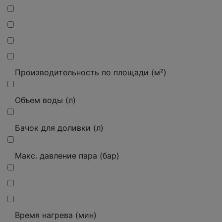
Производительность по площади (м²)
Объем воды (л)
Бачок для доливки (л)
Макс. давление пара (бар)
Время нагрева (мин)