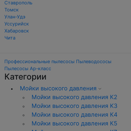
Ставрополь
Томск
Улан-Удэ
Уссурийск
Хабаровск
Чита
Профессиональные пылесосы
Пылеводососы
Пылесосы Ар-класс
Категории
Мойки высокого давления
Мойки высокого давления К2
Мойки высокого давления K3
Мойки высокого давления К4
Мойки высокого давления К5