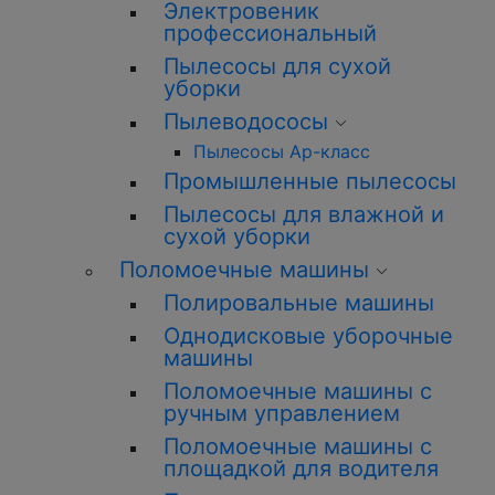
Электровеник
профессиональный
Пылесосы для сухой
уборки
Пылеводососы
Пылесосы Ар-класс
Промышленные пылесосы
Пылесосы для влажной и
сухой уборки
Поломоечные машины
Полировальные машины
Однодисковые уборочные
машины
Поломоечные машины с
ручным управлением
Поломоечные машины с
площадкой для водителя