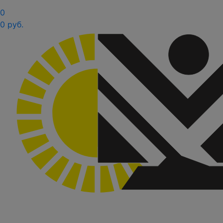
0
0 руб.