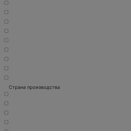
Страна производства