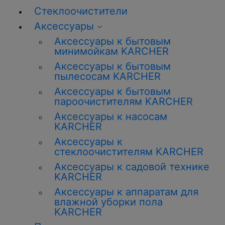
Стеклоочистители
Аксессуары
Аксессуары к бытовым
минимойкам KARCHER
Аксессуары к бытовым
пылесосам KARCHER
Аксессуары к бытовым
пароочистителям KARCHER
Аксессуары к насосам
KARCHER
Аксессуары к
стеклоочистителям KARCHER
Аксессуары к садовой технике
KARCHER
Аксессуары к аппаратам для
влажной уборки пола
KARCHER