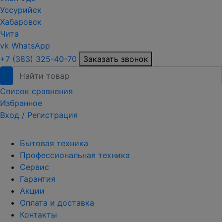
Уссурийск
Хабаровск
Чита
vk
WhatsApp
+7 (383) 325-40-70
Заказать звонок
Список сравнения
Избранное
Вход /
Регистрация
Бытовая техника
Профессиональная техника
Сервис
Гарантия
Акции
Оплата и доставка
Контакты