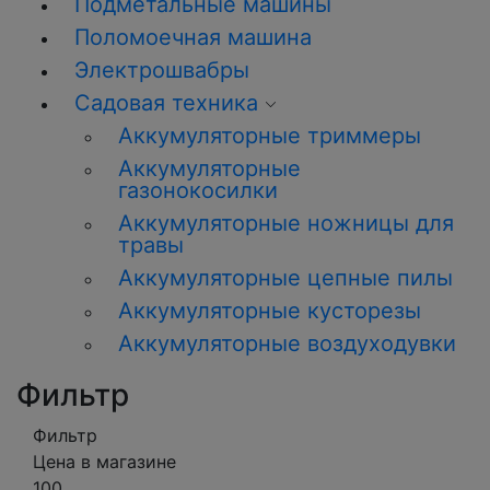
Подметальные машины
Поломоечная машина
Электрошвабры
Садовая техника
Аккумуляторные триммеры
Аккумуляторные
газонокосилки
Аккумуляторные ножницы для
травы
Аккумуляторные цепные пилы
Аккумуляторные кусторезы
Аккумуляторные воздуходувки
Фильтр
Фильтр
Цена в магазине
100