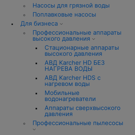
Насосы для грязной воды
Поплавковые насосы
Для бизнеса
Профессиональные аппараты
высокого давления
Стационарные аппараты
высокого давления
АВД Karcher HD БЕЗ
НАГРЕВА ВОДЫ
АВД Karcher HDS с
нагревом воды
Мобильные
водонагреватели
Аппараты сверхвысокого
давления
Профессиональные пылесосы