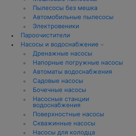
Пылесосы без мешка
Автомобильные пылесосы
Электровеники
Пароочистители
Насосы и водоснабжение
Дренажные насосы
Напорные погружные насосы
Автоматы водоснабжения
Садовые насосы
Бочечные насосы
Насосные станции
водоснабжения
Поверхностные насосы
Скважинные насосы
Насосы для колодца