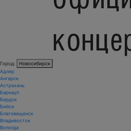
Город:
Новосибирск
Адлер
Ангарск
Астрахань
Барнаул
Бердск
Бийск
Благовещенск
Владивосток
Вологда