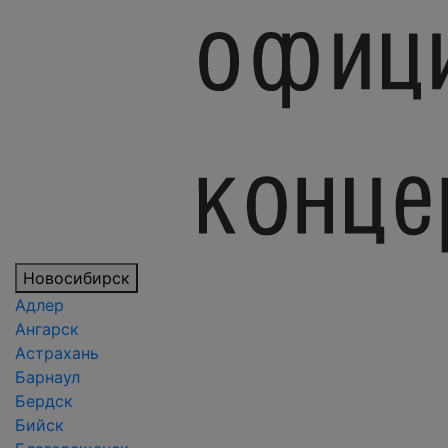
Новосибирск
Адлер
Ангарск
Астрахань
Барнаул
Бердск
Бийск