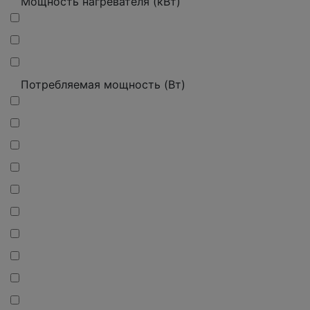
Мощность нагревателя (кВт)
Потребляемая мощность (Вт)