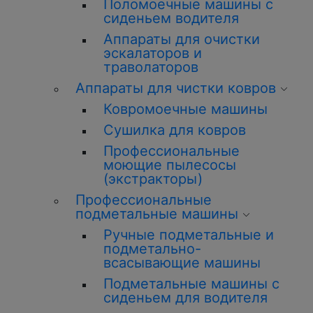
Поломоечные машины с
сиденьем водителя
Аппараты для очистки
эскалаторов и
траволаторов
Аппараты для чистки ковров
Ковромоечные машины
Сушилка для ковров
Профессиональные
моющие пылесосы
(экстракторы)
Профессиональные
подметальные машины
Ручные подметальные и
подметально-
всасывающие машины
Подметальные машины с
сиденьем для водителя