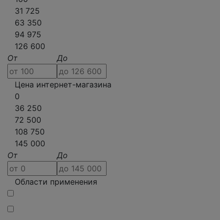
31 725
63 350
94 975
126 600
От
До
Цена интернет-магазина
0
36 250
72 500
108 750
145 000
От
До
Области применения