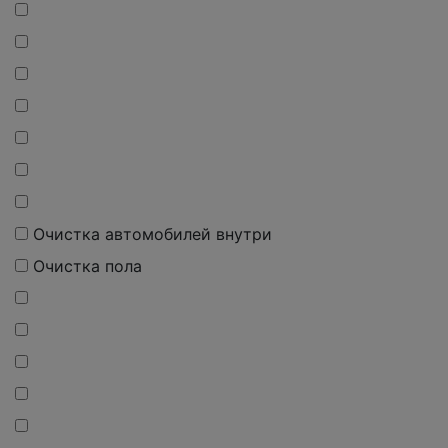
Очистка автомобилей внутри
Очистка пола