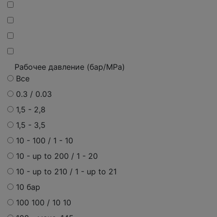
Рабочее давление (бар/MPa)
Все
0.3 / 0.03
1,5 - 2,8
1,5 - 3,5
10 - 100 / 1 - 10
10 - up to 200 / 1 - 20
10 - up to 210 / 1 - up to 21
10 бар
100 100 / 10 10