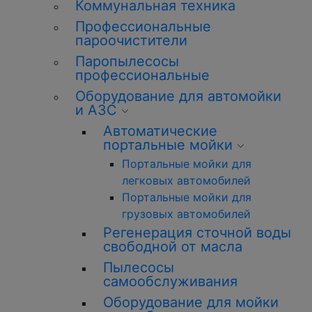
Коммунальная техника
Профессиональные
пароочистители
Паропылесосы
профессиональные
Оборудование для автомойки
и АЗС
Автоматические
портальные мойки
Портальные мойки для
легковых автомобилей
Портальные мойки для
грузовых автомобилей
Регенерация сточной воды
свободной от масла
Пылесосы
самообслуживания
Оборудование для мойки