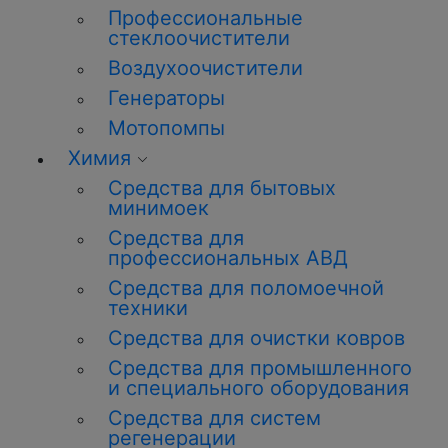
Профессиональные
стеклоочистители
Воздухоочистители
Генераторы
Мотопомпы
Химия
Средства для бытовых
минимоек
Средства для
профессиональных АВД
Средства для поломоечной
техники
Средства для очистки ковров
Средства для промышленного
и специального оборудования
Средства для систем
регенерации