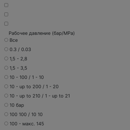
Рабочее давление (бар/MPa)
Все
0.3 / 0.03
1,5 - 2,8
1,5 - 3,5
10 - 100 / 1 - 10
10 - up to 200 / 1 - 20
10 - up to 210 / 1 - up to 21
10 бар
100 100 / 10 10
100 - макс. 145