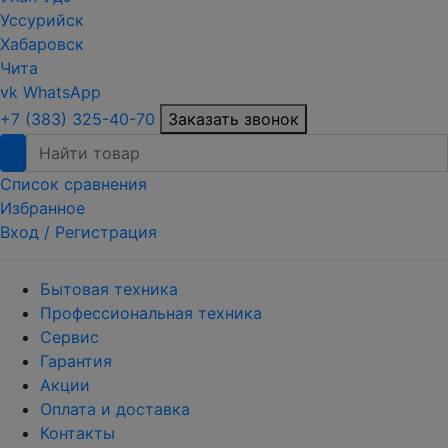
Уссурийск
Хабаровск
Чита
vk
WhatsApp
+7 (383) 325-40-70
Заказать звонок
Список сравнения
Избранное
Вход /
Регистрация
Бытовая техника
Профессиональная техника
Сервис
Гарантия
Акции
Оплата и доставка
Контакты