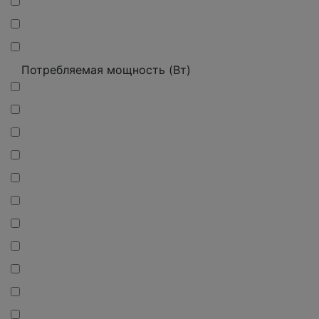
Потребляемая мощность (Вт)