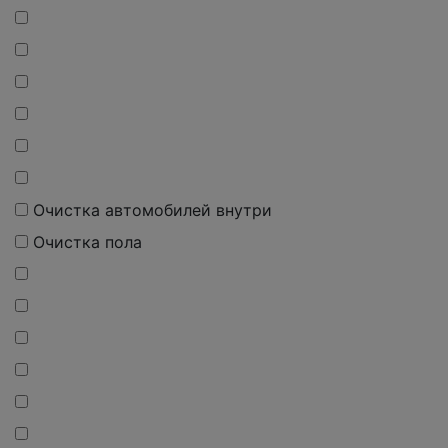
Очистка автомобилей внутри
Очистка пола