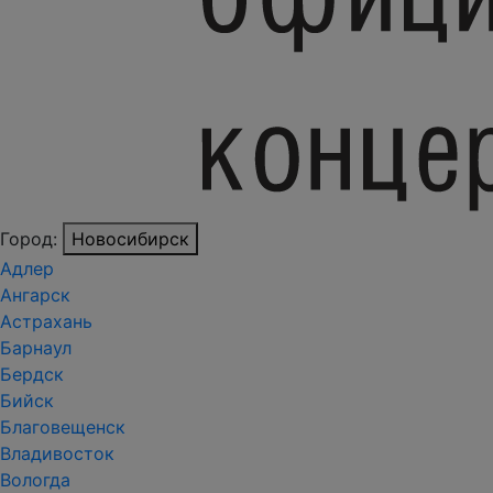
Город:
Новосибирск
Адлер
Ангарск
Астрахань
Барнаул
Бердск
Бийск
Благовещенск
Владивосток
Вологда