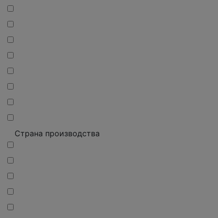
Страна производства