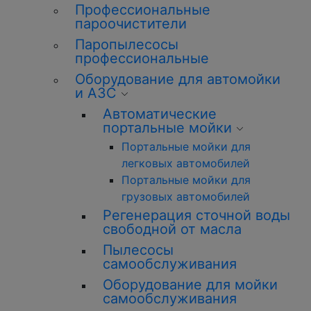
Профессиональные
пароочистители
Паропылесосы
профессиональные
Оборудование для автомойки
и АЗС
Автоматические
портальные мойки
Портальные мойки для
легковых автомобилей
Портальные мойки для
грузовых автомобилей
Регенерация сточной воды
свободной от масла
Пылесосы
самообслуживания
Оборудование для мойки
самообслуживания