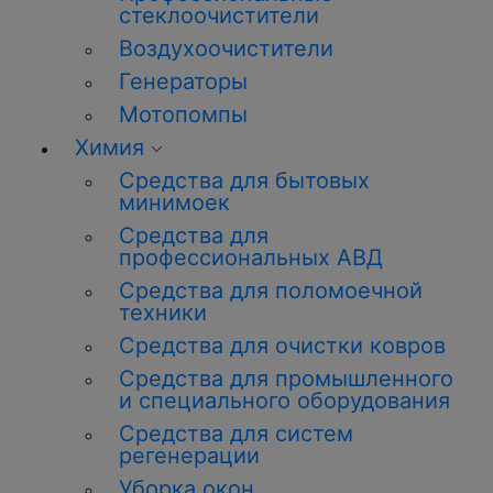
стеклоочистители
Воздухоочистители
Генераторы
Мотопомпы
Химия
Средства для бытовых
минимоек
Средства для
профессиональных АВД
Средства для поломоечной
техники
Средства для очистки ковров
Средства для промышленного
и специального оборудования
Средства для систем
регенерации
Уборка окон