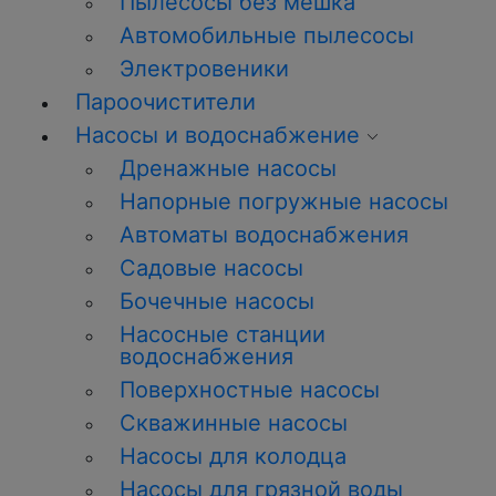
Пылесосы без мешка
Автомобильные пылесосы
Электровеники
Пароочистители
Насосы и водоснабжение
Дренажные насосы
Напорные погружные насосы
Автоматы водоснабжения
Садовые насосы
Бочечные насосы
Насосные станции
водоснабжения
Поверхностные насосы
Скважинные насосы
Насосы для колодца
Насосы для грязной воды