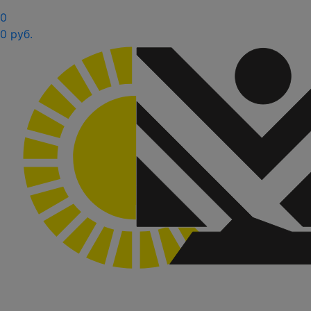
0
0 руб.