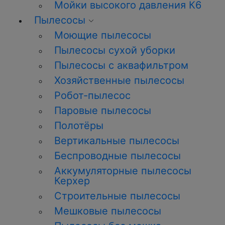
Мойки высокого давления К6
Пылесосы
Моющие пылесосы
Пылесосы сухой уборки
Пылесосы с аквафильтром
Хозяйственные пылесосы
Робот-пылесос
Паровые пылесосы
Полотёры
Вертикальные пылесосы
Беспроводные пылесосы
Аккумуляторные пылесосы
Керхер
Строительные пылесосы
Мешковые пылесосы