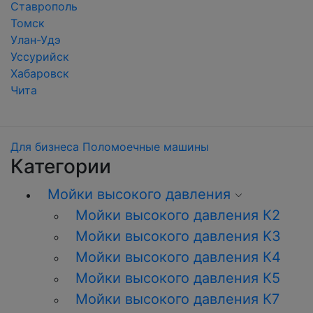
Ставрополь
Томск
Улан-Удэ
Уссурийск
Хабаровск
Чита
Для бизнеса
Поломоечные машины
Категории
Мойки высокого давления
Мойки высокого давления К2
Мойки высокого давления K3
Мойки высокого давления К4
Мойки высокого давления К5
Мойки высокого давления К7