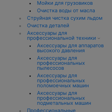
Мойки для грузовиков
Очистка воды от масла
Струйная чистка сухим льдом
Очистка деталей
Аксессуары для
профессиональной техники
Аксессуары для аппаратов
высокого давления
Аксессуары для
профессиональных
пылесосов
Аксессуары для
профессиональных
поломоечных машин
Аксессуары для
профессиональных
подметальных машин
Профессиональные