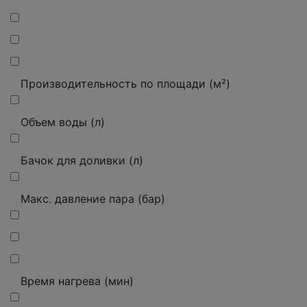
Производительность по площади (м²)
Объем воды (л)
Бачок для доливки (л)
Макс. давление пара (бар)
Время нагрева (мин)