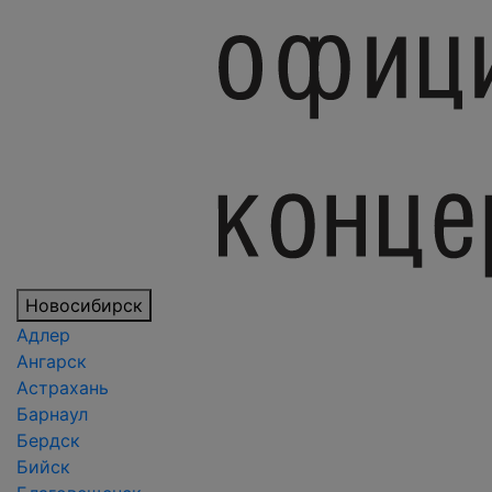
Новосибирск
Адлер
Ангарск
Астрахань
Барнаул
Бердск
Бийск