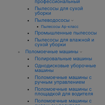
профессиональный
Пылесосы для сухой
уборки
Пылеводососы
Пылесосы Ар-класс
Промышленные пылесосы
Пылесосы для влажной и
сухой уборки
Поломоечные машины
Полировальные машины
Однодисковые уборочные
машины
Поломоечные машины с
ручным управлением
Поломоечные машины с
площадкой для водителя
Поломоечные машины с