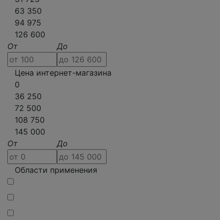
63 350
94 975
126 600
От
До
Цена интернет-магазина
0
36 250
72 500
108 750
145 000
От
До
Области применения