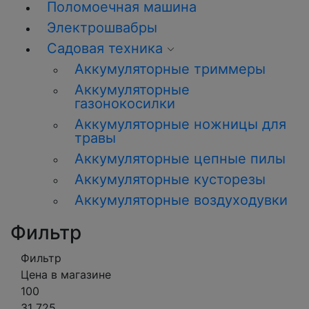
Поломоечная машина
Электрошвабры
Садовая техника
Аккумуляторные триммеры
Аккумуляторные
газонокосилки
Аккумуляторные ножницы для
травы
Аккумуляторные цепные пилы
Аккумуляторные кусторезы
Аккумуляторные воздуходувки
Фильтр
Фильтр
Цена в магазине
100
31 725