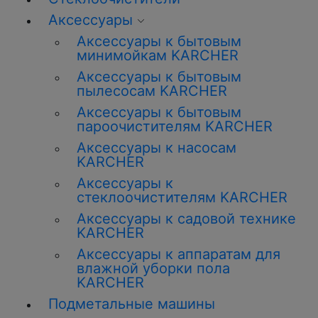
Аксессуары
Аксессуары к бытовым
минимойкам KARCHER
Аксессуары к бытовым
пылесосам KARCHER
Аксессуары к бытовым
пароочистителям KARCHER
Аксессуары к насосам
KARCHER
Аксессуары к
стеклоочистителям KARCHER
Аксессуары к садовой технике
KARCHER
Аксессуары к аппаратам для
влажной уборки пола
KARCHER
Подметальные машины