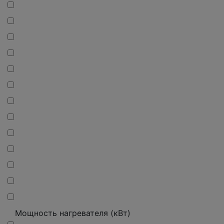
Мощность нагревателя (кВт)