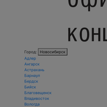
Город:
Новосибирск
Адлер
Ангарск
Астрахань
Барнаул
Бердск
Бийск
Благовещенск
Владивосток
Вологда