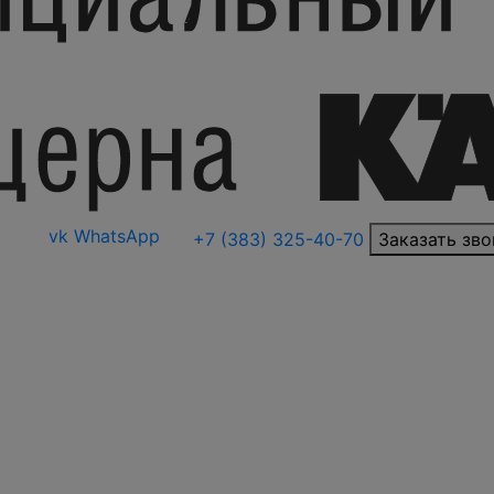
vk
WhatsApp
+7 (383) 325-40-70
Заказать зво