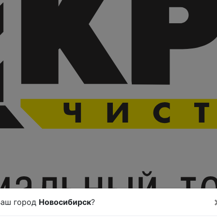
Ваш город
Новосибирск
?