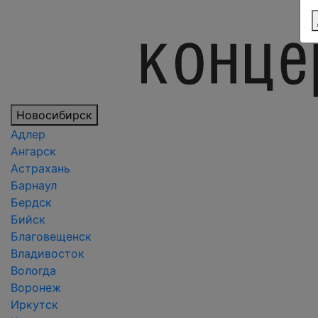
Новосибирск
Адлер
Ангарск
Астрахань
Барнаул
Бердск
Бийск
Благовещенск
Владивосток
Вологда
Воронеж
Иркутск