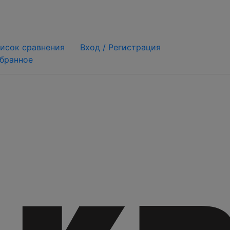
исок сравнения
Вход /
Регистрация
бранное