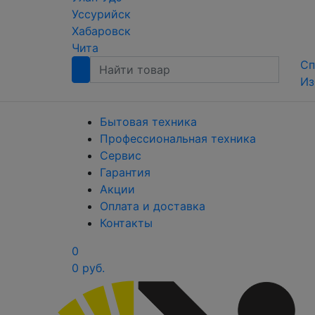
Уссурийск
Хабаровск
Чита
Сп
Из
Бытовая техника
Профессиональная техника
Сервис
Гарантия
Акции
Оплата и доставка
Контакты
0
0 руб.