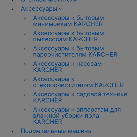
Аксессуары
Аксессуары к бытовым
минимойкам KARCHER
Аксессуары к бытовым
пылесосам KARCHER
Аксессуары к бытовым
пароочистителям KARCHER
Аксессуары к насосам
KARCHER
Аксессуары к
стеклоочистителям KARCHER
Аксессуары к садовой технике
KARCHER
Аксессуары к аппаратам для
влажной уборки пола
KARCHER
Подметальные машины