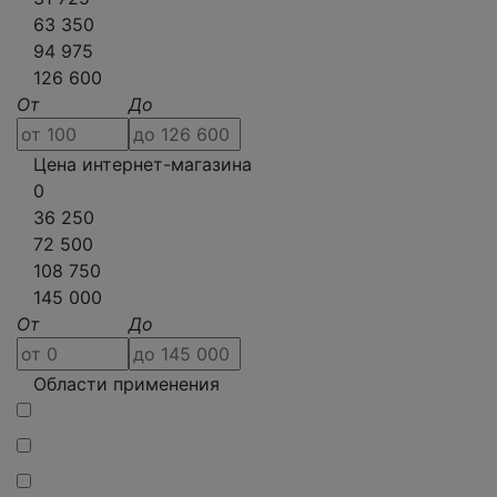
63 350
94 975
126 600
От
До
Цена интернет-магазина
0
36 250
72 500
108 750
145 000
От
До
Области применения