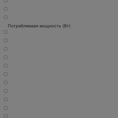
Потребляемая мощность (Вт)