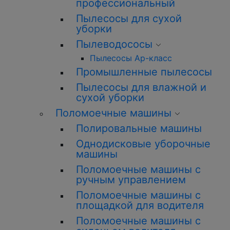
профессиональный
Пылесосы для сухой
уборки
Пылеводососы
Пылесосы Ар-класс
Промышленные пылесосы
Пылесосы для влажной и
сухой уборки
Поломоечные машины
Полировальные машины
Однодисковые уборочные
машины
Поломоечные машины с
ручным управлением
Поломоечные машины с
площадкой для водителя
Поломоечные машины с