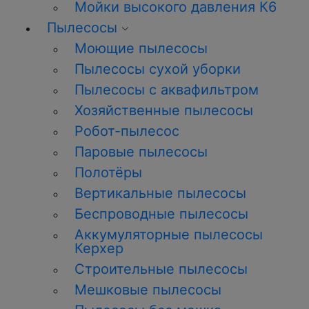
Мойки высокого давления К6
Пылесосы
Моющие пылесосы
Пылесосы сухой уборки
Пылесосы с аквафильтром
Хозяйственные пылесосы
Робот-пылесос
Паровые пылесосы
Полотёры
Вертикальные пылесосы
Беспроводные пылесосы
Аккумуляторные пылесосы
Керхер
Строительные пылесосы
Мешковые пылесосы