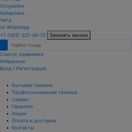
Уссурийск
Хабаровск
Чита
vk
WhatsApp
+7 (383) 325-40-70
Заказать звонок
Список сравнения
Избранное
Вход /
Регистрация
Бытовая техника
Профессиональная техника
Сервис
Гарантия
Акции
Оплата и доставка
Контакты