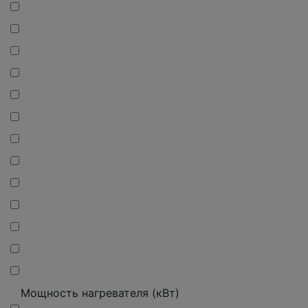
Мощность нагревателя (кВт)