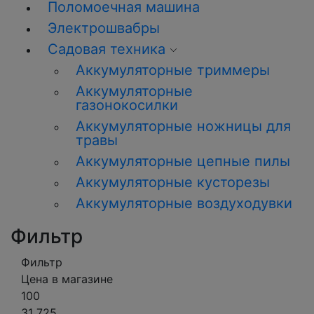
Поломоечная машина
Электрошвабры
Садовая техника
Аккумуляторные триммеры
Аккумуляторные
газонокосилки
Аккумуляторные ножницы для
травы
Аккумуляторные цепные пилы
Аккумуляторные кусторезы
Аккумуляторные воздуходувки
Фильтр
Фильтр
Цена в магазине
100
31 725