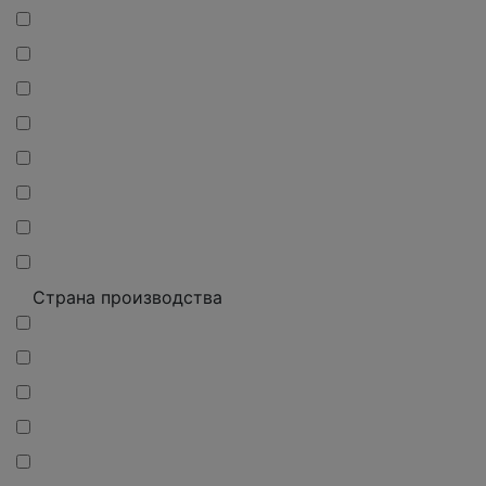
Страна производства