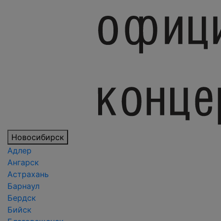
Новосибирск
Адлер
Ангарск
Астрахань
Барнаул
Бердск
Бийск