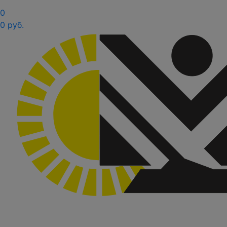
0
0 руб.