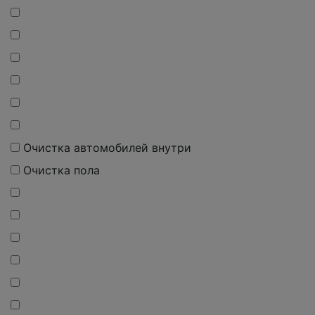
Очистка автомобилей внутри
Очистка пола