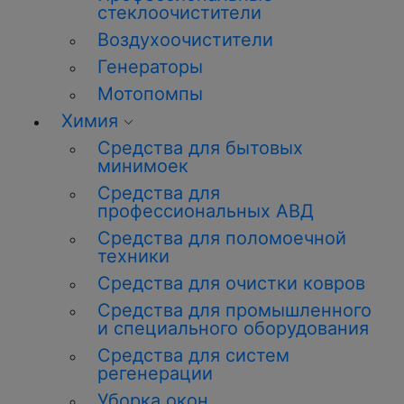
стеклоочистители
Воздухоочистители
Генераторы
Мотопомпы
Химия
Средства для бытовых
минимоек
Средства для
профессиональных АВД
Средства для поломоечной
техники
Средства для очистки ковров
Средства для промышленного
и специального оборудования
Средства для систем
регенерации
Уборка окон