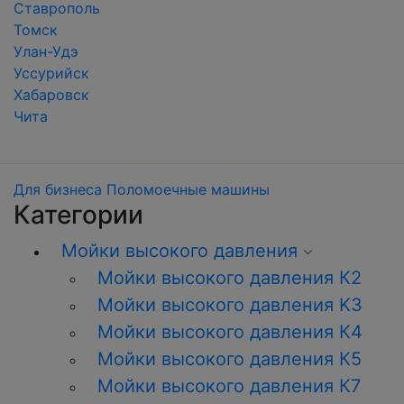
Ставрополь
Томск
Улан-Удэ
Уссурийск
Хабаровск
Чита
Для бизнеса
Поломоечные машины
Категории
Мойки высокого давления
Мойки высокого давления К2
Мойки высокого давления K3
Мойки высокого давления К4
Мойки высокого давления К5
Мойки высокого давления К7