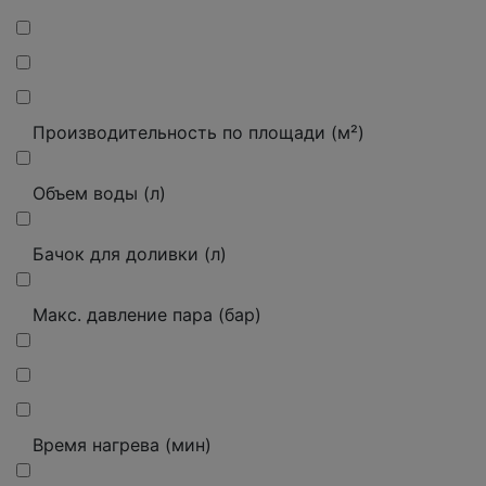
Производительность по площади (м²)
Объем воды (л)
Бачок для доливки (л)
Макс. давление пара (бар)
Время нагрева (мин)