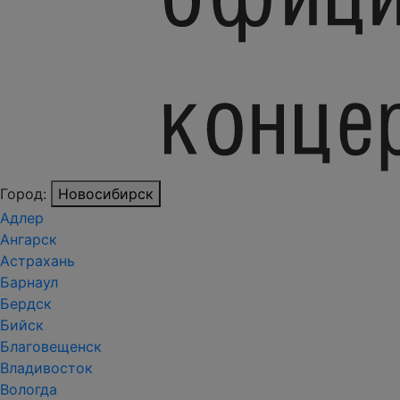
Город:
Новосибирск
Адлер
Ангарск
Астрахань
Барнаул
Бердск
Бийск
Благовещенск
Владивосток
Вологда