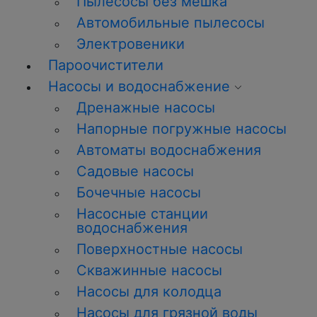
Пылесосы без мешка
Автомобильные пылесосы
Электровеники
Пароочистители
Насосы и водоснабжение
Дренажные насосы
Напорные погружные насосы
Автоматы водоснабжения
Садовые насосы
Бочечные насосы
Насосные станции
водоснабжения
Поверхностные насосы
Скважинные насосы
Насосы для колодца
Насосы для грязной воды