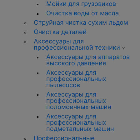
Мойки для грузовиков
Очистка воды от масла
Струйная чистка сухим льдом
Очистка деталей
Аксессуары для
профессиональной техники
Аксессуары для аппаратов
высокого давления
Аксессуары для
профессиональных
пылесосов
Аксессуары для
профессиональных
поломоечных машин
Аксессуары для
профессиональных
подметальных машин
Профессиональные