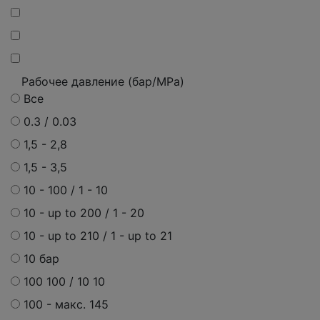
Рабочее давление (бар/MPa)
Все
0.3 / 0.03
1,5 - 2,8
1,5 - 3,5
10 - 100 / 1 - 10
10 - up to 200 / 1 - 20
10 - up to 210 / 1 - up to 21
10 бар
100 100 / 10 10
100 - макс. 145