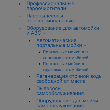
Профессиональные
пароочистители
Паропылесосы
профессиональные
Оборудование для автомойки
и АЗС
Автоматические
портальные мойки
Портальные мойки для
легковых автомобилей
Портальные мойки для
грузовых автомобилей
Регенерация сточной воды
свободной от масла
Пылесосы
самообслуживания
Оборудование для мойки
самообслуживания