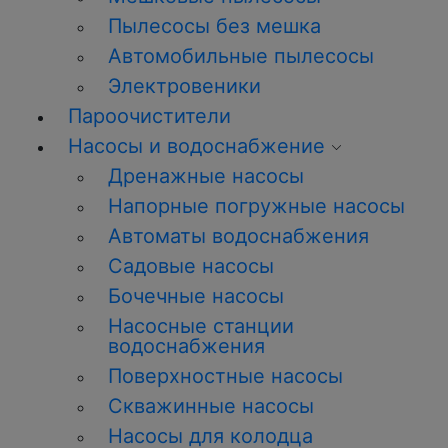
Пылесосы без мешка
Автомобильные пылесосы
Электровеники
Пароочистители
Насосы и водоснабжение
Дренажные насосы
Напорные погружные насосы
Автоматы водоснабжения
Садовые насосы
Бочечные насосы
Насосные станции
водоснабжения
Поверхностные насосы
Скважинные насосы
Насосы для колодца