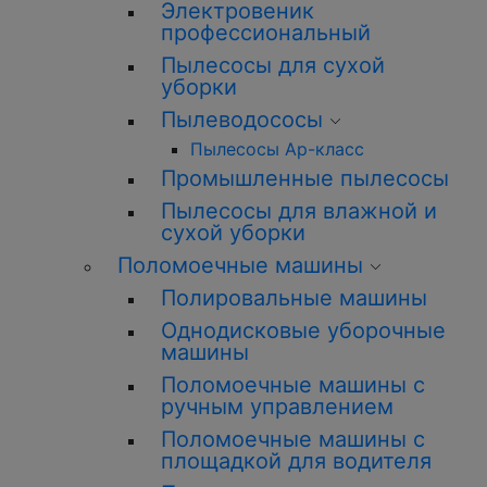
Электровеник
профессиональный
Пылесосы для сухой
уборки
Пылеводососы
Пылесосы Ар-класс
Промышленные пылесосы
Пылесосы для влажной и
сухой уборки
Поломоечные машины
Полировальные машины
Однодисковые уборочные
машины
Поломоечные машины с
ручным управлением
Поломоечные машины с
площадкой для водителя