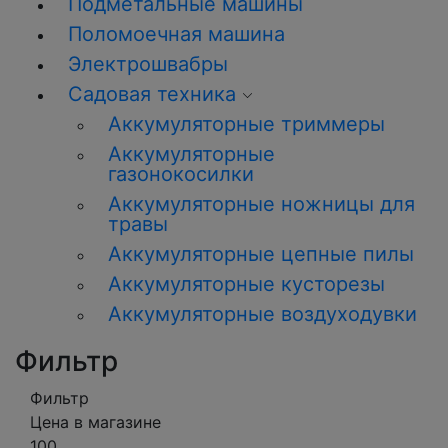
Подметальные машины
Поломоечная машина
Электрошвабры
Садовая техника
Аккумуляторные триммеры
Аккумуляторные
газонокосилки
Аккумуляторные ножницы для
травы
Аккумуляторные цепные пилы
Аккумуляторные кусторезы
Аккумуляторные воздуходувки
Фильтр
Фильтр
Цена в магазине
100