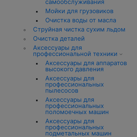
самообслуживания
Мойки для грузовиков
Очистка воды от масла
Струйная чистка сухим льдом
Очистка деталей
Аксессуары для
профессиональной техники
Аксессуары для аппаратов
высокого давления
Аксессуары для
профессиональных
пылесосов
Аксессуары для
профессиональных
поломоечных машин
Аксессуары для
профессиональных
подметальных машин