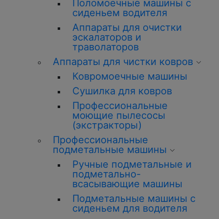
Поломоечные машины с
сиденьем водителя
Аппараты для очистки
эскалаторов и
траволаторов
Аппараты для чистки ковров
Ковромоечные машины
Сушилка для ковров
Профессиональные
моющие пылесосы
(экстракторы)
Профессиональные
подметальные машины
Ручные подметальные и
подметально-
всасывающие машины
Подметальные машины с
сиденьем для водителя