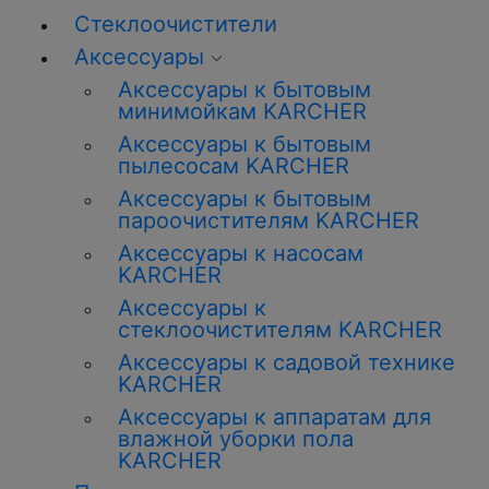
Стеклоочистители
Аксессуары
Аксессуары к бытовым
минимойкам KARCHER
Аксессуары к бытовым
пылесосам KARCHER
Аксессуары к бытовым
пароочистителям KARCHER
Аксессуары к насосам
KARCHER
Аксессуары к
стеклоочистителям KARCHER
Аксессуары к садовой технике
KARCHER
Аксессуары к аппаратам для
влажной уборки пола
KARCHER