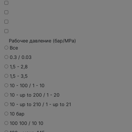
Рабочее давление (бар/MPa)
Все
0.3 / 0.03
1,5 - 2,8
1,5 - 3,5
10 - 100 / 1 - 10
10 - up to 200 / 1 - 20
10 - up to 210 / 1 - up to 21
10 бар
100 100 / 10 10