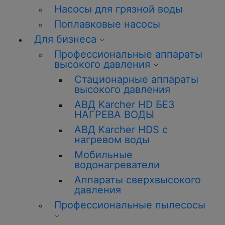
Насосы для грязной воды
Поплавковые насосы
Для бизнеса
Профессиональные аппараты
высокого давления
Стационарные аппараты
высокого давления
АВД Karcher HD БЕЗ
НАГРЕВА ВОДЫ
АВД Karcher HDS с
нагревом воды
Мобильные
водонагреватели
Аппараты сверхвысокого
давления
Профессиональные пылесосы