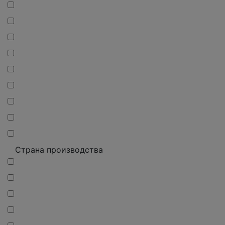
Страна производства