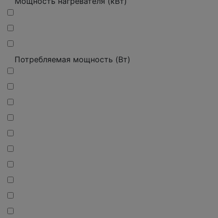
Мощность нагревателя (кВт)
Потребляемая мощность (Вт)