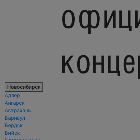
Новосибирск
Адлер
Ангарск
Астрахань
Барнаул
Бердск
Бийск