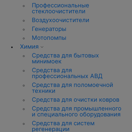
Профессиональные
стеклоочистители
Воздухоочистители
Генераторы
Мотопомпы
Химия
Средства для бытовых
минимоек
Средства для
профессиональных АВД
Средства для поломоечной
техники
Средства для очистки ковров
Средства для промышленного
и специального оборудования
Средства для систем
регенерации