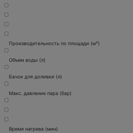
Производительность по площади (м²)
Объем воды (л)
Бачок для доливки (л)
Макс. давление пара (бар)
Время нагрева (мин)