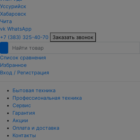
Уссурийск
Хабаровск
Чита
vk
WhatsApp
+7 (383) 325-40-70
Заказать звонок
Список сравнения
Избранное
Вход /
Регистрация
Бытовая техника
Профессиональная техника
Сервис
Гарантия
Акции
Оплата и доставка
Контакты