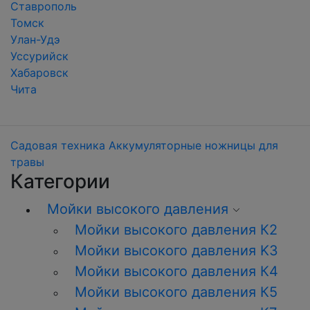
Ставрополь
Томск
Улан-Удэ
Уссурийск
Хабаровск
Чита
Садовая техника
Аккумуляторные ножницы для
травы
Категории
Мойки высокого давления
Мойки высокого давления К2
Мойки высокого давления K3
Мойки высокого давления К4
Мойки высокого давления К5