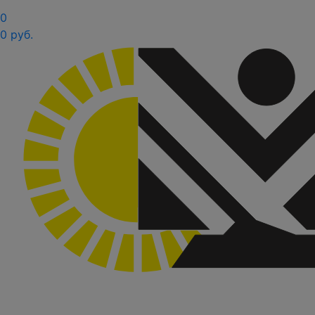
0
0 руб.