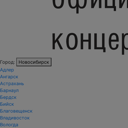
Город:
Новосибирск
Адлер
Ангарск
Астрахань
Барнаул
Бердск
Бийск
Благовещенск
Владивосток
Вологда