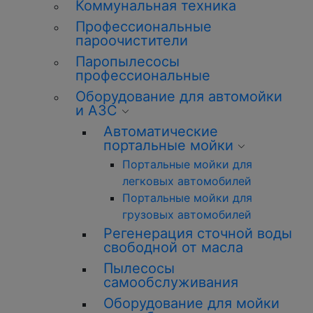
Коммунальная техника
Профессиональные
пароочистители
Паропылесосы
профессиональные
Оборудование для автомойки
и АЗС
Автоматические
портальные мойки
Портальные мойки для
легковых автомобилей
Портальные мойки для
грузовых автомобилей
Регенерация сточной воды
свободной от масла
Пылесосы
самообслуживания
Оборудование для мойки