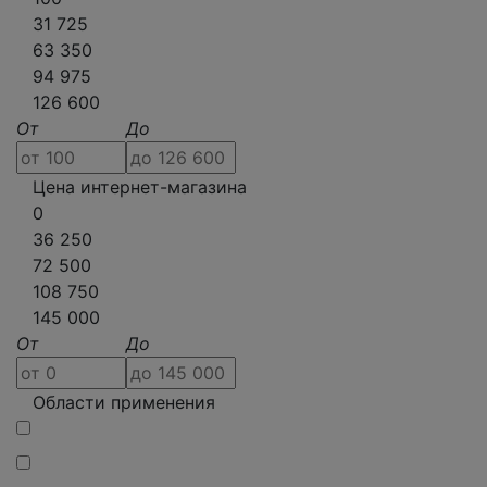
31 725
63 350
94 975
126 600
От
До
Цена интернет-магазина
0
36 250
72 500
108 750
145 000
От
До
Области применения