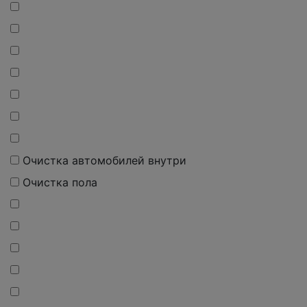
Очистка автомобилей внутри
Очистка пола