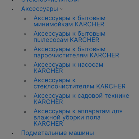
Аксессуары
Аксессуары к бытовым
минимойкам KARCHER
Аксессуары к бытовым
пылесосам KARCHER
Аксессуары к бытовым
пароочистителям KARCHER
Аксессуары к насосам
KARCHER
Аксессуары к
стеклоочистителям KARCHER
Аксессуары к садовой технике
KARCHER
Аксессуары к аппаратам для
влажной уборки пола
KARCHER
Подметальные машины