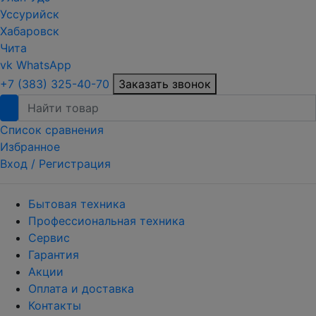
Уссурийск
Хабаровск
Чита
vk
WhatsApp
+7 (383) 325-40-70
Заказать звонок
Список сравнения
Избранное
Вход /
Регистрация
Бытовая техника
Профессиональная техника
Сервис
Гарантия
Акции
Оплата и доставка
Контакты