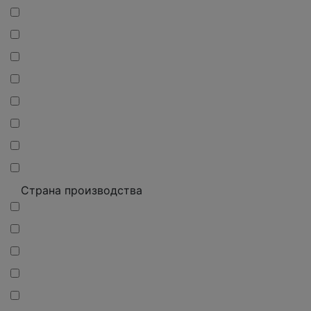
Страна производства