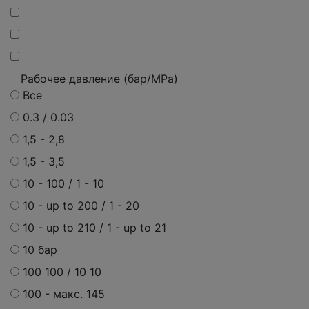
Рабочее давление (бар/MPa)
Все
0.3 / 0.03
1,5 - 2,8
1,5 - 3,5
10 - 100 / 1 - 10
10 - up to 200 / 1 - 20
10 - up to 210 / 1 - up to 21
10 бар
100 100 / 10 10
100 - макс. 145