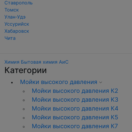
Ставрополь
Томск
Улан-Удэ
Уссурийск
Хабаровск
Чита
Химия
Бытовая химия АиС
Категории
Мойки высокого давления
Мойки высокого давления К2
Мойки высокого давления K3
Мойки высокого давления К4
Мойки высокого давления К5
Мойки высокого давления К7