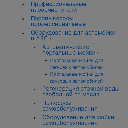
Профессиональные
пароочистители
Паропылесосы
профессиональные
Оборудование для автомойки
и АЗС
Автоматические
портальные мойки
Портальные мойки для
легковых автомобилей
Портальные мойки для
грузовых автомобилей
Регенерация сточной воды
свободной от масла
Пылесосы
самообслуживания
Оборудование для мойки
самообслуживания