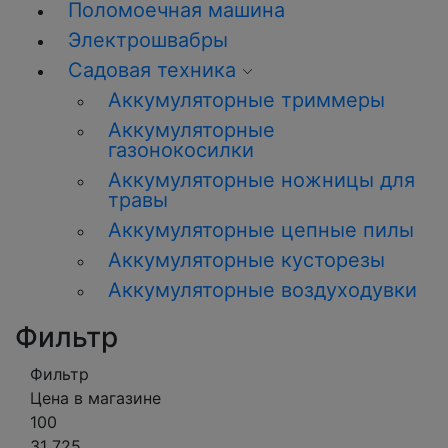
Поломоечная машина
Электрошвабры
Садовая техника
Аккумуляторные триммеры
Аккумуляторные
газонокосилки
Аккумуляторные ножницы для
травы
Аккумуляторные цепные пилы
Аккумуляторные кусторезы
Аккумуляторные воздуходувки
Фильтр
Фильтр
Цена в магазине
100
31 725