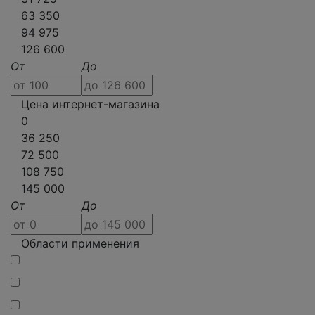
63 350
94 975
126 600
От
До
Цена интернет-магазина
0
36 250
72 500
108 750
145 000
От
До
Области применения