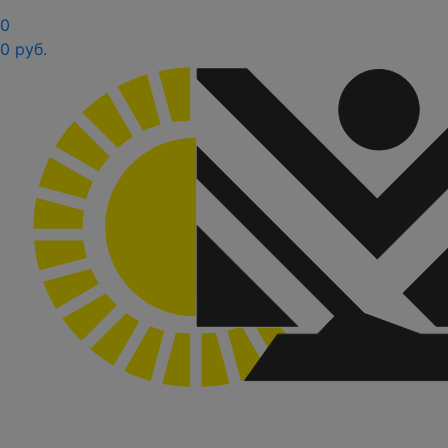
0
0 руб.