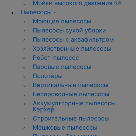
Мойки высокого давления К6
Пылесосы
Моющие пылесосы
Пылесосы сухой уборки
Пылесосы с аквафильтром
Хозяйственные пылесосы
Робот-пылесос
Паровые пылесосы
Полотёры
Вертикальные пылесосы
Беспроводные пылесосы
Аккумуляторные пылесосы
Керхер
Строительные пылесосы
Мешковые пылесосы