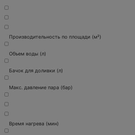
Производительность по площади (м²)
Объем воды (л)
Бачок для доливки (л)
Макс. давление пара (бар)
Время нагрева (мин)