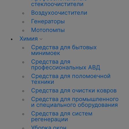
стеклоочистители
Воздухоочистители
Генераторы
Мотопомпы
Химия
Средства для бытовых
минимоек
Средства для
профессиональных АВД
Средства для поломоечной
техники
Средства для очистки ковров
Средства для промышленного
и специального оборудования
Средства для систем
регенерации
Уборка окон