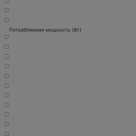
Потребляемая мощность (Вт)