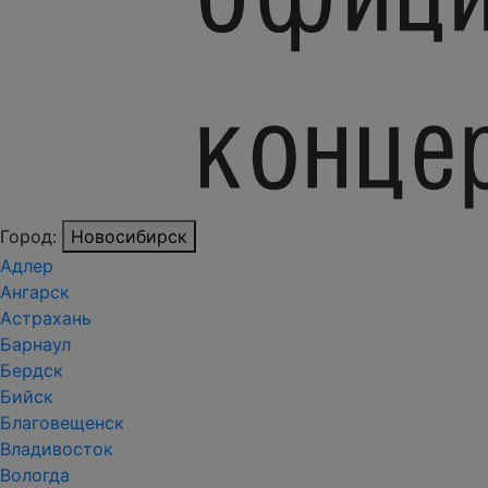
Город:
Новосибирск
Адлер
Ангарск
Астрахань
Барнаул
Бердск
Бийск
Благовещенск
Владивосток
Вологда