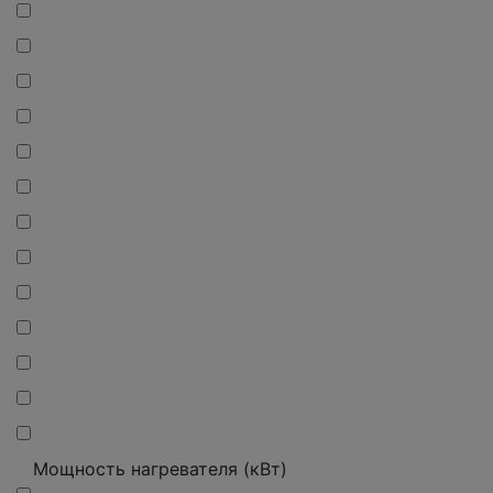
Мощность нагревателя (кВт)