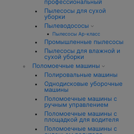
профессиональный
Пылесосы для сухой
уборки
Пылеводососы
Пылесосы Ар-класс
Промышленные пылесосы
Пылесосы для влажной и
сухой уборки
Поломоечные машины
Полировальные машины
Однодисковые уборочные
машины
Поломоечные машины с
ручным управлением
Поломоечные машины с
площадкой для водителя
Поломоечные машины с