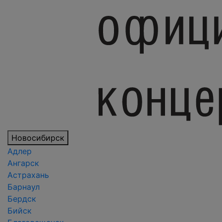
Новосибирск
Адлер
Ангарск
Астрахань
Барнаул
Бердск
Бийск