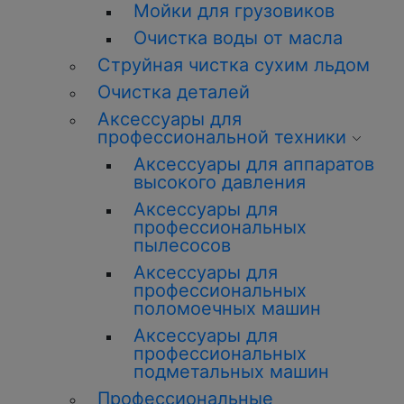
Мойки для грузовиков
Очистка воды от масла
Струйная чистка сухим льдом
Очистка деталей
Аксессуары для
профессиональной техники
Аксессуары для аппаратов
высокого давления
Аксессуары для
профессиональных
пылесосов
Аксессуары для
профессиональных
поломоечных машин
Аксессуары для
профессиональных
подметальных машин
Профессиональные