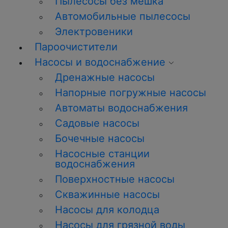
Пылесосы без мешка
Автомобильные пылесосы
Электровеники
Пароочистители
Насосы и водоснабжение
Дренажные насосы
Напорные погружные насосы
Автоматы водоснабжения
Садовые насосы
Бочечные насосы
Насосные станции
водоснабжения
Поверхностные насосы
Скважинные насосы
Насосы для колодца
Насосы для грязной воды