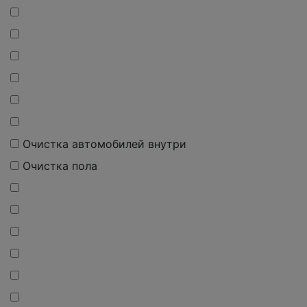
Очистка автомобилей внутри
Очистка пола