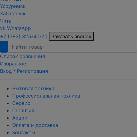
Уссурийск
Хабаровск
Чита
vk
WhatsApp
+7 (383) 325-40-70
Заказать звонок
Список сравнения
Избранное
Вход /
Регистрация
Бытовая техника
Профессиональная техника
Сервис
Гарантия
Акции
Оплата и доставка
Контакты