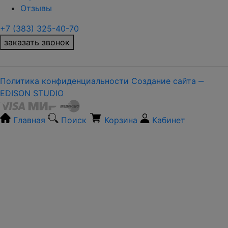
Отзывы
+7 (383) 325-40-70
заказать звонок
Политика конфиденциальности
Создание сайта ‒
EDISON STUDIO
Главная
Поиск
Корзина
Кабинет