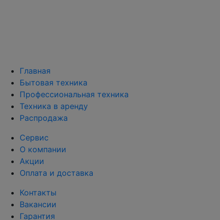
Главная
Бытовая техника
Профессиональная техника
Техника в аренду
Распродажа
Сервис
О компании
Акции
Оплата и доставка
Контакты
Вакансии
Гарантия