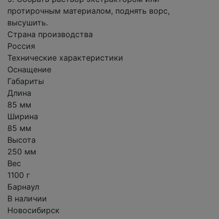
протирочным материалом, поднять ворс,
высушить.
Страна производства
Россия
Технические характеристики
Оснащение
Габариты
Длина
85 мм
Ширина
85 мм
Высота
250 мм
Вес
1100 г
Барнаул
В наличии
Новосибирск