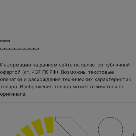
Информация на данном сайте не является публичной
офертой (ст. 437 ГК РФ). Возможны текстовые
опечатки и расхождения технических характеристик
товара. Изображение товара может отличаться от
оригинала.