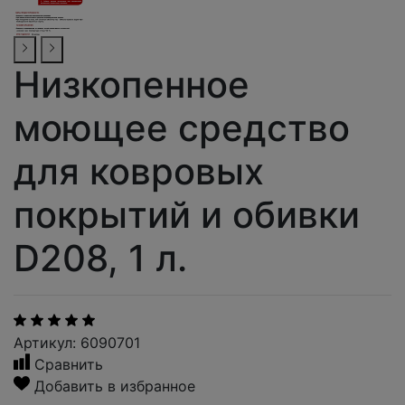
Низкопенное
моющее средство
для ковровых
покрытий и обивки
D208, 1 л.
Артикул: 6090701
Сравнить
Добавить в избранное