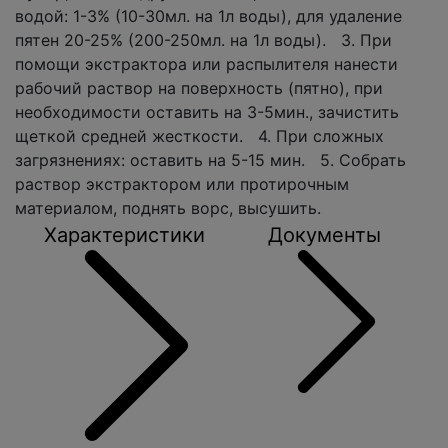
водой: 1-3% (10-30мл. на 1л воды), для удаление
пятен 20-25% (200-250мл. на 1л воды). 3. При
помощи экстрактора или распылителя нанести
рабочий раствор на поверхность (пятно), при
необходимости оставить на 3-5мин., зачистить
щеткой средней жесткости. 4. При сложных
загрязнениях: оставить на 5-15 мин. 5. Собрать
раствор экстрактором или протирочным
материалом, поднять ворс, высушить.
Характеристики
Документы