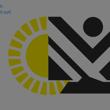
0
0 руб.