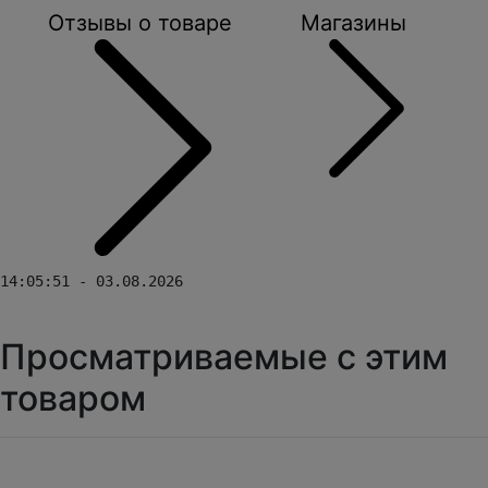
Отзывы о товаре
Магазины
14:05:51 - 03.08.2026
Просматриваемые с этим
товаром