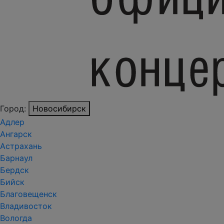
Город:
Новосибирск
Адлер
Ангарск
Астрахань
Барнаул
Бердск
Бийск
Благовещенск
Владивосток
Вологда