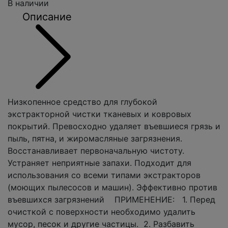
В наличии
Описание
Низкопенное средство для глубокой
экстракторной чистки тканевых и ковровых
покрытий. Превосходно удаляет въевшиеся грязь и
пыль, пятна, и жиромасляные загрязнения.
Восстанавливает первоначальную чистоту.
Устраняет неприятные запахи. Подходит для
использования со всеми типами экстракторов
(моющих пылесосов и машин). Эффективно против
въевшихся загрязнений ПРИМЕНЕНИЕ: 1. Перед
очисткой с поверхности необходимо удалить
мусор, песок и другие частицы. 2. Разбавить