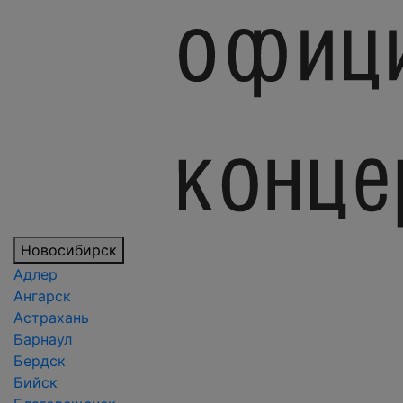
Новосибирск
Адлер
Ангарск
Астрахань
Барнаул
Бердск
Бийск