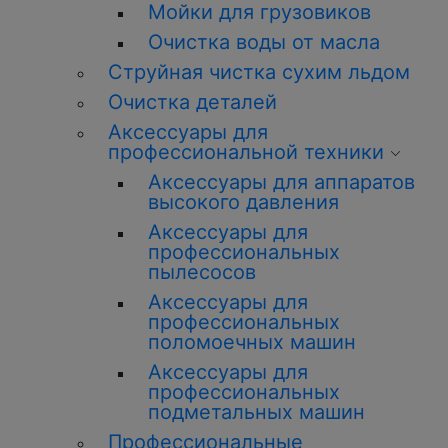
Мойки для грузовиков
Очистка воды от масла
Струйная чистка сухим льдом
Очистка деталей
Аксессуары для
профессиональной техники
Аксессуары для аппаратов
высокого давления
Аксессуары для
профессиональных
пылесосов
Аксессуары для
профессиональных
поломоечных машин
Аксессуары для
профессиональных
подметальных машин
Профессиональные