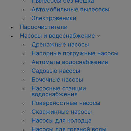
Пылесосы без мешка
Автомобильные пылесосы
Электровеники
Пароочистители
Насосы и водоснабжение
Дренажные насосы
Напорные погружные насосы
Автоматы водоснабжения
Садовые насосы
Бочечные насосы
Насосные станции
водоснабжения
Поверхностные насосы
Скважинные насосы
Насосы для колодца
Насосы для грязной воды