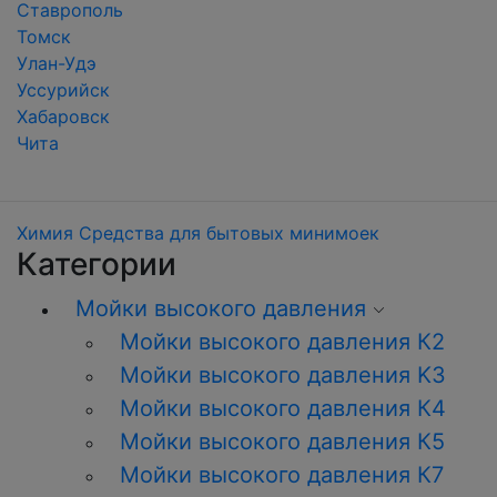
Ставрополь
Томск
Улан-Удэ
Уссурийск
Хабаровск
Чита
Химия
Средства для бытовых минимоек
Категории
Мойки высокого давления
Мойки высокого давления К2
Мойки высокого давления K3
Мойки высокого давления К4
Мойки высокого давления К5
Мойки высокого давления К7