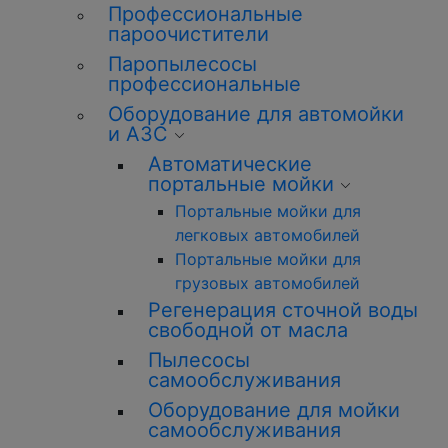
Профессиональные
пароочистители
Паропылесосы
профессиональные
Оборудование для автомойки
и АЗС
Автоматические
портальные мойки
Портальные мойки для
легковых автомобилей
Портальные мойки для
грузовых автомобилей
Регенерация сточной воды
свободной от масла
Пылесосы
самообслуживания
Оборудование для мойки
самообслуживания