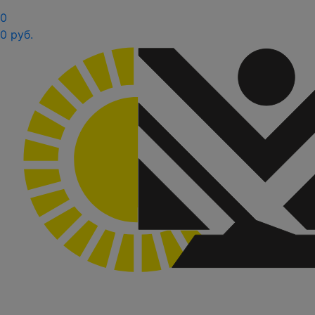
0
0 руб.