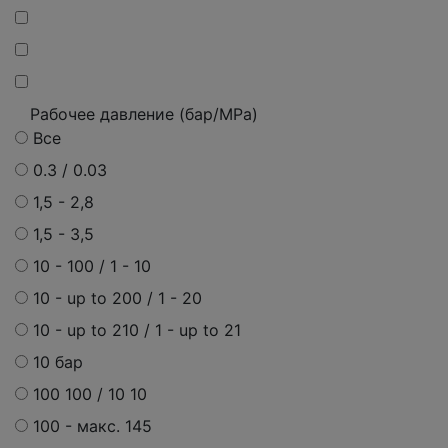
Рабочее давление (бар/MPa)
Все
0.3 / 0.03
1,5 - 2,8
1,5 - 3,5
10 - 100 / 1 - 10
10 - up to 200 / 1 - 20
10 - up to 210 / 1 - up to 21
10 бар
100 100 / 10 10
100 - макс. 145