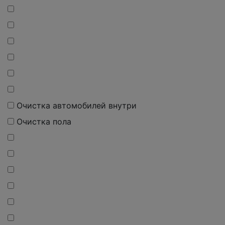
Очистка автомобилей внутри
Очистка пола