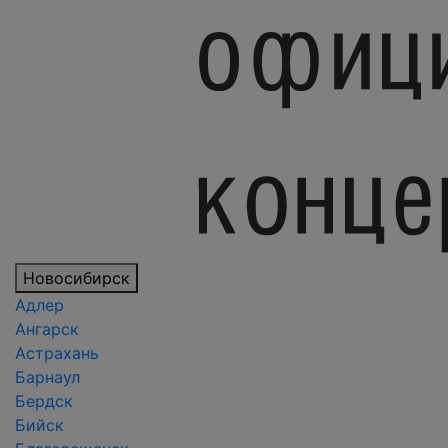
Новосибирск
Адлер
Ангарск
Астрахань
Барнаул
Бердск
Бийск