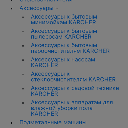
Аксессуары
Аксессуары к бытовым
минимойкам KARCHER
Аксессуары к бытовым
пылесосам KARCHER
Аксессуары к бытовым
пароочистителям KARCHER
Аксессуары к насосам
KARCHER
Аксессуары к
стеклоочистителям KARCHER
Аксессуары к садовой технике
KARCHER
Аксессуары к аппаратам для
влажной уборки пола
KARCHER
Подметальные машины