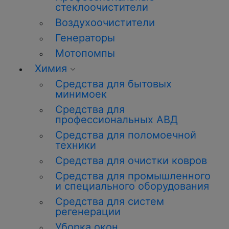
стеклоочистители
Воздухоочистители
Генераторы
Мотопомпы
Химия
Средства для бытовых
минимоек
Средства для
профессиональных АВД
Средства для поломоечной
техники
Средства для очистки ковров
Средства для промышленного
и специального оборудования
Средства для систем
регенерации
Уборка окон