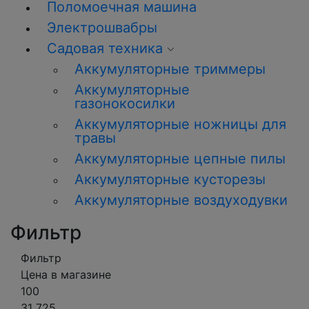
Поломоечная машина
Электрошвабры
Садовая техника
Аккумуляторные триммеры
Аккумуляторные
газонокосилки
Аккумуляторные ножницы для
травы
Аккумуляторные цепные пилы
Аккумуляторные кусторезы
Аккумуляторные воздуходувки
Фильтр
Фильтр
Цена в магазине
100
31 725