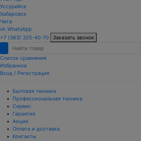
Уссурийск
Хабаровск
Чита
vk
WhatsApp
+7 (383) 325-40-70
Заказать звонок
Список сравнения
Избранное
Вход /
Регистрация
Бытовая техника
Профессиональная техника
Сервис
Гарантия
Акции
Оплата и доставка
Контакты