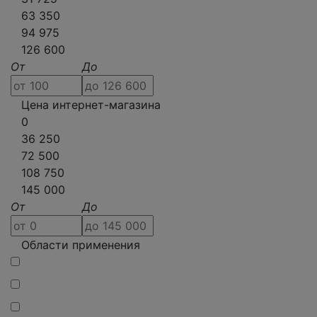
63 350
94 975
126 600
От
До
Цена интернет-магазина
0
36 250
72 500
108 750
145 000
От
До
Области применения