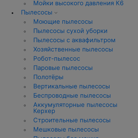
Мойки высокого давления К6
Пылесосы
Моющие пылесосы
Пылесосы сухой уборки
Пылесосы с аквафильтром
Хозяйственные пылесосы
Робот-пылесос
Паровые пылесосы
Полотёры
Вертикальные пылесосы
Беспроводные пылесосы
Аккумуляторные пылесосы
Керхер
Строительные пылесосы
Мешковые пылесосы