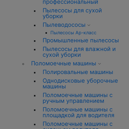
профессиональный
Пылесосы для сухой
уборки
Пылеводососы
Пылесосы Ар-класс
Промышленные пылесосы
Пылесосы для влажной и
сухой уборки
Поломоечные машины
Полировальные машины
Однодисковые уборочные
машины
Поломоечные машины с
ручным управлением
Поломоечные машины с
площадкой для водителя
Поломоечные машины с