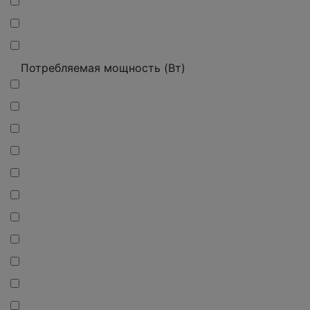
Потребляемая мощность (Вт)