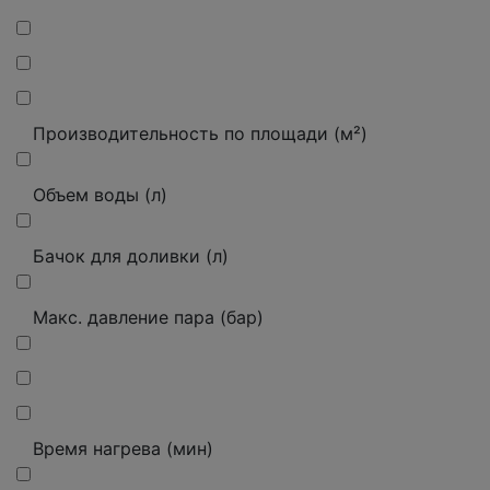
Производительность по площади (м²)
Объем воды (л)
Бачок для доливки (л)
Макс. давление пара (бар)
Время нагрева (мин)