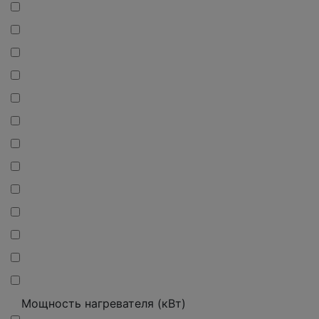
Мощность нагревателя (кВт)