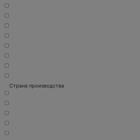
Страна производства