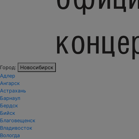
Город:
Новосибирск
Адлер
Ангарск
Астрахань
Барнаул
Бердск
Бийск
Благовещенск
Владивосток
Вологда