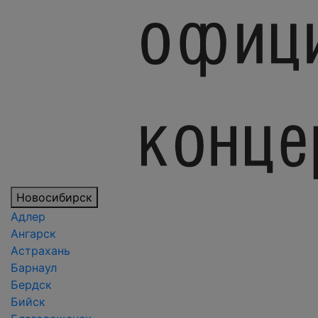
Новосибирск
Адлер
Ангарск
Астрахань
Барнаул
Бердск
Бийск