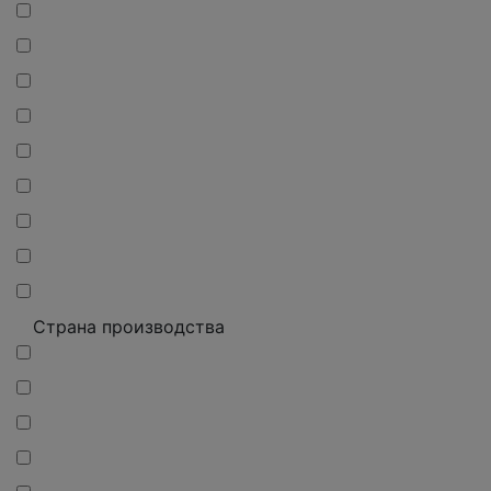
Страна производства