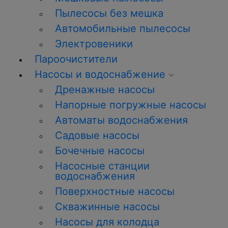
Пылесосы без мешка
Автомобильные пылесосы
Электровеники
Пароочистители
Насосы и водоснабжение
Дренажные насосы
Напорные погружные насосы
Автоматы водоснабжения
Садовые насосы
Бочечные насосы
Насосные станции
водоснабжения
Поверхностные насосы
Скважинные насосы
Насосы для колодца