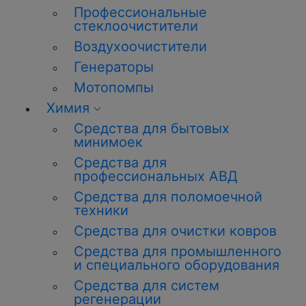
Профессиональные
стеклоочистители
Воздухоочистители
Генераторы
Мотопомпы
Химия
Средства для бытовых
минимоек
Средства для
профессиональных АВД
Средства для поломоечной
техники
Средства для очистки ковров
Средства для промышленного
и специального оборудования
Средства для систем
регенерации