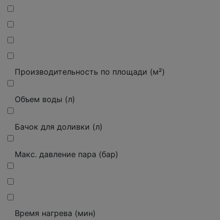
Производительность по площади (м²)
Объем воды (л)
Бачок для доливки (л)
Макс. давление пара (бар)
Время нагрева (мин)