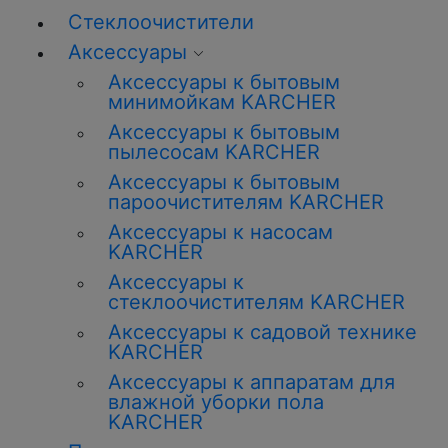
Стеклоочистители
Аксессуары
Аксессуары к бытовым
минимойкам KARCHER
Аксессуары к бытовым
пылесосам KARCHER
Аксессуары к бытовым
пароочистителям KARCHER
Аксессуары к насосам
KARCHER
Аксессуары к
стеклоочистителям KARCHER
Аксессуары к садовой технике
KARCHER
Аксессуары к аппаратам для
влажной уборки пола
KARCHER