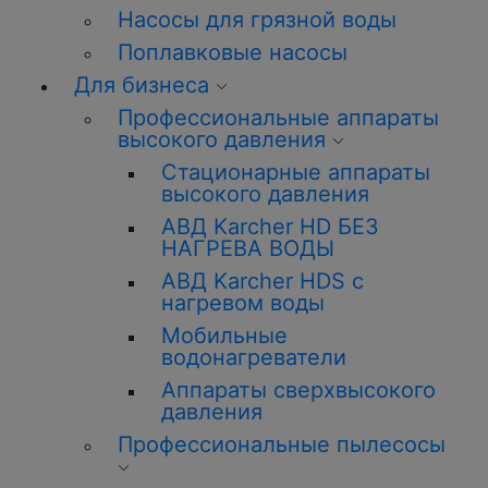
Насосы для грязной воды
Поплавковые насосы
Для бизнеса
Профессиональные аппараты
высокого давления
Стационарные аппараты
высокого давления
АВД Karcher HD БЕЗ
НАГРЕВА ВОДЫ
АВД Karcher HDS с
нагревом воды
Мобильные
водонагреватели
Аппараты сверхвысокого
давления
Профессиональные пылесосы