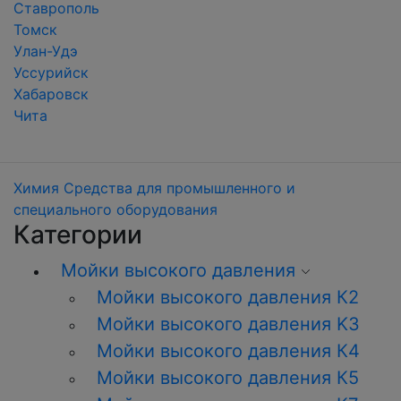
Ставрополь
Томск
Улан-Удэ
Уссурийск
Хабаровск
Чита
Химия
Средства для промышленного и
специального оборудования
Категории
Мойки высокого давления
Мойки высокого давления К2
Мойки высокого давления K3
Мойки высокого давления К4
Мойки высокого давления К5