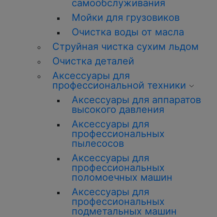
самообслуживания
Мойки для грузовиков
Очистка воды от масла
Струйная чистка сухим льдом
Очистка деталей
Аксессуары для
профессиональной техники
Аксессуары для аппаратов
высокого давления
Аксессуары для
профессиональных
пылесосов
Аксессуары для
профессиональных
поломоечных машин
Аксессуары для
профессиональных
подметальных машин