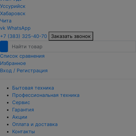
Уссурийск
Хабаровск
Чита
vk
WhatsApp
+7 (383) 325-40-70
Заказать звонок
Список сравнения
Избранное
Вход /
Регистрация
Бытовая техника
Профессиональная техника
Сервис
Гарантия
Акции
Оплата и доставка
Контакты