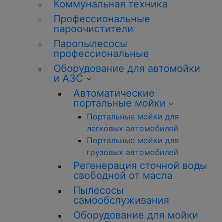
Коммунальная техника
Профессиональные
пароочистители
Паропылесосы
профессиональные
Оборудование для автомойки
и АЗС
Автоматические
портальные мойки
Портальные мойки для
легковых автомобилей
Портальные мойки для
грузовых автомобилей
Регенерация сточной воды
свободной от масла
Пылесосы
самообслуживания
Оборудование для мойки