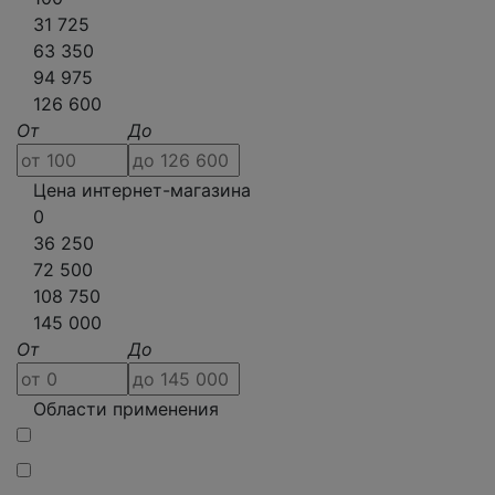
31 725
63 350
94 975
126 600
От
До
Цена интернет-магазина
0
36 250
72 500
108 750
145 000
От
До
Области применения