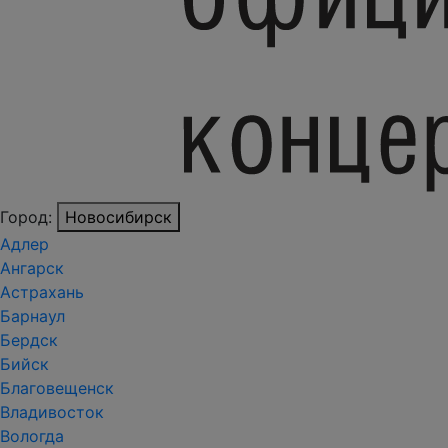
Город:
Новосибирск
Адлер
Ангарск
Астрахань
Барнаул
Бердск
Бийск
Благовещенск
Владивосток
Вологда