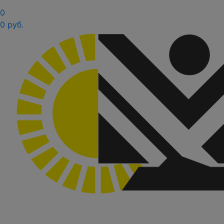
0
0 руб.