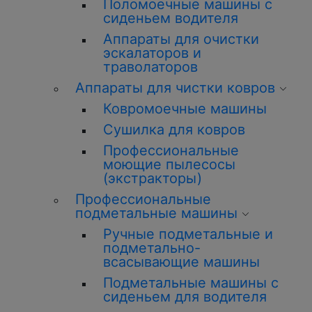
Поломоечные машины с
сиденьем водителя
Аппараты для очистки
эскалаторов и
траволаторов
Аппараты для чистки ковров
Ковромоечные машины
Сушилка для ковров
Профессиональные
моющие пылесосы
(экстракторы)
Профессиональные
подметальные машины
Ручные подметальные и
подметально-
всасывающие машины
Подметальные машины с
сиденьем для водителя