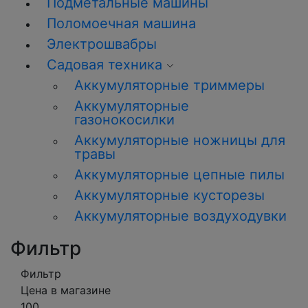
Подметальные машины
Поломоечная машина
Электрошвабры
Садовая техника
Аккумуляторные триммеры
Аккумуляторные
газонокосилки
Аккумуляторные ножницы для
травы
Аккумуляторные цепные пилы
Аккумуляторные кусторезы
Аккумуляторные воздуходувки
Фильтр
Фильтр
Цена в магазине
100