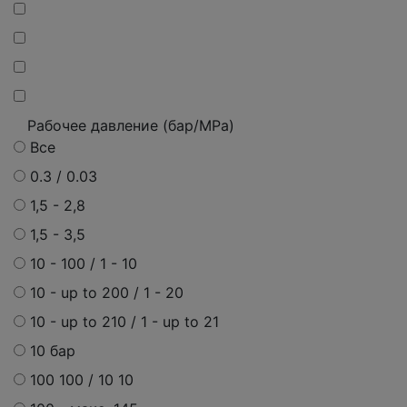
Рабочее давление (бар/MPa)
Все
0.3 / 0.03
1,5 - 2,8
1,5 - 3,5
10 - 100 / 1 - 10
10 - up to 200 / 1 - 20
10 - up to 210 / 1 - up to 21
10 бар
100 100 / 10 10