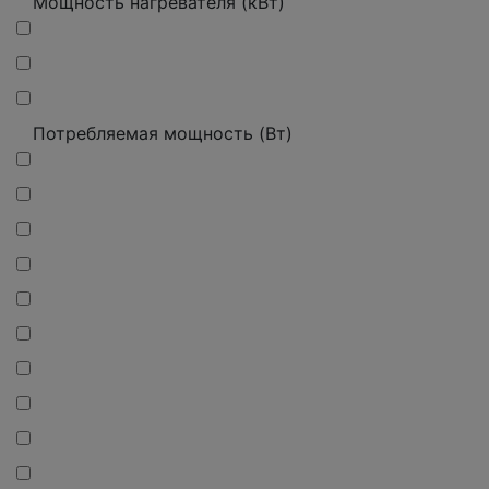
Мощность нагревателя (кВт)
Потребляемая мощность (Вт)