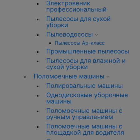
Электровеник
профессиональный
Пылесосы для сухой
уборки
Пылеводососы
Пылесосы Ар-класс
Промышленные пылесосы
Пылесосы для влажной и
сухой уборки
Поломоечные машины
Полировальные машины
Однодисковые уборочные
машины
Поломоечные машины с
ручным управлением
Поломоечные машины с
площадкой для водителя