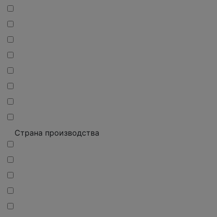
Страна производства