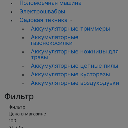
Поломоечная машина
Электрошвабры
Садовая техника
Аккумуляторные триммеры
Аккумуляторные
газонокосилки
Аккумуляторные ножницы для
травы
Аккумуляторные цепные пилы
Аккумуляторные кусторезы
Аккумуляторные воздуходувки
Фильтр
Фильтр
Цена в магазине
100
31 725