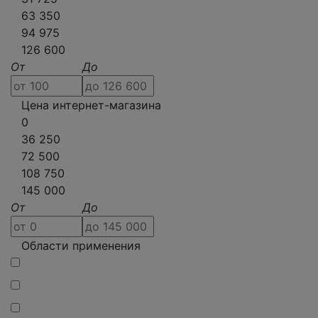
63 350
94 975
126 600
От
До
Цена интернет-магазина
0
36 250
72 500
108 750
145 000
От
До
Области применения