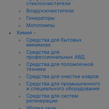
стеклоочистители
Воздухоочистители
Генераторы
Мотопомпы
Химия
Средства для бытовых
минимоек
Средства для
профессиональных АВД
Средства для поломоечной
техники
Средства для очистки ковров
Средства для промышленного
и специального оборудования
Средства для систем
регенерации
Уборка
окон