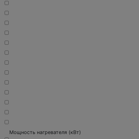
Мощность нагревателя (кВт)