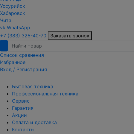
Уссурийск
Хабаровск
Чита
vk
WhatsApp
+7 (383) 325-40-70
Заказать звонок
Список сравнения
Избранное
Вход /
Регистрация
Бытовая техника
Профессиональная техника
Сервис
Гарантия
Акции
Оплата и доставка
Контакты