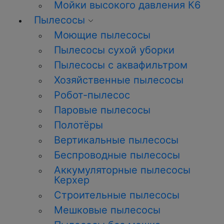
Мойки высокого давления К6
Пылесосы
Моющие пылесосы
Пылесосы сухой уборки
Пылесосы с аквафильтром
Хозяйственные пылесосы
Робот-пылесос
Паровые пылесосы
Полотёры
Вертикальные пылесосы
Беспроводные пылесосы
Аккумуляторные пылесосы
Керхер
Строительные пылесосы
Мешковые пылесосы