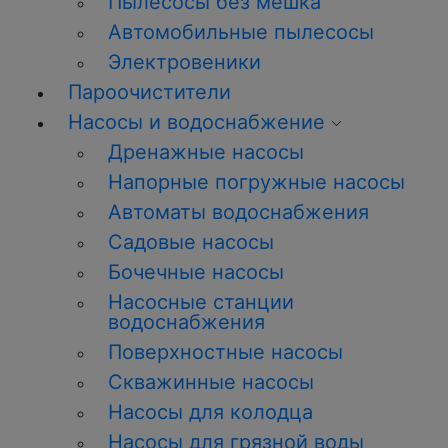
Пылесосы без мешка
Автомобильные пылесосы
Электровеники
Пароочистители
Насосы и водоснабжение
Дренажные насосы
Напорные погружные насосы
Автоматы водоснабжения
Садовые насосы
Бочечные насосы
Насосные станции
водоснабжения
Поверхностные насосы
Скважинные насосы
Насосы для колодца
Насосы для грязной воды