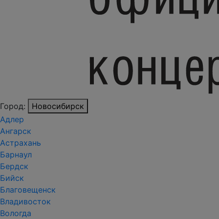
Город:
Новосибирск
Адлер
Ангарск
Астрахань
Барнаул
Бердск
Бийск
Благовещенск
Владивосток
Вологда