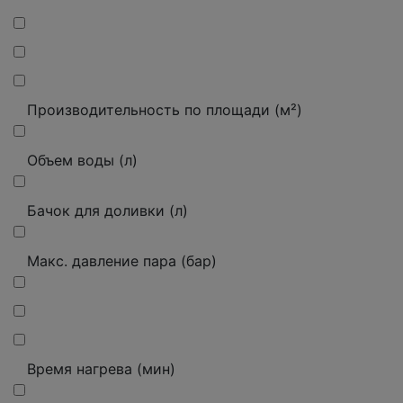
Производительность по площади (м²)
Объем воды (л)
Бачок для доливки (л)
Макс.
давление пара (бар)
Время нагрева (мин)