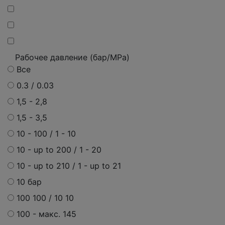
Рабочее давление (бар/MPa)
Все
0.3 / 0.03
1,5 - 2,8
1,5 - 3,5
10 - 100 / 1 - 10
10 - up to 200 / 1 - 20
10 - up to 210 / 1 - up to 21
10 бар
100 100 / 10 10
100 -
макс.
145