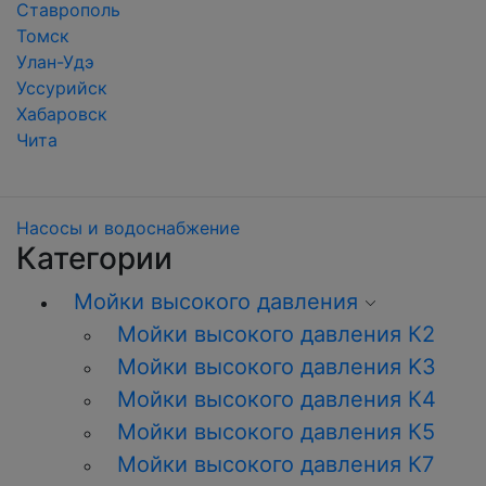
Ставрополь
Томск
Улан-Удэ
Уссурийск
Хабаровск
Чита
Насосы и водоснабжение
Категории
Мойки высокого давления
Мойки высокого давления К2
Мойки высокого давления K3
Мойки высокого давления К4
Мойки высокого давления К5
Мойки высокого давления К7