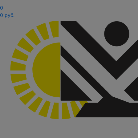
0
0 руб.