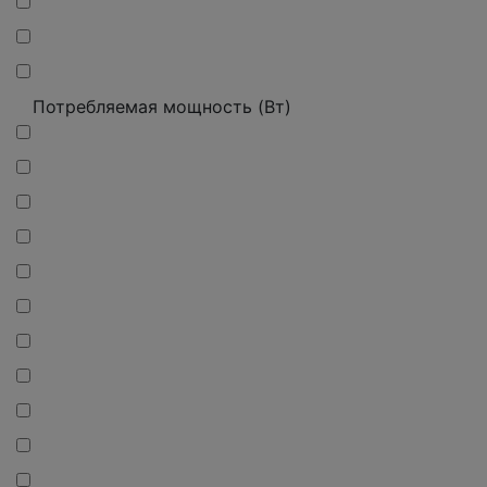
Потребляемая мощность (Вт)