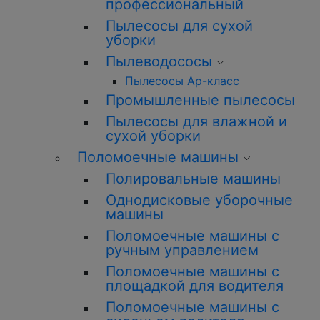
профессиональный
Пылесосы для сухой
уборки
Пылеводососы
Пылесосы Ар-класс
Промышленные пылесосы
Пылесосы для влажной и
сухой уборки
Поломоечные машины
Полировальные машины
Однодисковые уборочные
машины
Поломоечные машины с
ручным управлением
Поломоечные машины с
площадкой для водителя
Поломоечные машины с