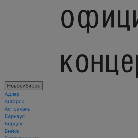
Новосибирск
Адлер
Ангарск
Астрахань
Барнаул
Бердск
Бийск