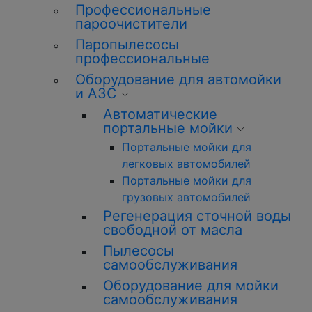
Профессиональные
пароочистители
Паропылесосы
профессиональные
Оборудование для автомойки
и АЗС
Автоматические
портальные мойки
Портальные мойки для
легковых автомобилей
Портальные мойки для
грузовых автомобилей
Регенерация сточной воды
свободной от масла
Пылесосы
самообслуживания
Оборудование для мойки
самообслуживания