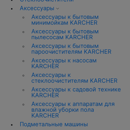
Аксессуары
Аксессуары к бытовым
минимойкам KARCHER
Аксессуары к бытовым
пылесосам KARCHER
Аксессуары к бытовым
пароочистителям KARCHER
Аксессуары к насосам
KARCHER
Аксессуары к
стеклоочистителям KARCHER
Аксессуары к садовой технике
KARCHER
Аксессуары к аппаратам для
влажной уборки пола
KARCHER
Подметальные машины