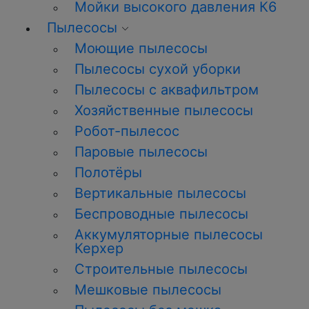
Мойки высокого давления К6
Пылесосы
Моющие пылесосы
Пылесосы сухой уборки
Пылесосы с аквафильтром
Хозяйственные пылесосы
Робот-пылесос
Паровые пылесосы
Полотёры
Вертикальные пылесосы
Беспроводные пылесосы
Аккумуляторные пылесосы
Керхер
Строительные пылесосы
Мешковые пылесосы