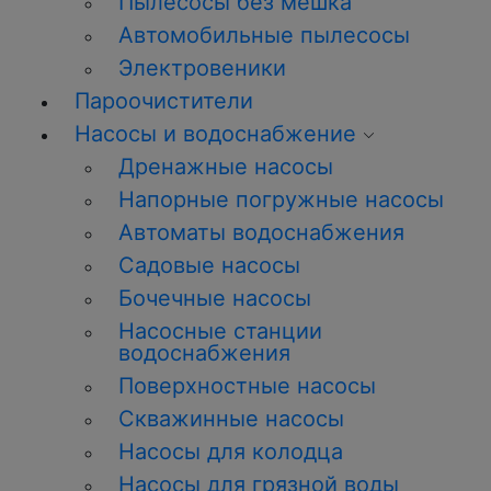
Пылесосы без мешка
Автомобильные пылесосы
Электровеники
Пароочистители
Насосы и водоснабжение
Дренажные насосы
Напорные погружные насосы
Автоматы водоснабжения
Садовые насосы
Бочечные насосы
Насосные станции
водоснабжения
Поверхностные насосы
Скважинные насосы
Насосы для колодца
Насосы для грязной воды