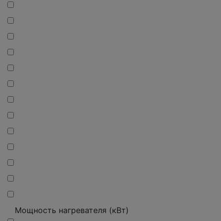
Мощность нагревателя (кВт)