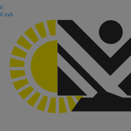
0
0 руб.