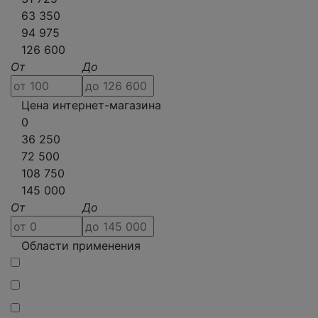
63 350
94 975
126 600
От
До
Цена интернет-магазина
0
36 250
72 500
108 750
145 000
От
До
Области применения