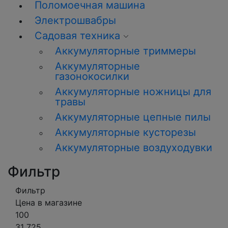
Поломоечная машина
Электрошвабры
Садовая техника
Аккумуляторные триммеры
Аккумуляторные
газонокосилки
Аккумуляторные ножницы для
травы
Аккумуляторные цепные пилы
Аккумуляторные кусторезы
Аккумуляторные воздуходувки
Фильтр
Фильтр
Цена в магазине
100
31 725