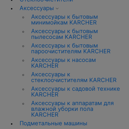
Аксессуары
Аксессуары к бытовым
минимойкам KARCHER
Аксессуары к бытовым
пылесосам KARCHER
Аксессуары к бытовым
пароочистителям KARCHER
Аксессуары к насосам
KARCHER
Аксессуары к
стеклоочистителям KARCHER
Аксессуары к садовой технике
KARCHER
Аксессуары к аппаратам для
влажной уборки пола
KARCHER
Подметальные машины