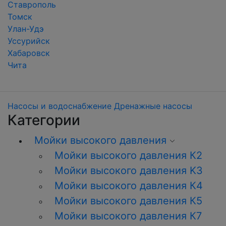
Ставрополь
Томск
Улан-Удэ
Уссурийск
Хабаровск
Чита
Насосы и водоснабжение
Дренажные насосы
Категории
Мойки высокого давления
Мойки высокого давления К2
Мойки высокого давления K3
Мойки высокого давления К4
Мойки высокого давления К5
Мойки высокого давления К7