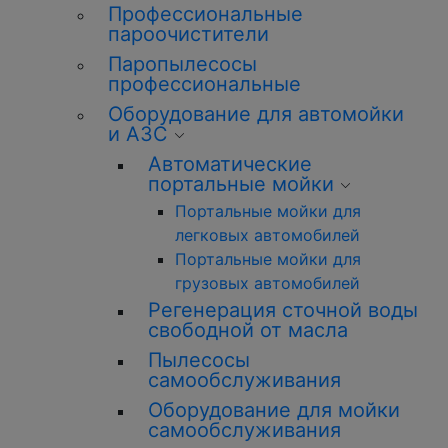
Профессиональные
пароочистители
Паропылесосы
профессиональные
Оборудование для автомойки
и АЗС
Автоматические
портальные мойки
Портальные мойки для
легковых автомобилей
Портальные мойки для
грузовых автомобилей
Регенерация сточной воды
свободной от масла
Пылесосы
самообслуживания
Оборудование для мойки
самообслуживания