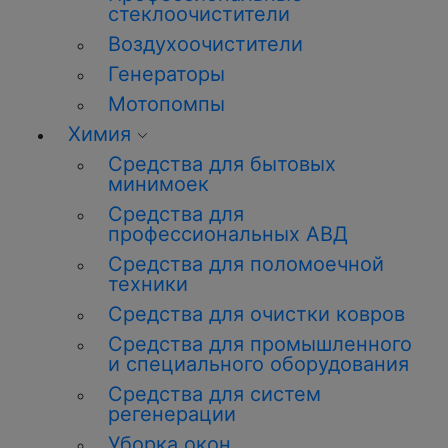
стеклоочистители
Воздухоочистители
Генераторы
Мотопомпы
Химия
Средства для бытовых
минимоек
Средства для
профессиональных АВД
Средства для поломоечной
техники
Средства для очистки ковров
Средства для промышленного
и специального оборудования
Средства для систем
регенерации
Уборка
окон