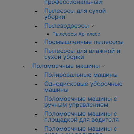
профессиональный
Пылесосы для сухой
уборки
Пылеводососы
Пылесосы Ар-класс
Промышленные пылесосы
Пылесосы для влажной и
сухой уборки
Поломоечные машины
Полировальные машины
Однодисковые уборочные
машины
Поломоечные машины с
ручным управлением
Поломоечные машины с
площадкой для водителя
Поломоечные машины с