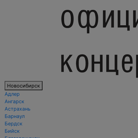
Новосибирск
Адлер
Ангарск
Астрахань
Барнаул
Бердск
Бийск