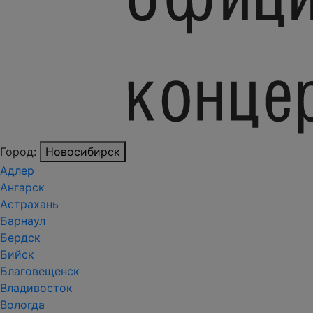
Город:
Новосибирск
Адлер
Ангарск
Астрахань
Барнаул
Бердск
Бийск
Благовещенск
Владивосток
Вологда