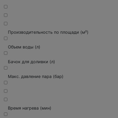
Производительность по площади (м²)
Объем воды (л)
Бачок для доливки (л)
Макс.
давление пара (бар)
Время нагрева (мин)