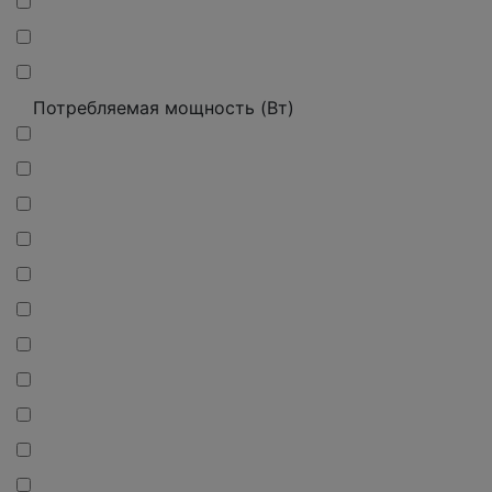
Потребляемая мощность (Вт)