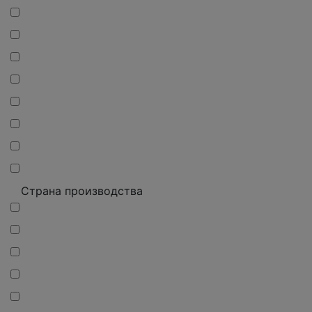
Страна производства