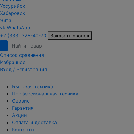
Уссурийск
Хабаровск
Чита
vk
WhatsApp
+7 (383) 325-40-70
Заказать звонок
Список сравнения
Избранное
Вход /
Регистрация
Бытовая техника
Профессиональная техника
Сервис
Гарантия
Акции
Оплата и доставка
Контакты