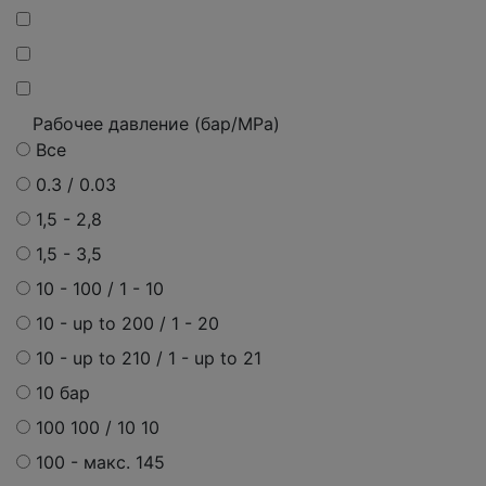
Рабочее давление (бар/MPa)
Все
0.3 / 0.03
1,5 - 2,8
1,5 - 3,5
10 - 100 / 1 - 10
10 - up to 200 / 1 - 20
10 - up to 210 / 1 - up to 21
10 бар
100 100 / 10 10
100 -
макс.
145