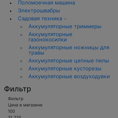
Поломоечная машина
Электрошвабры
Садовая техника
Аккумуляторные триммеры
Аккумуляторные
газонокосилки
Аккумуляторные ножницы для
травы
Аккумуляторные цепные пилы
Аккумуляторные кусторезы
Аккумуляторные воздуходувки
Фильтр
Фильтр
Цена в магазине
100
31 725