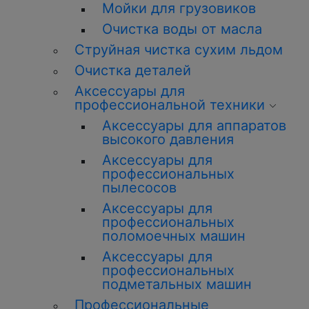
Мойки для грузовиков
Очистка воды от масла
Струйная чистка сухим льдом
Очистка деталей
Аксессуары для
профессиональной техники
Аксессуары для аппаратов
высокого давления
Аксессуары для
профессиональных
пылесосов
Аксессуары для
профессиональных
поломоечных машин
Аксессуары для
профессиональных
подметальных машин
Профессиональные