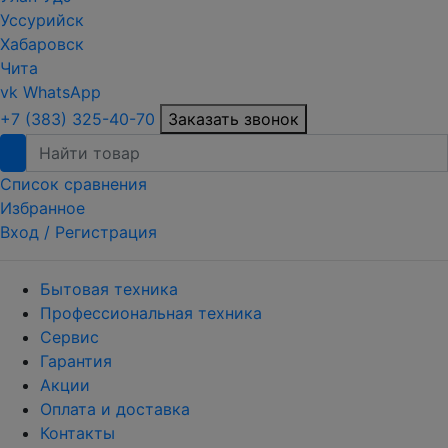
Уссурийск
Хабаровск
Чита
vk
WhatsApp
+7 (383) 325-40-70
Заказать звонок
Список сравнения
Избранное
Вход /
Регистрация
Бытовая техника
Профессиональная техника
Сервис
Гарантия
Акции
Оплата и доставка
Контакты