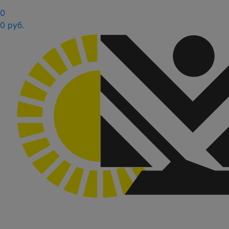
0
0 руб.