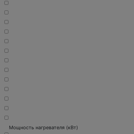
Мощность нагревателя (кВт)