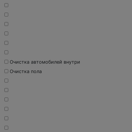
Очистка автомобилей внутри
Очистка пола