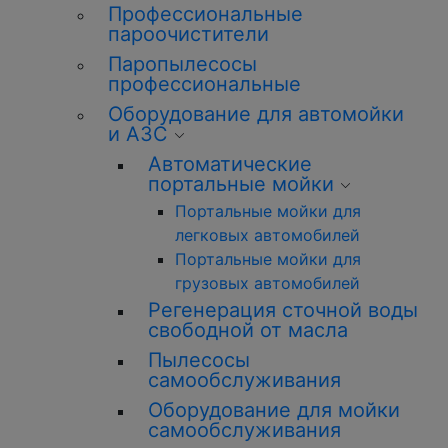
Профессиональные
пароочистители
Паропылесосы
профессиональные
Оборудование для автомойки
и АЗС
Автоматические
портальные мойки
Портальные мойки для
легковых автомобилей
Портальные мойки для
грузовых автомобилей
Регенерация сточной воды
свободной от масла
Пылесосы
самообслуживания
Оборудование для мойки
самообслуживания