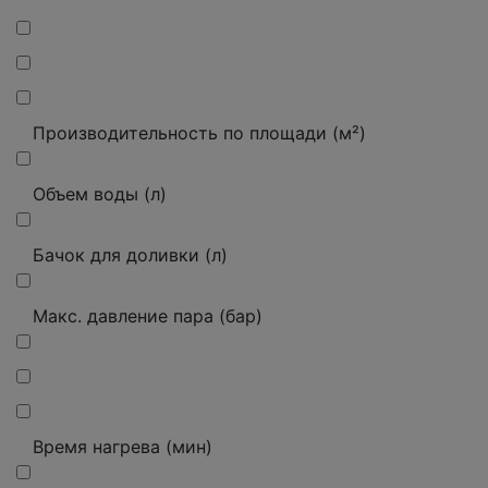
Производительность по площади (м²)
Объем воды (л)
Бачок для доливки (л)
Макс. давление пара (бар)
Время нагрева (мин)