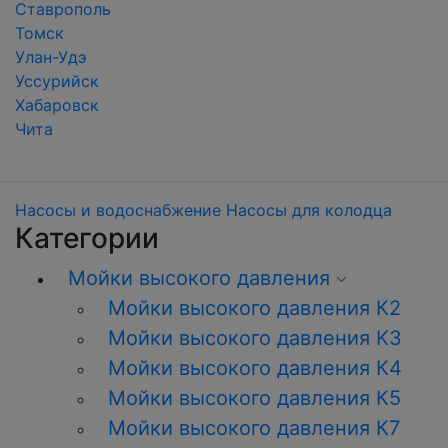
Ставрополь
Томск
Улан-Удэ
Уссурийск
Хабаровск
Чита
Насосы и водоснабжение
Насосы для колодца
Категории
Мойки высокого давления
Мойки высокого давления К2
Мойки высокого давления K3
Мойки высокого давления К4
Мойки высокого давления К5
Мойки высокого давления К7