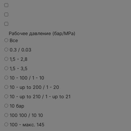
Рабочее давление (бар/MPa)
Все
0.3 / 0.03
1,5 - 2,8
1,5 - 3,5
10 - 100 / 1 - 10
10 - up to 200 / 1 - 20
10 - up to 210 / 1 - up to 21
10 бар
100 100 / 10 10
100 - макс. 145