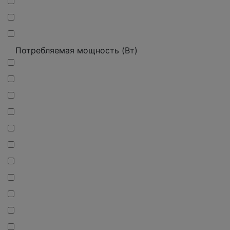
Потребляемая мощность (Вт)