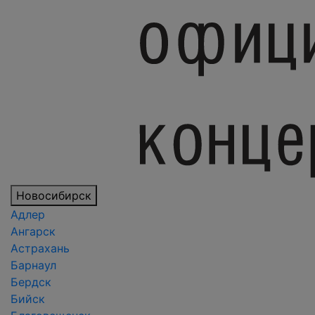
Новосибирск
Адлер
Ангарск
Астрахань
Барнаул
Бердск
Бийск