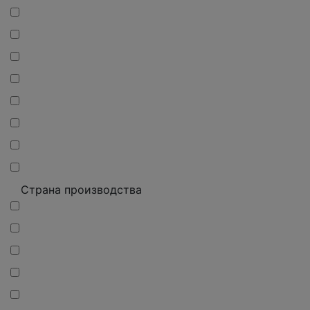
Страна производства