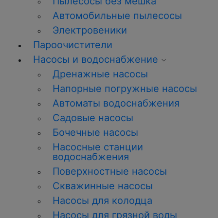
Пылесосы без мешка
Автомобильные пылесосы
Электровеники
Пароочистители
Насосы и водоснабжение
Дренажные насосы
Напорные погружные насосы
Автоматы водоснабжения
Садовые насосы
Бочечные насосы
Насосные станции
водоснабжения
Поверхностные насосы
Скважинные насосы
Насосы для колодца
Насосы для грязной воды