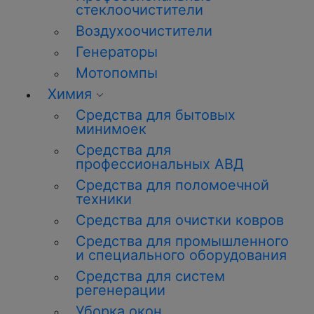
стеклоочистители
Воздухоочистители
Генераторы
Мотопомпы
Химия
Средства для бытовых
минимоек
Средства для
профессиональных АВД
Средства для поломоечной
техники
Средства для очистки ковров
Средства для промышленного
и специального оборудования
Средства для систем
регенерации
Уборка окон