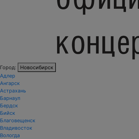
Город:
Новосибирск
Адлер
Ангарск
Астрахань
Барнаул
Бердск
Бийск
Благовещенск
Владивосток
Вологда