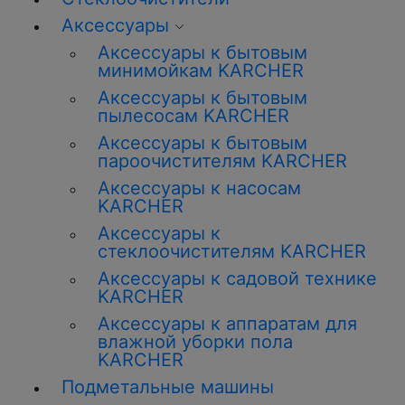
Аксессуары
Аксессуары к бытовым
минимойкам KARCHER
Аксессуары к бытовым
пылесосам KARCHER
Аксессуары к бытовым
пароочистителям KARCHER
Аксессуары к насосам
KARCHER
Аксессуары к
стеклоочистителям KARCHER
Аксессуары к садовой технике
KARCHER
Аксессуары к аппаратам для
влажной уборки пола
KARCHER
Подметальные машины