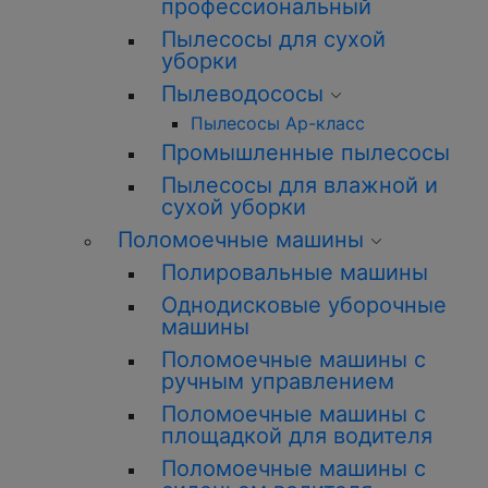
профессиональный
Пылесосы для сухой
уборки
Пылеводососы
Пылесосы Ар-класс
Промышленные пылесосы
Пылесосы для влажной и
сухой уборки
Поломоечные машины
Полировальные машины
Однодисковые уборочные
машины
Поломоечные машины с
ручным управлением
Поломоечные машины с
площадкой для водителя
Поломоечные машины с