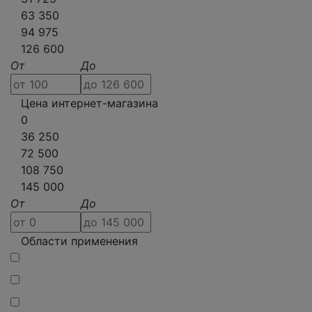
63 350
94 975
126 600
От
До
Цена интернет-магазина
0
36 250
72 500
108 750
145 000
От
До
Области применения