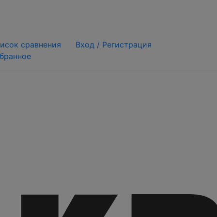
исок сравнения
Вход /
Регистрация
бранное