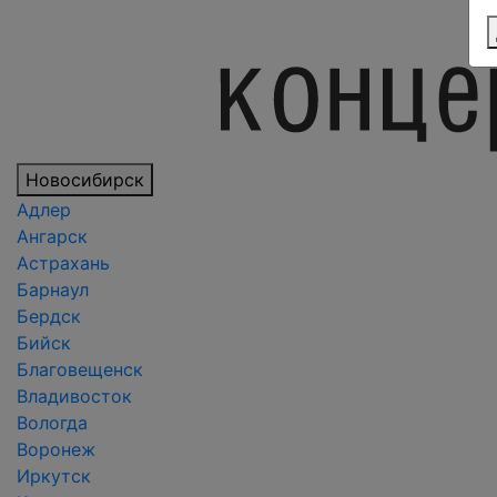
Новосибирск
Адлер
Ангарск
Астрахань
Барнаул
Бердск
Бийск
Благовещенск
Владивосток
Вологда
Воронеж
Иркутск