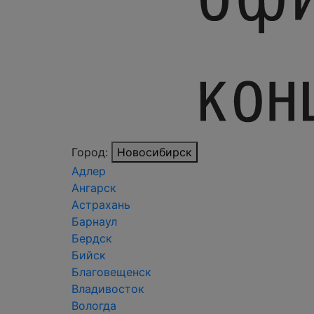
Город:
Новосибирск
Адлер
Ангарск
Астрахань
Барнаул
Бердск
Бийск
Благовещенск
Владивосток
Вологда