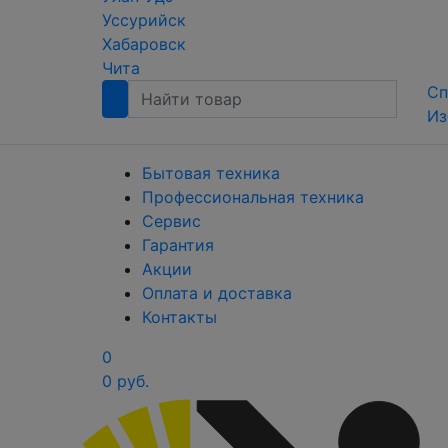
Уссурийск
Хабаровск
Чита
Сп
Из
Бытовая техника
Профессиональная техника
Сервис
Гарантия
Акции
Оплата и доставка
Контакты
0
0 руб.