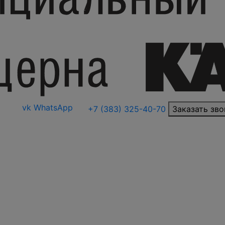
vk
WhatsApp
+7 (383) 325-40-70
Заказать зво