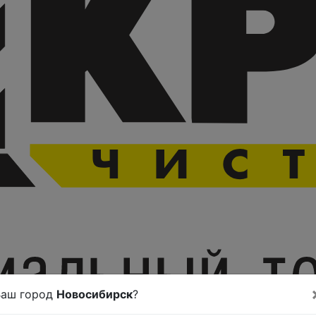
Ваш город
Новосибирск
?