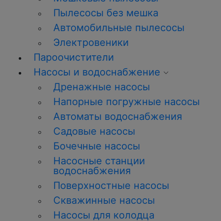
Пылесосы без мешка
Автомобильные пылесосы
Электровеники
Пароочистители
Насосы и водоснабжение
Дренажные насосы
Напорные погружные насосы
Автоматы водоснабжения
Садовые насосы
Бочечные насосы
Насосные станции
водоснабжения
Поверхностные насосы
Скважинные насосы
Насосы для колодца