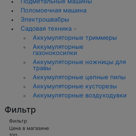
Подметальные машины
Поломоечная машина
Электрошвабры
Садовая техника
Аккумуляторные триммеры
Аккумуляторные
газонокосилки
Аккумуляторные ножницы для
травы
Аккумуляторные цепные пилы
Аккумуляторные кусторезы
Аккумуляторные воздуходувки
Фильтр
Фильтр
Цена в магазине
100