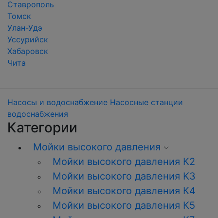
Ставрополь
Томск
Улан-Удэ
Уссурийск
Хабаровск
Чита
Насосы и водоснабжение
Насосные станции
водоснабжения
Категории
Мойки высокого давления
Мойки высокого давления К2
Мойки высокого давления K3
Мойки высокого давления К4
Мойки высокого давления К5