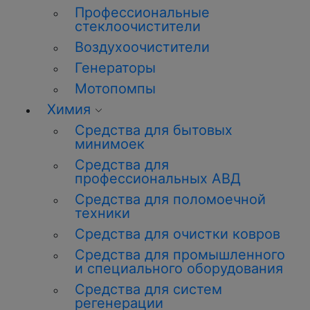
Профессиональные
стеклоочистители
Воздухоочистители
Генераторы
Мотопомпы
Химия
Средства для бытовых
минимоек
Средства для
профессиональных АВД
Средства для поломоечной
техники
Средства для очистки ковров
Средства для промышленного
и специального оборудования
Средства для систем
регенерации