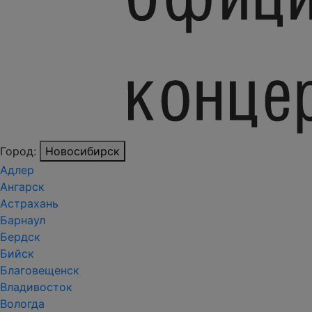
Город:
Новосибирск
Адлер
Ангарск
Астрахань
Барнаул
Бердск
Бийск
Благовещенск
Владивосток
Вологда