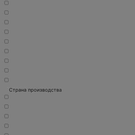
Страна производства