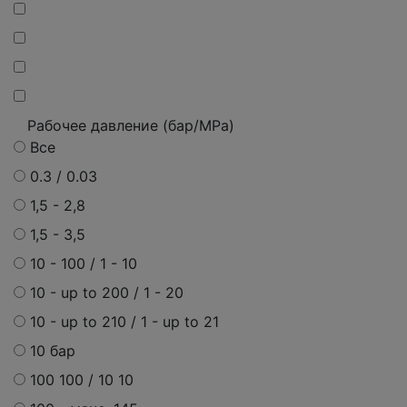
Рабочее давление (бар/MPa)
Все
0.3 / 0.03
1,5 - 2,8
1,5 - 3,5
10 - 100 / 1 - 10
10 - up to 200 / 1 - 20
10 - up to 210 / 1 - up to 21
10 бар
100 100 / 10 10