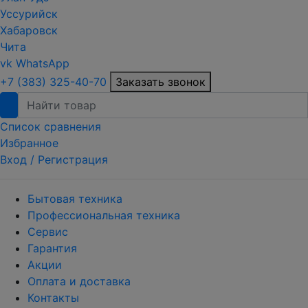
Уссурийск
Хабаровск
Чита
vk
WhatsApp
+7 (383) 325-40-70
Заказать звонок
Список сравнения
Избранное
Вход /
Регистрация
Бытовая техника
Профессиональная техника
Сервис
Гарантия
Акции
Оплата и доставка
Контакты