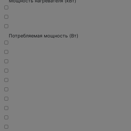
Мощность нагревателя (кВт)
Потребляемая мощность (Вт)