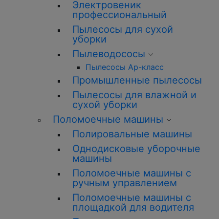
Электровеник
профессиональный
Пылесосы для сухой
уборки
Пылеводососы
Пылесосы Ар-класс
Промышленные пылесосы
Пылесосы для влажной и
сухой уборки
Поломоечные машины
Полировальные машины
Однодисковые уборочные
машины
Поломоечные машины с
ручным управлением
Поломоечные машины с
площадкой для водителя