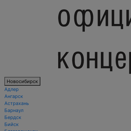
Новосибирск
Адлер
Ангарск
Астрахань
Барнаул
Бердск
Бийск