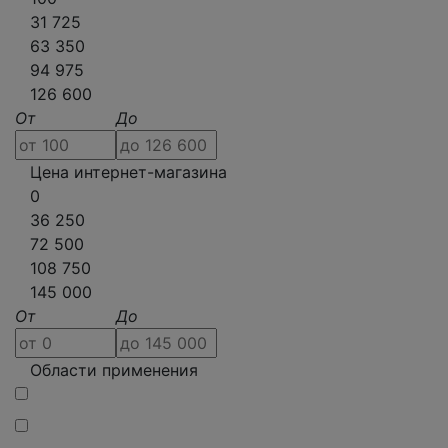
31 725
63 350
94 975
126 600
От
До
Цена интернет-магазина
0
36 250
72 500
108 750
145 000
От
До
Области применения