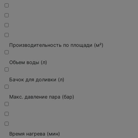
Производительность по площади (м²)
Объем воды (л)
Бачок для доливки (л)
Макс.
давление пара (бар)
Время нагрева (мин)