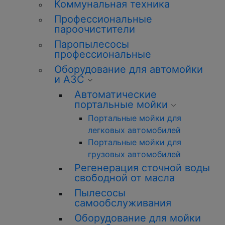
Коммунальная техника
Профессиональные
пароочистители
Паропылесосы
профессиональные
Оборудование для автомойки
и АЗС
Автоматические
портальные мойки
Портальные мойки для
легковых автомобилей
Портальные мойки для
грузовых автомобилей
Регенерация сточной воды
свободной от масла
Пылесосы
самообслуживания
Оборудование для мойки