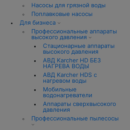
Насосы для грязной воды
Поплавковые насосы
Для бизнеса
Профессиональные аппараты
высокого давления
Стационарные аппараты
высокого давления
АВД Karcher HD БЕЗ
НАГРЕВА ВОДЫ
АВД Karcher HDS с
нагревом воды
Мобильные
водонагреватели
Аппараты сверхвысокого
давления
Профессиональные пылесосы