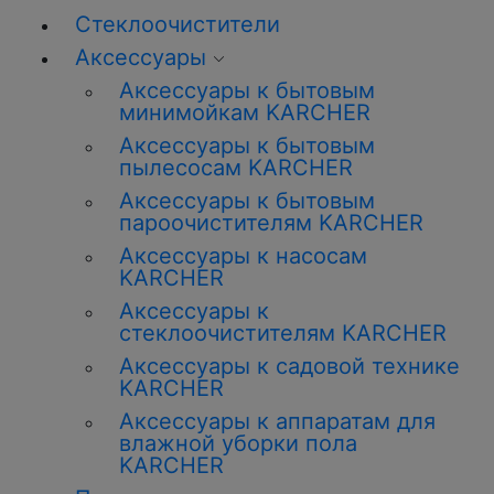
Стеклоочистители
Аксессуары
Аксессуары к бытовым
минимойкам KARCHER
Аксессуары к бытовым
пылесосам KARCHER
Аксессуары к бытовым
пароочистителям KARCHER
Аксессуары к насосам
KARCHER
Аксессуары к
стеклоочистителям KARCHER
Аксессуары к садовой технике
KARCHER
Аксессуары к аппаратам для
влажной уборки пола
KARCHER