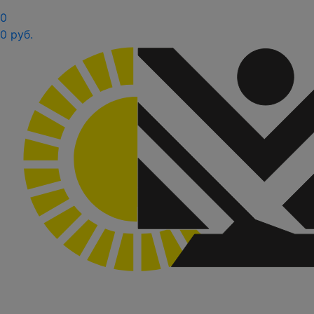
0
0 руб.