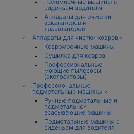
Поломоечные машины с
сиденьем водителя
Аппараты для очистки
эскалаторов и
траволаторов
Аппараты для чистки ковров
Ковромоечные машины
Сушилка для ковров
Профессиональные
моющие пылесосы
(экстракторы)
Профессиональные
подметальные машины
Ручные подметальные и
подметально-
всасывающие машины
Подметальные машины с
сиденьем для водителя