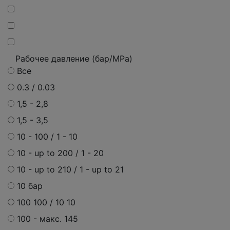
Рабочее давление (бар/MPa)
Все
0.3 / 0.03
1,5 - 2,8
1,5 - 3,5
10 - 100 / 1 - 10
10 - up to 200 / 1 - 20
10 - up to 210 / 1 - up to 21
10 бар
100 100 / 10 10
100 -
макс.
145