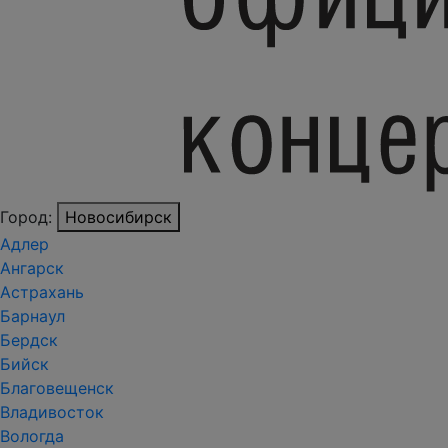
Город:
Новосибирск
Адлер
Ангарск
Астрахань
Барнаул
Бердск
Бийск
Благовещенск
Владивосток
Вологда