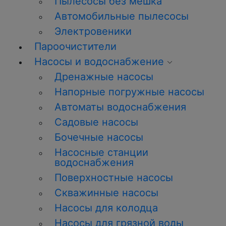
Пылесосы без мешка
Автомобильные пылесосы
Электровеники
Пароочистители
Насосы и водоснабжение
Дренажные насосы
Напорные погружные насосы
Автоматы водоснабжения
Садовые насосы
Бочечные насосы
Насосные станции
водоснабжения
Поверхностные насосы
Скважинные насосы
Насосы для колодца
Насосы для грязной воды