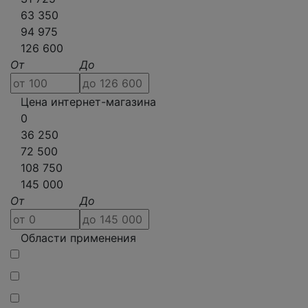
63 350
94 975
126 600
От
До
Цена интернет-магазина
0
36 250
72 500
108 750
145 000
От
До
Области применения