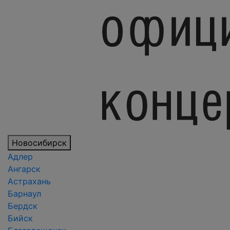
Новосибирск
Адлер
Ангарск
Астрахань
Барнаул
Бердск
Бийск