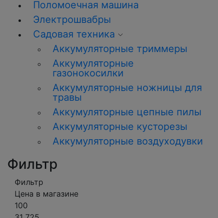
Поломоечная машина
Электрошвабры
Садовая техника
Аккумуляторные триммеры
Аккумуляторные
газонокосилки
Аккумуляторные ножницы для
травы
Аккумуляторные цепные пилы
Аккумуляторные кусторезы
Аккумуляторные воздуходувки
Фильтр
Фильтр
Цена в магазине
100
31 725