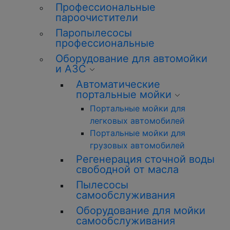
Профессиональные
пароочистители
Паропылесосы
профессиональные
Оборудование для автомойки
и АЗС
Автоматические
портальные мойки
Портальные мойки для
легковых автомобилей
Портальные мойки для
грузовых автомобилей
Регенерация сточной воды
свободной от масла
Пылесосы
самообслуживания
Оборудование для мойки
самообслуживания