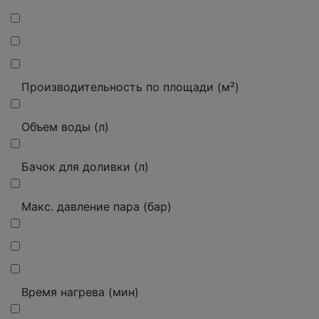
Производительность по площади (м²)
Объем воды (л)
Бачок для доливки (л)
Макс.
давление пара (бар)
Время нагрева (мин)