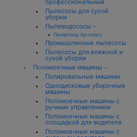
профессиональный
Пылесосы для сухой
уборки
Пылеводососы
Пылесосы Ар-класс
Промышленные пылесосы
Пылесосы для влажной и
сухой уборки
Поломоечные машины
Полировальные машины
Однодисковые уборочные
машины
Поломоечные машины с
ручным управлением
Поломоечные машины с
площадкой для водителя
Поломоечные машины с