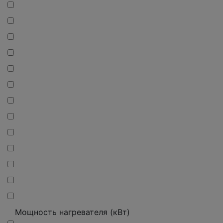
Мощность нагревателя (кВт)