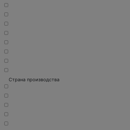
Страна производства