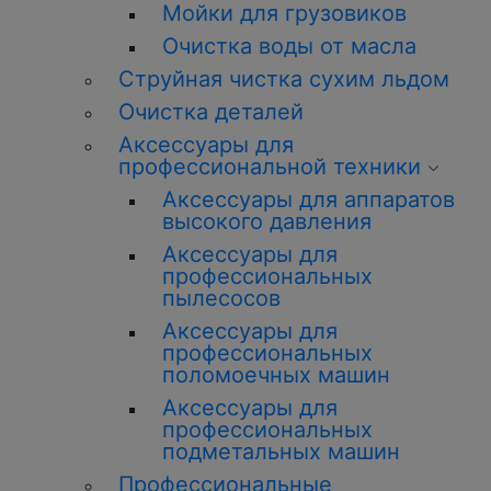
Мойки для грузовиков
Очистка воды от масла
Струйная чистка сухим льдом
Очистка деталей
Аксессуары для
профессиональной
техники
Аксессуары для аппаратов
высокого давления
Аксессуары для
профессиональных
пылесосов
Аксессуары для
профессиональных
поломоечных машин
Аксессуары для
профессиональных
подметальных машин
Профессиональные