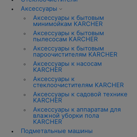
Аксессуары
Аксессуары к бытовым
минимойкам KARCHER
Аксессуары к бытовым
пылесосам KARCHER
Аксессуары к бытовым
пароочистителям KARCHER
Аксессуары к насосам
KARCHER
Аксессуары к
стеклоочистителям KARCHER
Аксессуары к садовой технике
KARCHER
Аксессуары к аппаратам для
влажной уборки пола
KARCHER
Подметальные машины