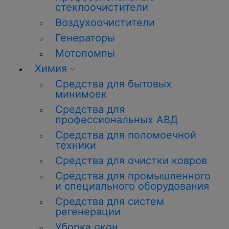
стеклоочистители
Воздухоочистители
Генераторы
Мотопомпы
Химия
Средства для бытовых
минимоек
Средства для
профессиональных
АВД
Средства для поломоечной
техники
Средства для очистки ковров
Средства для промышленного
и специального оборудования
Средства для систем
регенерации
Уборка окон