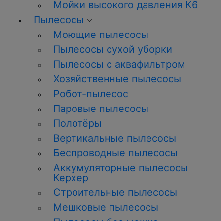
Мойки высокого давления К6
Пылесосы
Моющие пылесосы
Пылесосы сухой уборки
Пылесосы с аквафильтром
Хозяйственные пылесосы
Робот-пылесос
Паровые пылесосы
Полотёры
Вертикальные пылесосы
Беспроводные пылесосы
Аккумуляторные пылесосы
Керхер
Строительные пылесосы
Мешковые пылесосы