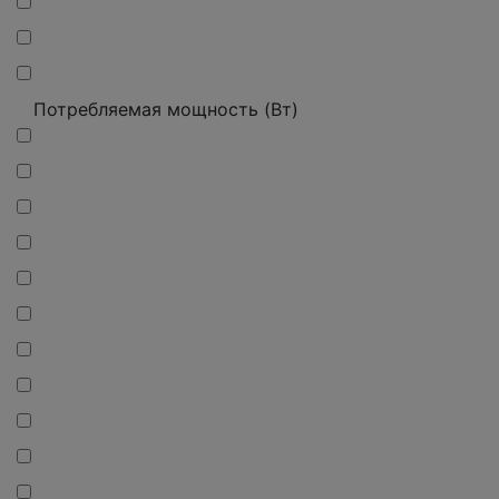
Потребляемая мощность (Вт)