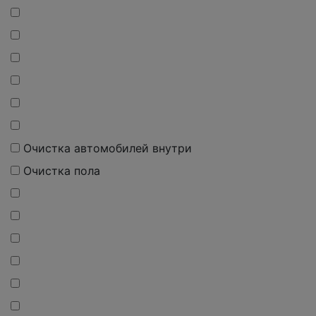
Очистка автомобилей внутри
Очистка пола