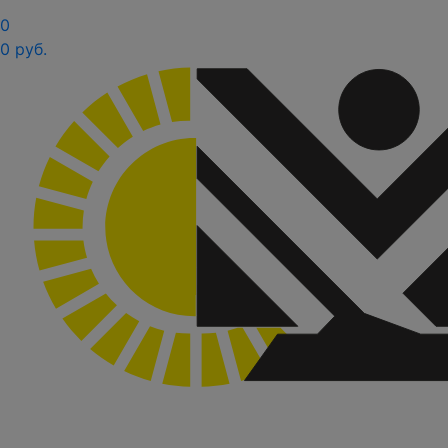
0
0 руб.