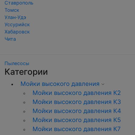
Ставрополь
Томск
Улан-Удэ
Уссурийск
Хабаровск
Чита
Пылесосы
Категории
Мойки высокого давления
Мойки высокого давления К2
Мойки высокого давления K3
Мойки высокого давления К4
Мойки высокого давления К5
Мойки высокого давления К7