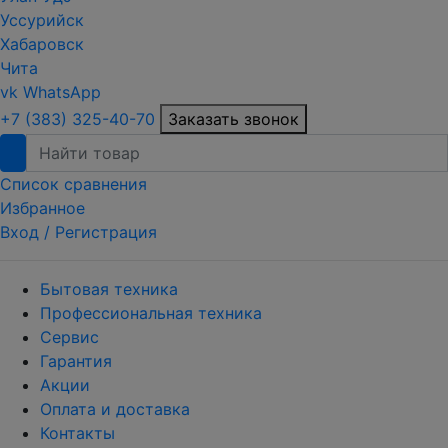
Уссурийск
Хабаровск
Чита
vk
WhatsApp
+7 (383) 325-40-70
Заказать звонок
Список сравнения
Избранное
Вход /
Регистрация
Бытовая техника
Профессиональная техника
Сервис
Гарантия
Акции
Оплата и доставка
Контакты