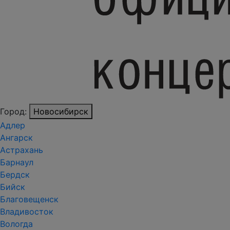
Город:
Новосибирск
Адлер
Ангарск
Астрахань
Барнаул
Бердск
Бийск
Благовещенск
Владивосток
Вологда