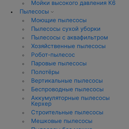
Мойки высокого давления К6
Пылесосы
Моющие пылесосы
Пылесосы сухой уборки
Пылесосы с аквафильтром
Хозяйственные пылесосы
Робот-пылесос
Паровые пылесосы
Полотёры
Вертикальные пылесосы
Беспроводные пылесосы
Аккумуляторные пылесосы
Керхер
Строительные пылесосы
Мешковые пылесосы