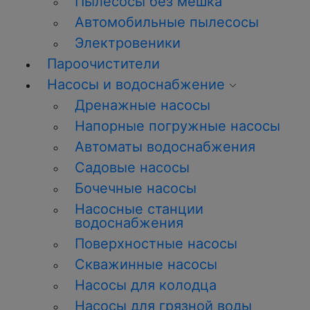
Пылесосы без мешка
Автомобильные пылесосы
Электровеники
Пароочистители
Насосы и водоснабжение
Дренажные насосы
Напорные погружные насосы
Автоматы водоснабжения
Садовые насосы
Бочечные насосы
Насосные станции
водоснабжения
Поверхностные насосы
Скважинные насосы
Насосы для колодца
Насосы для грязной воды