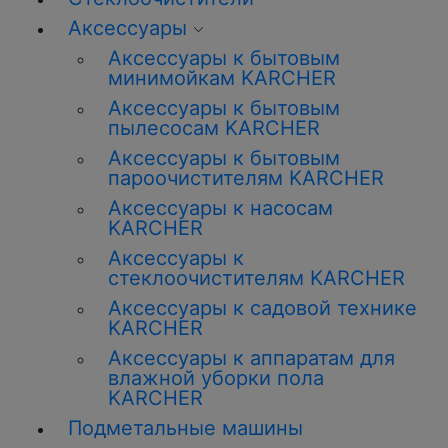
Аксессуары
Аксессуары к бытовым
минимойкам KARCHER
Аксессуары к бытовым
пылесосам KARCHER
Аксессуары к бытовым
пароочистителям KARCHER
Аксессуары к насосам
KARCHER
Аксессуары к
стеклоочистителям KARCHER
Аксессуары к садовой технике
KARCHER
Аксессуары к аппаратам для
влажной уборки пола
KARCHER
Подметальные машины