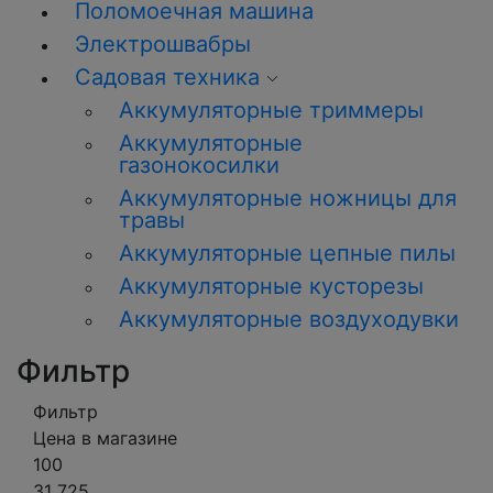
Поломоечная машина
Электрошвабры
Садовая техника
Аккумуляторные триммеры
Аккумуляторные
газонокосилки
Аккумуляторные ножницы для
травы
Аккумуляторные цепные пилы
Аккумуляторные кусторезы
Аккумуляторные воздуходувки
Фильтр
Фильтр
Цена в магазине
100
31 725