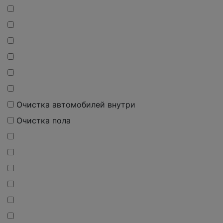
Очистка автомобилей внутри
Очистка пола