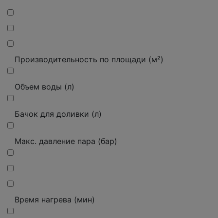
Производительность по площади (м²)
Объем воды (л)
Бачок для доливки (л)
Макс.
давление пара (бар)
Время нагрева (мин)