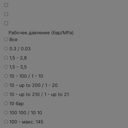
Рабочее давление (бар/MPa)
Все
0.3 / 0.03
1,5 - 2,8
1,5 - 3,5
10 - 100 / 1 - 10
10 - up to 200 / 1 - 20
10 - up to 210 / 1 - up to 21
10 бар
100 100 / 10 10
100 -
макс.
145