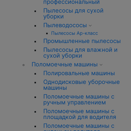
профессиональный
Пылесосы для сухой
уборки
Пылеводососы
Пылесосы Ар-класс
Промышленные пылесосы
Пылесосы для влажной и
сухой уборки
Поломоечные машины
Полировальные машины
Однодисковые уборочные
машины
Поломоечные машины с
ручным управлением
Поломоечные машины с
площадкой для водителя
Поломоечные машины с