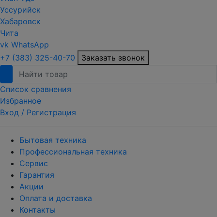
Уссурийск
Хабаровск
Чита
vk
WhatsApp
+7 (383) 325-40-70
Заказать звонок
Список сравнения
Избранное
Вход /
Регистрация
Бытовая техника
Профессиональная техника
Сервис
Гарантия
Акции
Оплата и доставка
Контакты