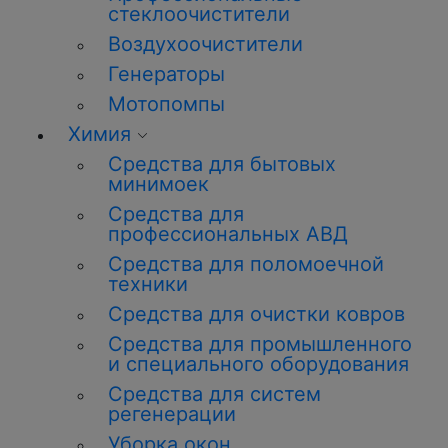
стеклоочистители
Воздухоочистители
Генераторы
Мотопомпы
Химия
Средства для бытовых
минимоек
Средства для
профессиональных
АВД
Средства для поломоечной
техники
Средства для очистки ковров
Средства для промышленного
и специального оборудования
Средства для систем
регенерации
Уборка окон