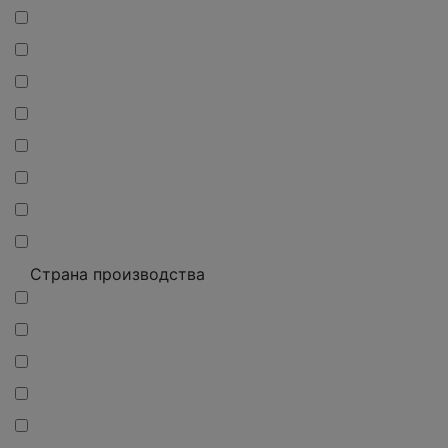
Страна производства