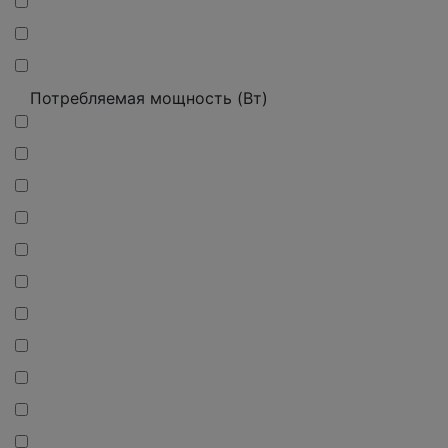
Потребляемая мощность (Вт)