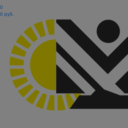
0
0 руб.