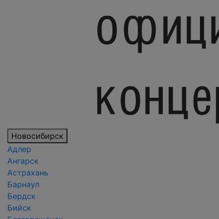
Новосибирск
Адлер
Ангарск
Астрахань
Барнаул
Бердск
Бийск