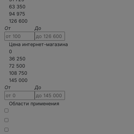
63 350
94 975
126 600
От
До
Цена интернет-магазина
0
36 250
72 500
108 750
145 000
От
До
Области применения