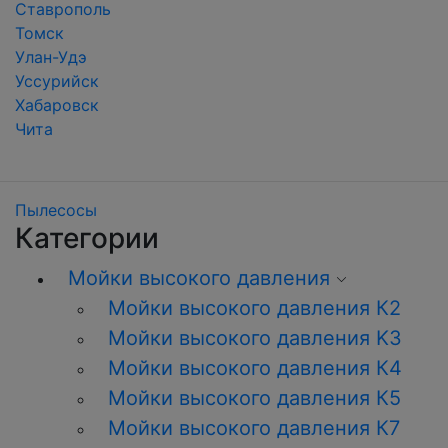
Ставрополь
Томск
Улан-Удэ
Уссурийск
Хабаровск
Чита
Пылесосы
Категории
Мойки высокого давления
Мойки высокого давления К2
Мойки высокого давления K3
Мойки высокого давления К4
Мойки высокого давления К5
Мойки высокого давления К7