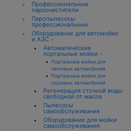
Профессиональные
пароочистители
Паропылесосы
профессиональные
Оборудование для автомойки
и АЗС
Автоматические
портальные мойки
Портальные мойки для
легковых автомобилей
Портальные мойки для
грузовых автомобилей
Регенерация сточной воды
свободной от масла
Пылесосы
самообслуживания
Оборудование для мойки
самообслуживания