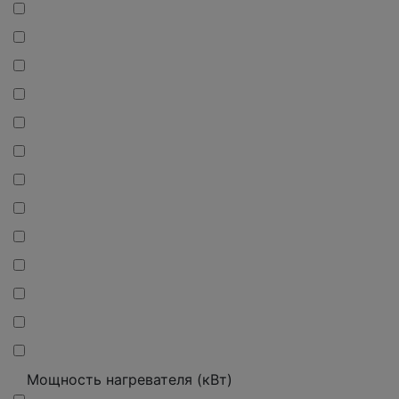
Мощность нагревателя (кВт)