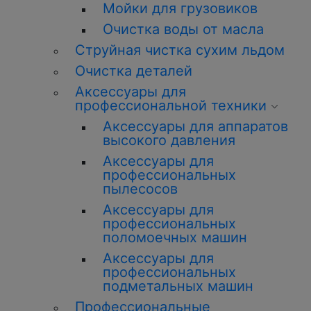
Мойки для грузовиков
Очистка воды от масла
Струйная чистка сухим льдом
Очистка деталей
Аксессуары для
профессиональной
техники
Аксессуары для аппаратов
высокого давления
Аксессуары для
профессиональных
пылесосов
Аксессуары для
профессиональных
поломоечных машин
Аксессуары для
профессиональных
подметальных машин
Профессиональные