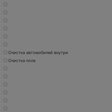
Очистка автомобилей внутри
Очистка пола