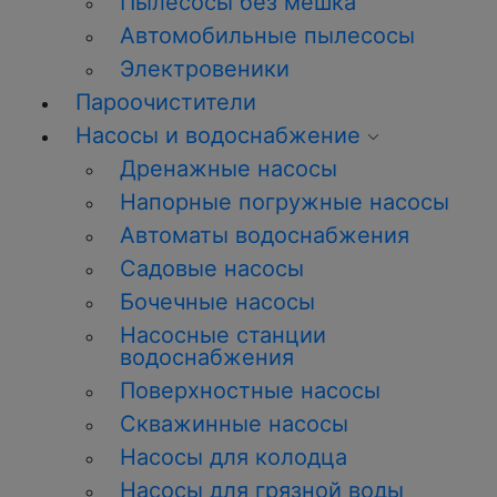
Пылесосы без мешка
Автомобильные пылесосы
Электровеники
Пароочистители
Насосы и водоснабжение
Дренажные насосы
Напорные погружные насосы
Автоматы водоснабжения
Садовые насосы
Бочечные насосы
Насосные станции
водоснабжения
Поверхностные насосы
Скважинные насосы
Насосы для колодца
Насосы для грязной воды