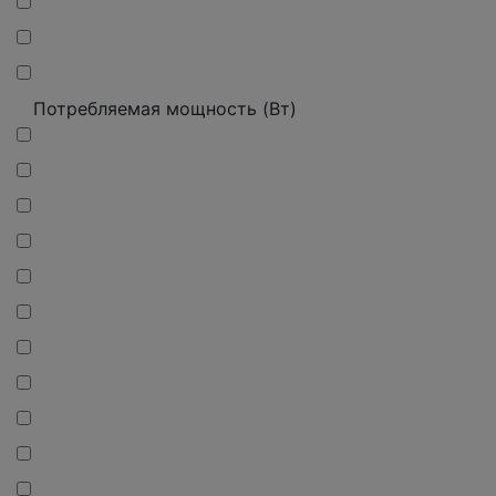
Потребляемая мощность (Вт)