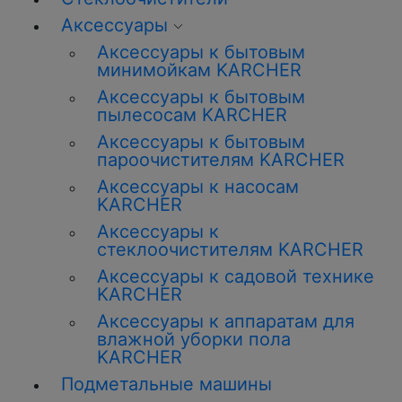
Аксессуары
Аксессуары к бытовым
минимойкам KARCHER
Аксессуары к бытовым
пылесосам KARCHER
Аксессуары к бытовым
пароочистителям KARCHER
Аксессуары к насосам
KARCHER
Аксессуары к
стеклоочистителям KARCHER
Аксессуары к садовой технике
KARCHER
Аксессуары к аппаратам для
влажной уборки пола
KARCHER
Подметальные машины