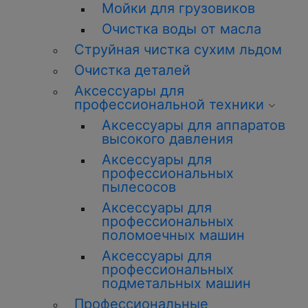
Мойки для грузовиков
Очистка воды от масла
Струйная чистка сухим льдом
Очистка деталей
Аксессуары для
профессиональной техники
Аксессуары для аппаратов
высокого давления
Аксессуары для
профессиональных
пылесосов
Аксессуары для
профессиональных
поломоечных машин
Аксессуары для
профессиональных
подметальных машин
Профессиональные