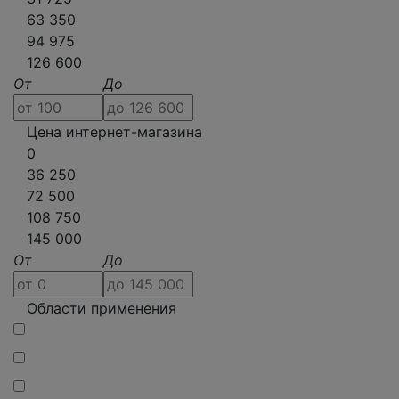
63 350
94 975
126 600
От
До
Цена интернет-магазина
0
36 250
72 500
108 750
145 000
От
До
Области применения