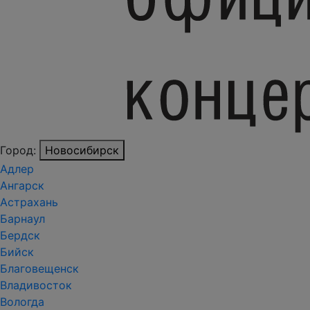
Город:
Новосибирск
Адлер
Ангарск
Астрахань
Барнаул
Бердск
Бийск
Благовещенск
Владивосток
Вологда