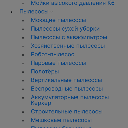
Мойки высокого давления К6
Пылесосы
Моющие пылесосы
Пылесосы сухой уборки
Пылесосы с аквафильтром
Хозяйственные пылесосы
Робот-пылесос
Паровые пылесосы
Полотёры
Вертикальные пылесосы
Беспроводные пылесосы
Аккумуляторные пылесосы
Керхер
Строительные пылесосы
Мешковые пылесосы