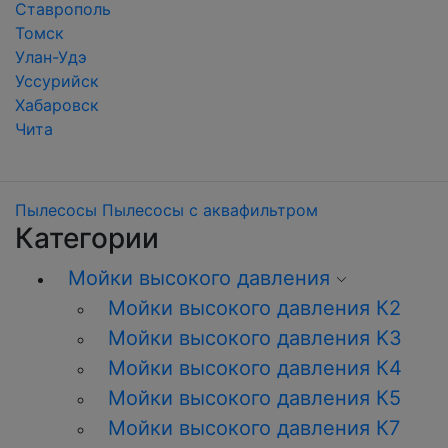
Ставрополь
Томск
Улан-Удэ
Уссурийск
Хабаровск
Чита
Пылесосы
Пылесосы с аквафильтром
Категории
Мойки высокого давления
Мойки высокого давления К2
Мойки высокого давления K3
Мойки высокого давления К4
Мойки высокого давления К5
Мойки высокого давления К7