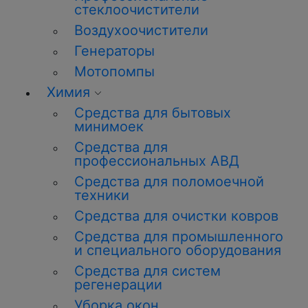
стеклоочистители
Воздухоочистители
Генераторы
Мотопомпы
Химия
Средства для бытовых
минимоек
Средства для
профессиональных АВД
Средства для поломоечной
техники
Средства для очистки ковров
Средства для промышленного
и специального оборудования
Средства для систем
регенерации
Уборка окон