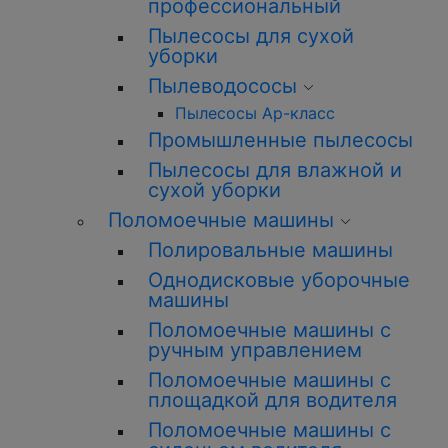
профессиональный
Пылесосы для сухой
уборки
Пылеводососы
Пылесосы Ар-класс
Промышленные пылесосы
Пылесосы для влажной и
сухой уборки
Поломоечные машины
Полировальные машины
Однодисковые уборочные
машины
Поломоечные машины с
ручным управлением
Поломоечные машины с
площадкой для водителя
Поломоечные машины с