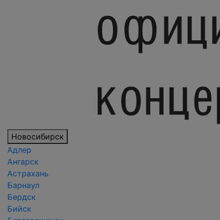
Новосибирск
Адлер
Ангарск
Астрахань
Барнаул
Бердск
Бийск