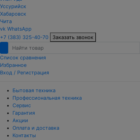
Уссурийск
Хабаровск
Чита
vk
WhatsApp
+7 (383) 325-40-70
Заказать звонок
Список сравнения
Избранное
Вход /
Регистрация
Бытовая техника
Профессиональная техника
Сервис
Гарантия
Акции
Оплата и доставка
Контакты