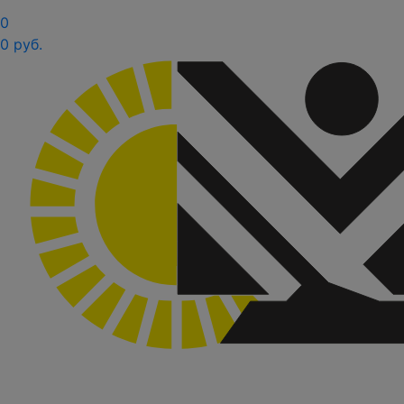
0
0 руб.