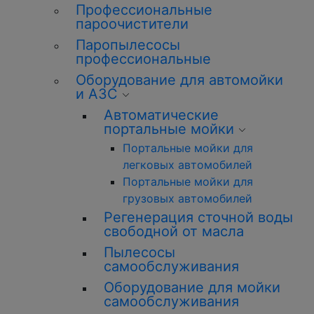
Профессиональные
пароочистители
Паропылесосы
профессиональные
Оборудование для автомойки
и АЗС
Автоматические
портальные мойки
Портальные мойки для
легковых автомобилей
Портальные мойки для
грузовых автомобилей
Регенерация сточной воды
свободной от масла
Пылесосы
самообслуживания
Оборудование для мойки
самообслуживания