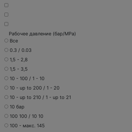
Рабочее давление (бар/MPa)
Все
0.3 / 0.03
1,5 - 2,8
1,5 - 3,5
10 - 100 / 1 - 10
10 - up to 200 / 1 - 20
10 - up to 210 / 1 - up to 21
10 бар
100 100 / 10 10
100 -
макс.
145