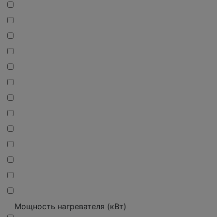
Мощность нагревателя (кВт)