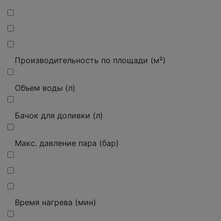
Производительность по площади (м²)
Объем воды (л)
Бачок для доливки (л)
Макс.
давление пара (бар)
Время нагрева (мин)