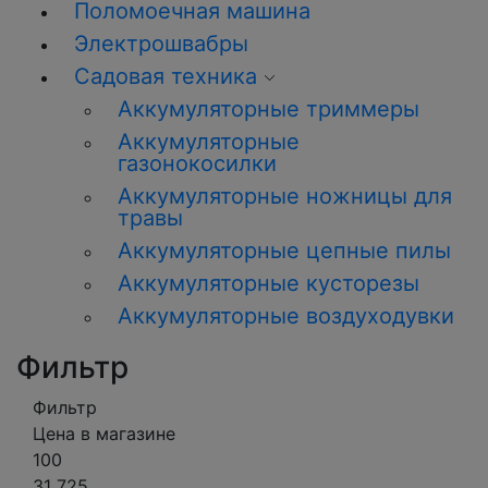
Поломоечная машина
Электрошвабры
Садовая техника
Аккумуляторные триммеры
Аккумуляторные
газонокосилки
Аккумуляторные ножницы для
травы
Аккумуляторные цепные пилы
Аккумуляторные кусторезы
Аккумуляторные воздуходувки
Фильтр
Фильтр
Цена в магазине
100
31 725