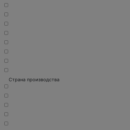
Страна производства