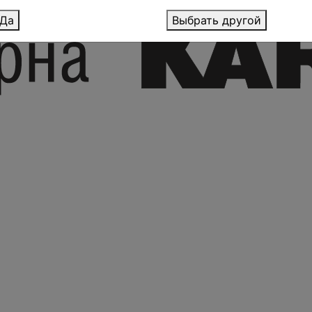
Да
Выбрать другой