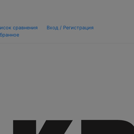
исок сравнения
Вход /
Регистрация
бранное