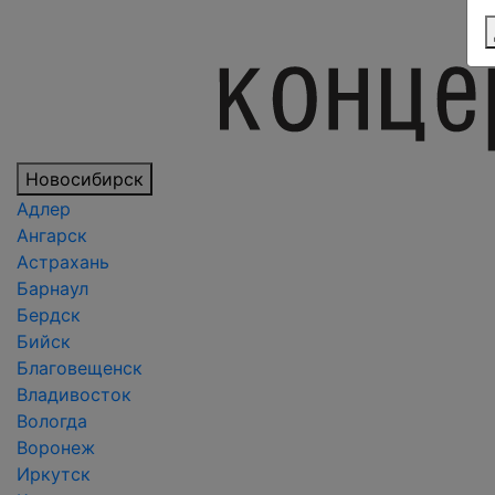
Новосибирск
Адлер
Ангарск
Астрахань
Барнаул
Бердск
Бийск
Благовещенск
Владивосток
Вологда
Воронеж
Иркутск