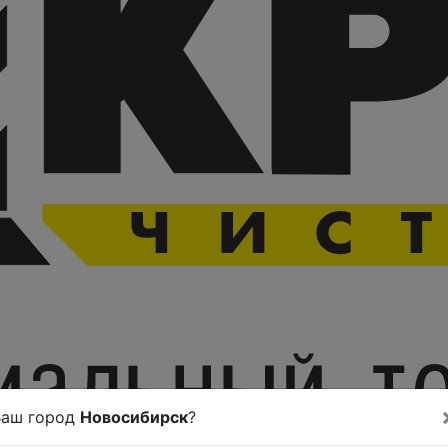
Ваш город
Новосибирск
?