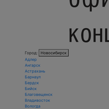
Город:
Новосибирск
Адлер
Ангарск
Астрахань
Барнаул
Бердск
Бийск
Благовещенск
Владивосток
Вологда