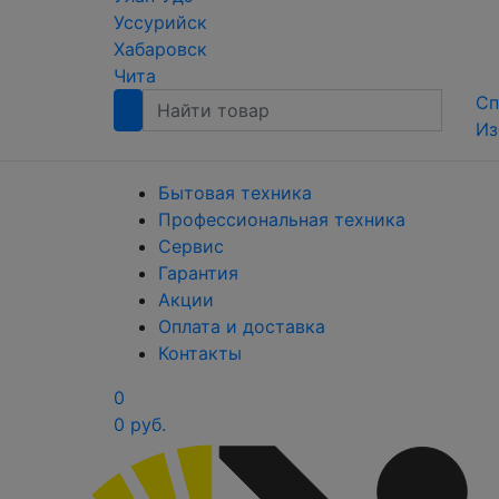
Уссурийск
Хабаровск
Чита
Сп
Из
Бытовая техника
Профессиональная техника
Сервис
Гарантия
Акции
Оплата и доставка
Контакты
0
0 руб.