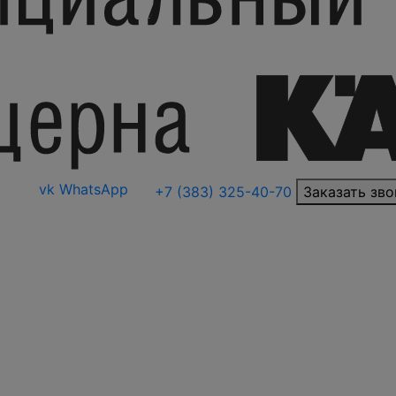
vk
WhatsApp
+7 (383) 325-40-70
Заказать зво