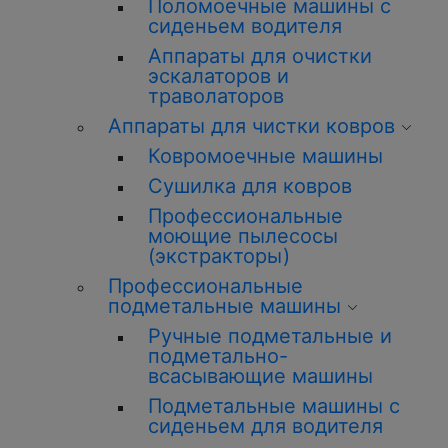
Поломоечные машины с
сиденьем водителя
Аппараты для очистки
эскалаторов и
траволаторов
Аппараты для чистки ковров
Ковромоечные машины
Сушилка для ковров
Профессиональные
моющие пылесосы
(экстракторы)
Профессиональные
подметальные машины
Ручные подметальные и
подметально-
всасывающие машины
Подметальные машины с
сиденьем для водителя