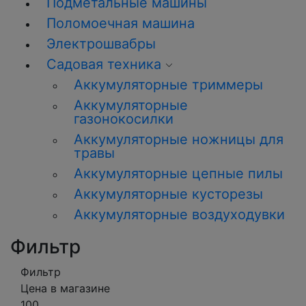
Подметальные машины
Поломоечная машина
Электрошвабры
Садовая техника
Аккумуляторные триммеры
Аккумуляторные
газонокосилки
Аккумуляторные ножницы для
травы
Аккумуляторные цепные пилы
Аккумуляторные кусторезы
Аккумуляторные воздуходувки
Фильтр
Фильтр
Цена в магазине
100