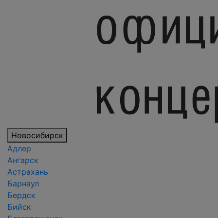
Новосибирск
Адлер
Ангарск
Астрахань
Барнаул
Бердск
Бийск