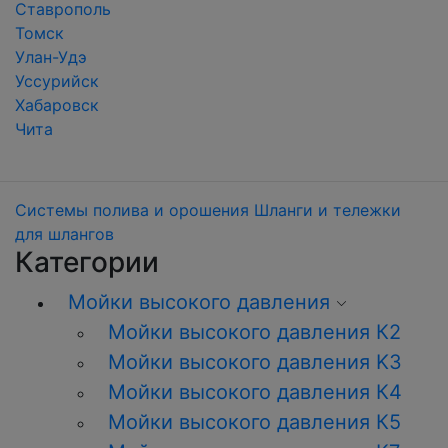
Ставрополь
Томск
Улан-Удэ
Уссурийск
Хабаровск
Чита
Системы полива и орошения
Шланги и тележки
для шлангов
Категории
Мойки высокого давления
Мойки высокого давления К2
Мойки высокого давления K3
Мойки высокого давления К4
Мойки высокого давления К5