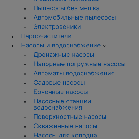
Пылесосы без мешка
Автомобильные пылесосы
Электровеники
Пароочистители
Насосы и водоснабжение
Дренажные насосы
Напорные погружные насосы
Автоматы водоснабжения
Садовые насосы
Бочечные насосы
Насосные станции
водоснабжения
Поверхностные насосы
Скважинные насосы
Насосы для колодца