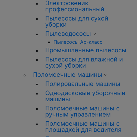
Электровеник
профессиональный
Пылесосы для сухой
уборки
Пылеводососы
Пылесосы Ар-класс
Промышленные пылесосы
Пылесосы для влажной и
сухой уборки
Поломоечные машины
Полировальные машины
Однодисковые уборочные
машины
Поломоечные машины с
ручным управлением
Поломоечные машины с
площадкой для водителя