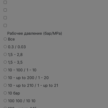
Рабочее давление (бар/MPa)
Все
0.3 / 0.03
1,5 - 2,8
1,5 - 3,5
10 - 100 / 1 - 10
10 - up to 200 / 1 - 20
10 - up to 210 / 1 - up to 21
10 бар
100 100 / 10 10