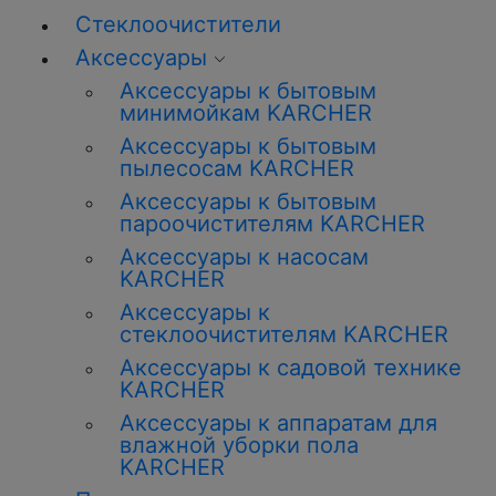
Стеклоочистители
Аксессуары
Аксессуары к бытовым
минимойкам KARCHER
Аксессуары к бытовым
пылесосам KARCHER
Аксессуары к бытовым
пароочистителям KARCHER
Аксессуары к насосам
KARCHER
Аксессуары к
стеклоочистителям KARCHER
Аксессуары к садовой технике
KARCHER
Аксессуары к аппаратам для
влажной уборки пола
KARCHER