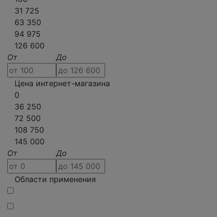
31 725
63 350
94 975
126 600
От
До
Цена интернет-магазина
0
36 250
72 500
108 750
145 000
От
До
Области применения