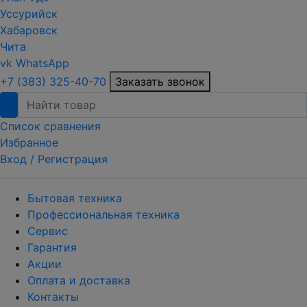
Уссурийск
Хабаровск
Чита
vk
WhatsApp
+7 (383) 325-40-70
Заказать звонок
Список сравнения
Избранное
Вход /
Регистрация
Бытовая техника
Профессиональная техника
Сервис
Гарантия
Акции
Оплата и доставка
Контакты