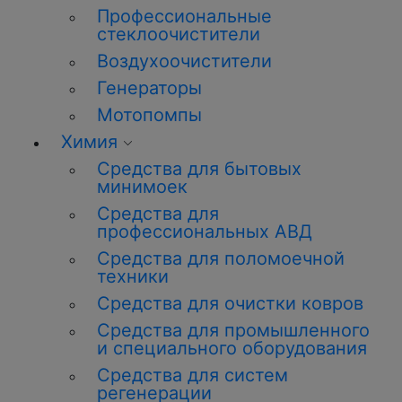
Профессиональные
стеклоочистители
Воздухоочистители
Генераторы
Мотопомпы
Химия
Средства для бытовых
минимоек
Средства для
профессиональных АВД
Средства для поломоечной
техники
Средства для очистки ковров
Средства для промышленного
и специального оборудования
Средства для систем
регенерации