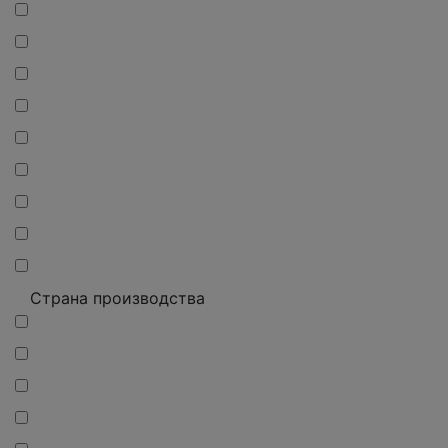
Страна производства