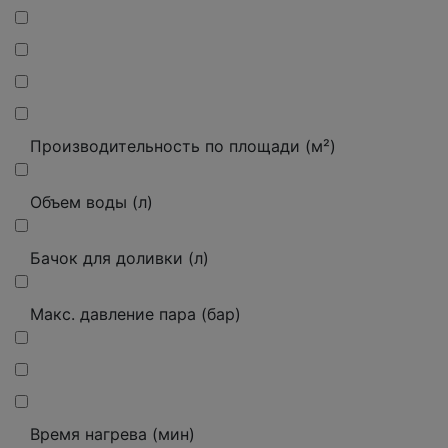
Производительность по площади (м²)
Объем воды (л)
Бачок для доливки (л)
Макс. давление пара (бар)
Время нагрева (мин)