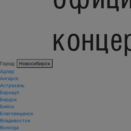
Город:
Новосибирск
Адлер
Ангарск
Астрахань
Барнаул
Бердск
Бийск
Благовещенск
Владивосток
Вологда