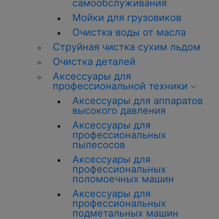
самообслуживания
Мойки для грузовиков
Очистка воды от масла
Струйная чистка сухим льдом
Очистка деталей
Аксессуары для
профессиональной техники
Аксессуары для аппаратов
высокого давления
Аксессуары для
профессиональных
пылесосов
Аксессуары для
профессиональных
поломоечных машин
Аксессуары для
профессиональных
подметальных машин