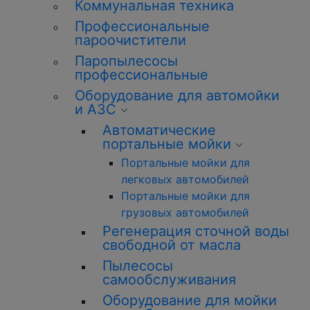
Коммунальная техника
Профессиональные
пароочистители
Паропылесосы
профессиональные
Оборудование для автомойки
и АЗС
Автоматические
портальные мойки
Портальные мойки для
легковых автомобилей
Портальные мойки для
грузовых автомобилей
Регенерация сточной воды
свободной от масла
Пылесосы
самообслуживания
Оборудование для мойки