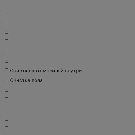
Очистка автомобилей внутри
Очистка пола