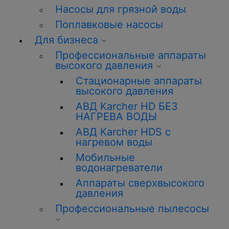
Насосы для грязной воды
Поплавковые насосы
Для бизнеса
Профессиональные аппараты
высокого давления
Стационарные аппараты
высокого давления
АВД Karcher HD БЕЗ
НАГРЕВА ВОДЫ
АВД Karcher HDS с
нагревом воды
Мобильные
водонагреватели
Аппараты сверхвысокого
давления
Профессиональные пылесосы