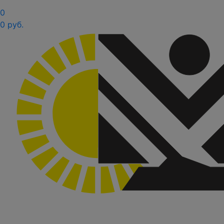
0
0 руб.