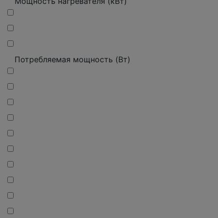
Мощность нагревателя (кВт)
Потребляемая мощность (Вт)