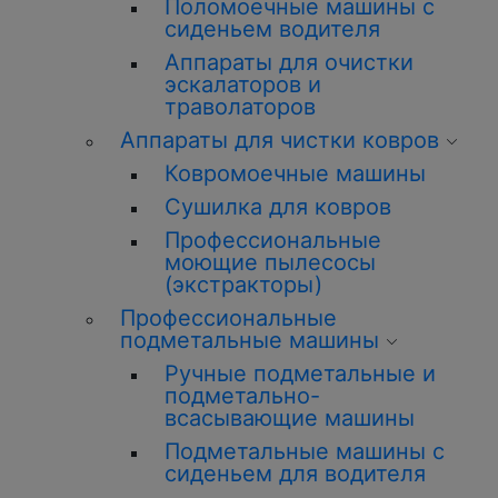
Поломоечные машины с
сиденьем водителя
Аппараты для очистки
эскалаторов и
траволаторов
Аппараты для чистки ковров
Ковромоечные машины
Сушилка для ковров
Профессиональные
моющие пылесосы
(экстракторы)
Профессиональные
подметальные машины
Ручные подметальные и
подметально-
всасывающие машины
Подметальные машины с
сиденьем для водителя