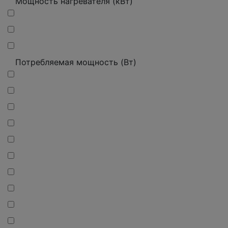
Мощность нагревателя (кВт)
Потребляемая мощность (Вт)