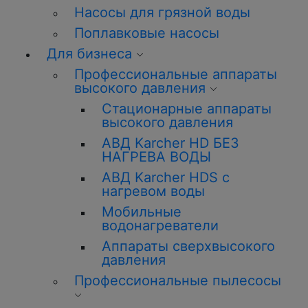
Насосы для грязной воды
Поплавковые насосы
Для бизнеса
Профессиональные аппараты
высокого давления
Стационарные аппараты
высокого давления
АВД Karcher HD БЕЗ
НАГРЕВА ВОДЫ
АВД Karcher HDS с
нагревом воды
Мобильные
водонагреватели
Аппараты сверхвысокого
давления
Профессиональные пылесосы