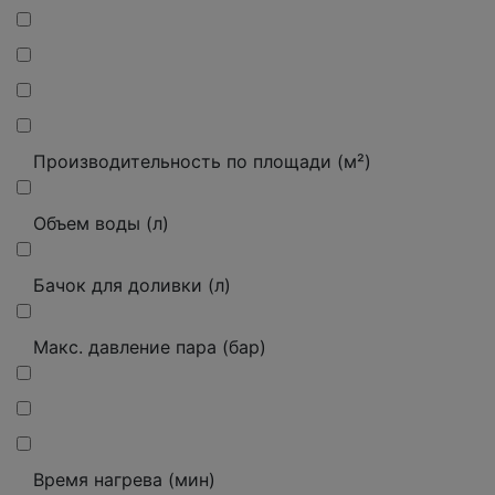
Производительность по площади (м²)
Объем воды (л)
Бачок для доливки (л)
Макс.
давление пара (бар)
Время нагрева (мин)