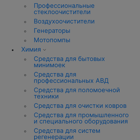
Профессиональные
стеклоочистители
Воздухоочистители
Генераторы
Мотопомпы
Химия
Средства для бытовых
минимоек
Средства для
профессиональных АВД
Средства для поломоечной
техники
Средства для очистки ковров
Средства для промышленного
и специального оборудования
Средства для систем
регенерации