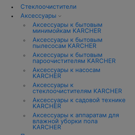
Стеклоочистители
Аксессуары
Аксессуары к бытовым
минимойкам KARCHER
Аксессуары к бытовым
пылесосам KARCHER
Аксессуары к бытовым
пароочистителям KARCHER
Аксессуары к насосам
KARCHER
Аксессуары к
стеклоочистителям KARCHER
Аксессуары к садовой технике
KARCHER
Аксессуары к аппаратам для
влажной уборки пола
KARCHER