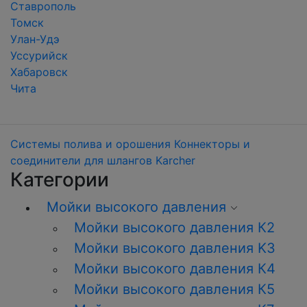
Ставрополь
Томск
Улан-Удэ
Уссурийск
Хабаровск
Чита
Системы полива и орошения
Коннекторы и
соединители для шлангов Karcher
Категории
Мойки высокого давления
Мойки высокого давления К2
Мойки высокого давления K3
Мойки высокого давления К4
Мойки высокого давления К5