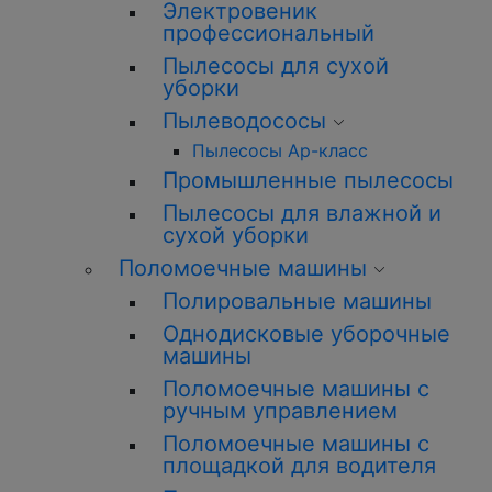
Электровеник
профессиональный
Пылесосы для сухой
уборки
Пылеводососы
Пылесосы Ар-класс
Промышленные пылесосы
Пылесосы для влажной и
сухой уборки
Поломоечные машины
Полировальные машины
Однодисковые уборочные
машины
Поломоечные машины с
ручным управлением
Поломоечные машины с
площадкой для водителя