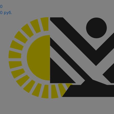
0
0 руб.