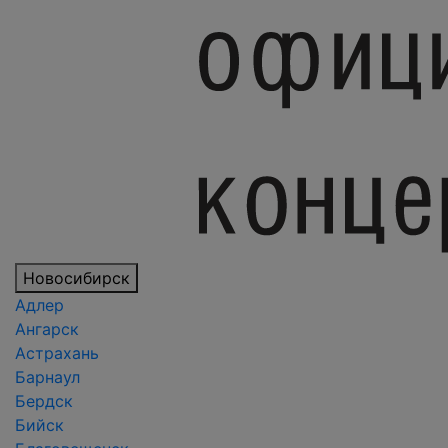
Новосибирск
Адлер
Ангарск
Астрахань
Барнаул
Бердск
Бийск