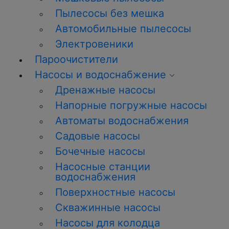
Пылесосы без мешка
Автомобильные пылесосы
Электровеники
Пароочистители
Насосы и водоснабжение
Дренажные насосы
Напорные погружные насосы
Автоматы водоснабжения
Садовые насосы
Бочечные насосы
Насосные станции
водоснабжения
Поверхностные насосы
Скважинные насосы
Насосы для колодца