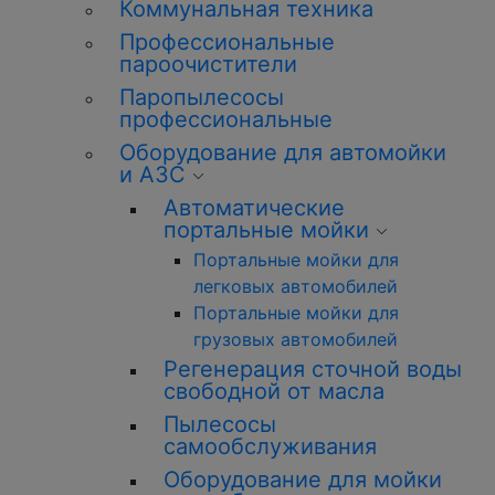
Коммунальная техника
Профессиональные
пароочистители
Паропылесосы
профессиональные
Оборудование для автомойки
и АЗС
Автоматические
портальные мойки
Портальные мойки для
легковых автомобилей
Портальные мойки для
грузовых автомобилей
Регенерация сточной воды
свободной от масла
Пылесосы
самообслуживания
Оборудование для мойки