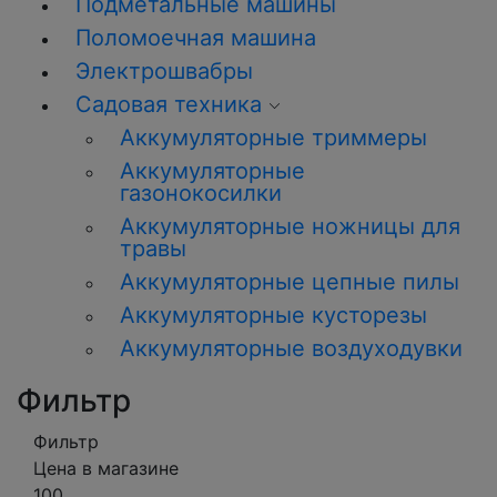
Подметальные машины
Поломоечная машина
Электрошвабры
Садовая техника
Аккумуляторные триммеры
Аккумуляторные
газонокосилки
Аккумуляторные ножницы для
травы
Аккумуляторные цепные пилы
Аккумуляторные кусторезы
Аккумуляторные воздуходувки
Фильтр
Фильтр
Цена в магазине
100