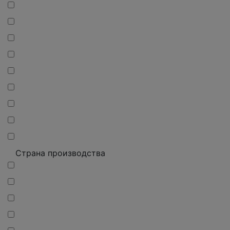
Страна производства