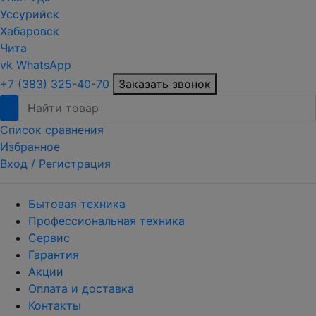
Уссурийск
Хабаровск
Чита
vk
WhatsApp
+7 (383) 325-40-70
Заказать звонок
Список сравнения
Избранное
Вход /
Регистрация
Бытовая техника
Профессиональная техника
Сервис
Гарантия
Акции
Оплата и доставка
Контакты