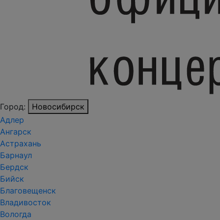
Город:
Новосибирск
Адлер
Ангарск
Астрахань
Барнаул
Бердск
Бийск
Благовещенск
Владивосток
Вологда