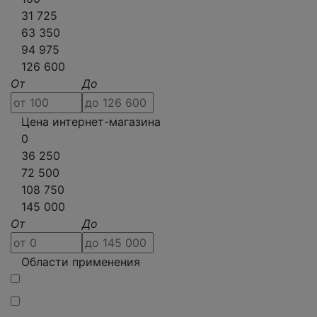
31 725
63 350
94 975
126 600
От
До
Цена интернет-магазина
0
36 250
72 500
108 750
145 000
От
До
Области применения