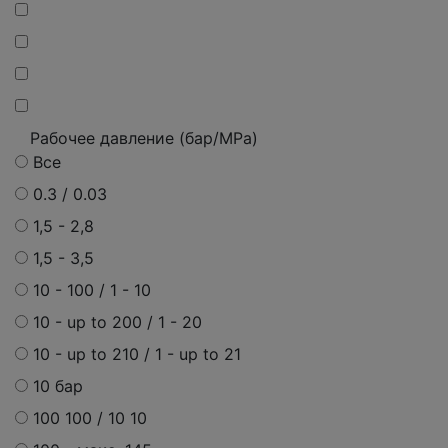
Рабочее давление (бар/MPa)
Все
0.3 / 0.03
1,5 - 2,8
1,5 - 3,5
10 - 100 / 1 - 10
10 - up to 200 / 1 - 20
10 - up to 210 / 1 - up to 21
10 бар
100 100 / 10 10