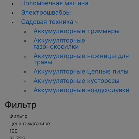
Поломоечная машина
Электрошвабры
Садовая техника
Аккумуляторные триммеры
Аккумуляторные
газонокосилки
Аккумуляторные ножницы для
травы
Аккумуляторные цепные пилы
Аккумуляторные кусторезы
Аккумуляторные воздуходувки
Фильтр
Фильтр
Цена в магазине
100
31 725