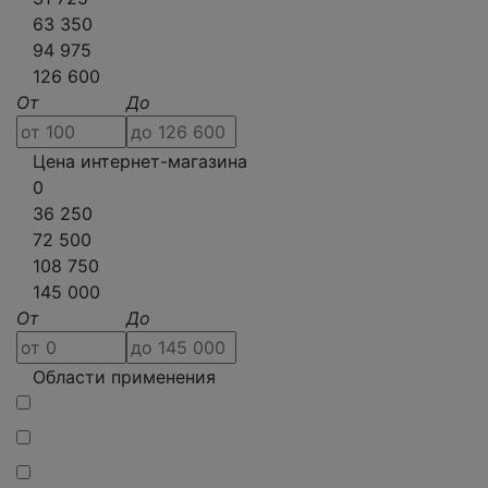
63 350
94 975
126 600
От
До
Цена интернет-магазина
0
36 250
72 500
108 750
145 000
От
До
Области применения