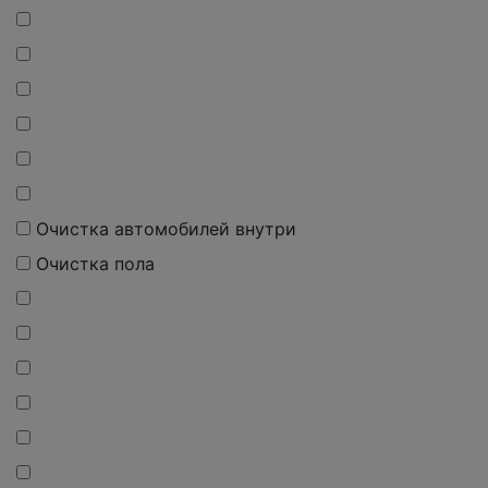
Очистка автомобилей внутри
Очистка пола