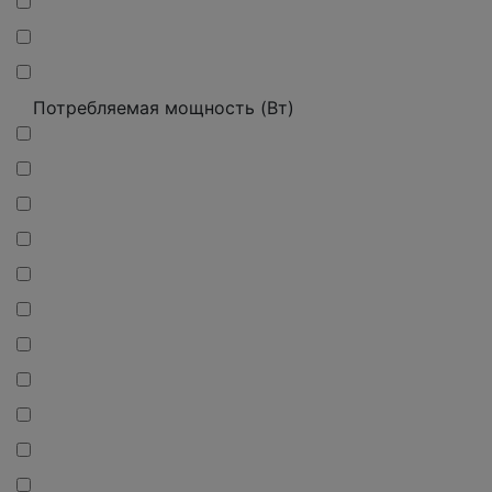
Потребляемая мощность (Вт)