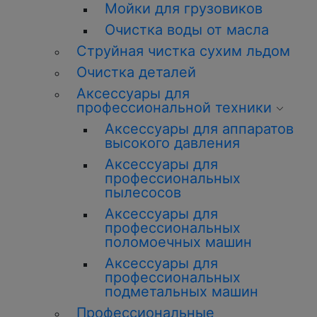
Мойки для грузовиков
Очистка воды от масла
Струйная чистка сухим льдом
Очистка деталей
Аксессуары для
профессиональной техники
Аксессуары для аппаратов
высокого давления
Аксессуары для
профессиональных
пылесосов
Аксессуары для
профессиональных
поломоечных машин
Аксессуары для
профессиональных
подметальных машин
Профессиональные