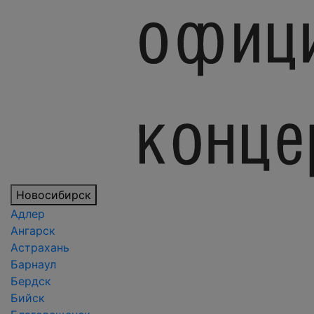
Новосибирск
Адлер
Ангарск
Астрахань
Барнаул
Бердск
Бийск