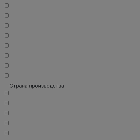
Страна производства