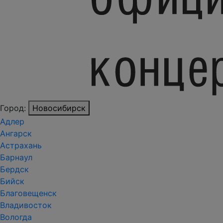
Город:
Новосибирск
Адлер
Ангарск
Астрахань
Барнаул
Бердск
Бийск
Благовещенск
Владивосток
Вологда