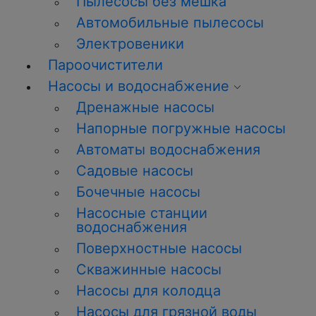
Пылесосы без мешка
Автомобильные пылесосы
Электровеники
Пароочистители
Насосы и водоснабжение
Дренажные насосы
Напорные погружные насосы
Автоматы водоснабжения
Садовые насосы
Бочечные насосы
Насосные станции
водоснабжения
Поверхностные насосы
Скважинные насосы
Насосы для колодца
Насосы для грязной воды