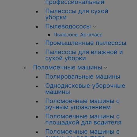
профессиональный
Пылесосы для сухой
уборки
Пылеводососы
Пылесосы Ар-класс
Промышленные пылесосы
Пылесосы для влажной и
сухой уборки
Поломоечные машины
Полировальные машины
Однодисковые уборочные
машины
Поломоечные машины с
ручным управлением
Поломоечные машины с
площадкой для водителя
Поломоечные машины с