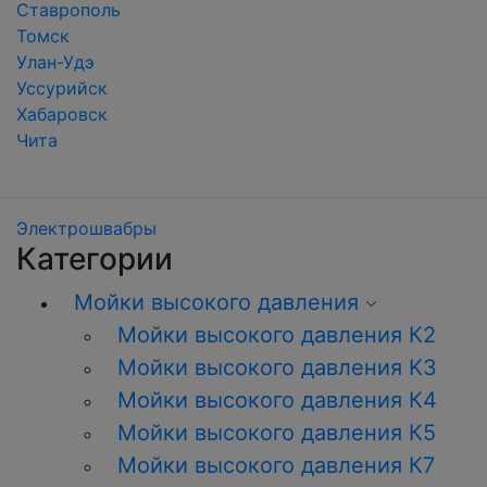
Ставрополь
Томск
Улан-Удэ
Уссурийск
Хабаровск
Чита
Электрошвабры
Категории
Мойки высокого давления
Мойки высокого давления К2
Мойки высокого давления K3
Мойки высокого давления К4
Мойки высокого давления К5
Мойки высокого давления К7