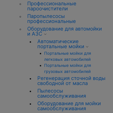
Профессиональные
пароочистители
Паропылесосы
профессиональные
Оборудование для автомойки
и АЗС
Автоматические
портальные мойки
Портальные мойки для
легковых автомобилей
Портальные мойки для
грузовых автомобилей
Регенерация сточной воды
свободной от масла
Пылесосы
самообслуживания
Оборудование для мойки
самообслуживания