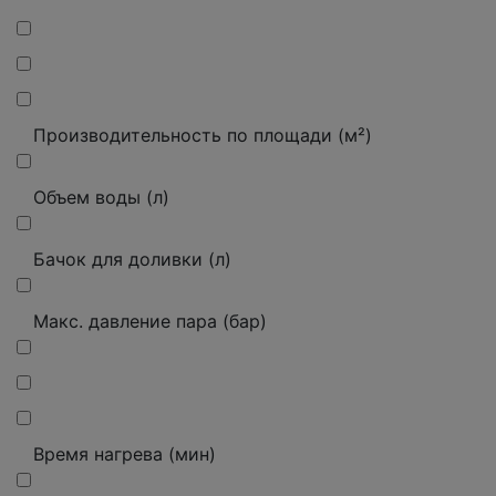
Производительность по площади (м²)
Объем воды (л)
Бачок для доливки (л)
Макс.
давление пара (бар)
Время нагрева (мин)