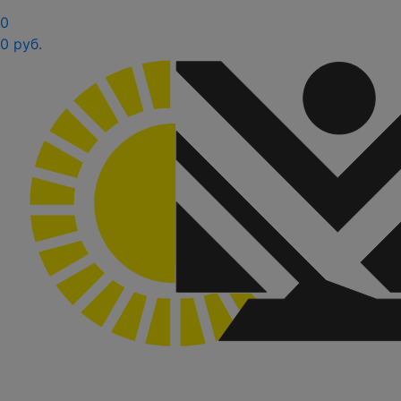
0
0 руб.