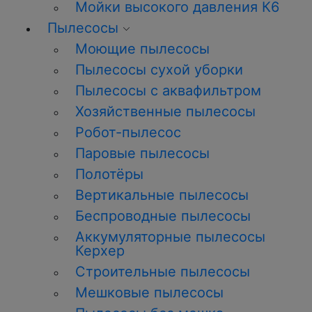
Мойки высокого давления К6
Пылесосы
Моющие пылесосы
Пылесосы сухой уборки
Пылесосы с аквафильтром
Хозяйственные пылесосы
Робот-пылесос
Паровые пылесосы
Полотёры
Вертикальные пылесосы
Беспроводные пылесосы
Аккумуляторные пылесосы
Керхер
Строительные пылесосы
Мешковые пылесосы