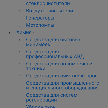
стеклоочистители
Воздухоочистители
Генераторы
Мотопомпы
Химия
Средства для бытовых
минимоек
Средства для
профессиональных АВД
Средства для поломоечной
техники
Средства для очистки ковров
Средства для промышленного
и специального оборудования
Средства для систем
регенерации
Уборка окон