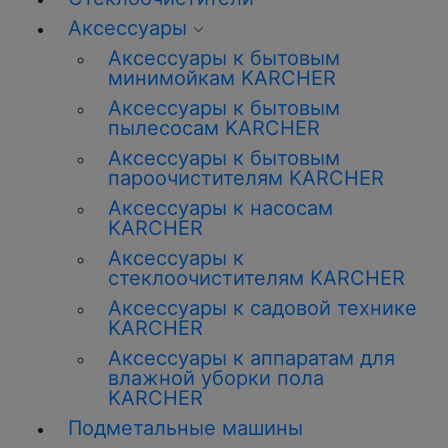
Аксессуары
Аксессуары к бытовым
минимойкам KARCHER
Аксессуары к бытовым
пылесосам KARCHER
Аксессуары к бытовым
пароочистителям KARCHER
Аксессуары к насосам
KARCHER
Аксессуары к
стеклоочистителям KARCHER
Аксессуары к садовой технике
KARCHER
Аксессуары к аппаратам для
влажной уборки пола
KARCHER
Подметальные машины