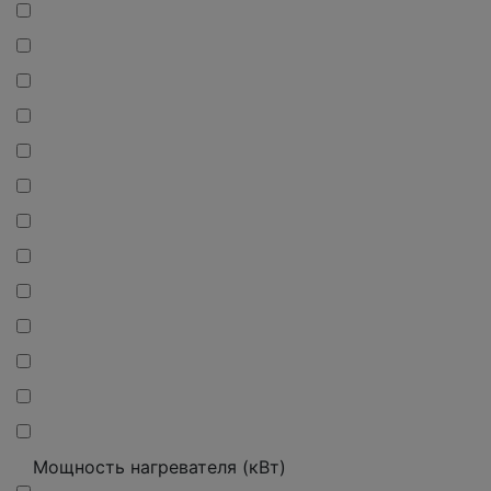
Мощность нагревателя (кВт)