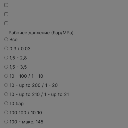
Рабочее давление (бар/MPa)
Все
0.3 / 0.03
1,5 - 2,8
1,5 - 3,5
10 - 100 / 1 - 10
10 - up to 200 / 1 - 20
10 - up to 210 / 1 - up to 21
10 бар
100 100 / 10 10
100 -
макс.
145