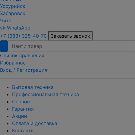
Уссурийск
Хабаровск
Чита
vk
WhatsApp
+7 (383) 325-40-70
Заказать звонок
Список сравнения
Избранное
Вход /
Регистрация
Бытовая техника
Профессиональная техника
Сервис
Гарантия
Акции
Оплата и доставка
Контакты