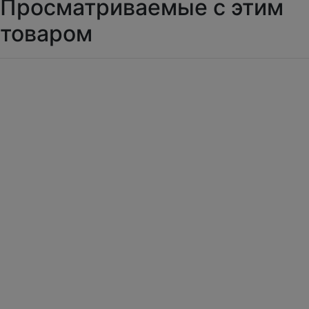
Просматриваемые с этим
товаром