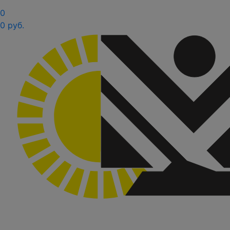
0
0 руб.