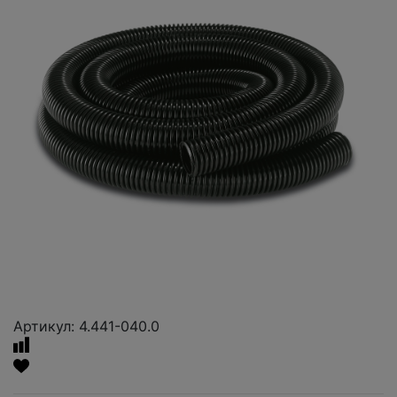
Артикул: 4.441-040.0