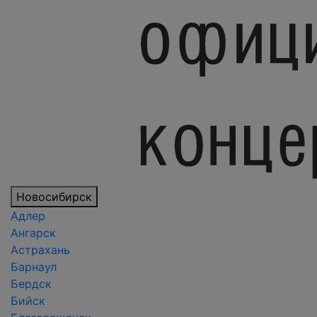
Новосибирск
Адлер
Ангарск
Астрахань
Барнаул
Бердск
Бийск