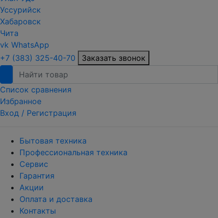
Уссурийск
Хабаровск
Чита
vk
WhatsApp
+7 (383) 325-40-70
Заказать звонок
Список сравнения
Избранное
Вход /
Регистрация
Бытовая техника
Профессиональная техника
Сервис
Гарантия
Акции
Оплата и доставка
Контакты