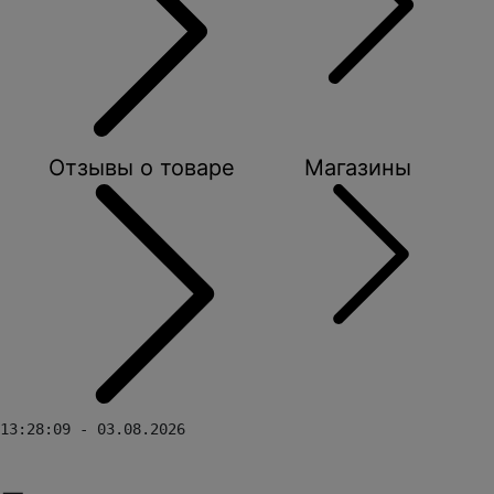
Отзывы о товаре
Магазины
13:28:09 - 03.08.2026