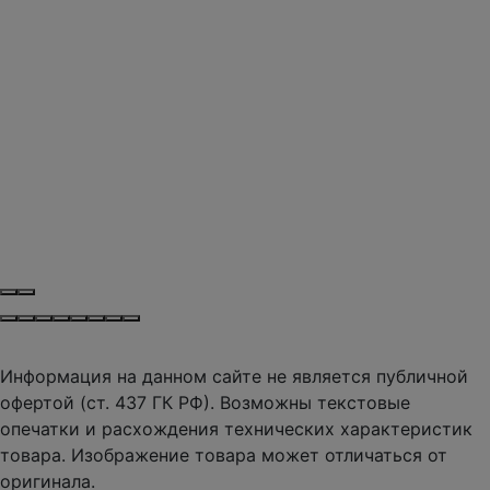
Информация на данном сайте не является публичной
офертой (ст. 437 ГК РФ). Возможны текстовые
опечатки и расхождения технических характеристик
товара. Изображение товара может отличаться от
оригинала.