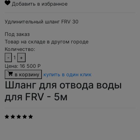
Добавить в избранное
Удлинительный шланг FRV 30
Под заказ
Товар на складе в другом городе
Количество:
-
1
+
Цена:
16 500
Р
в корзину
купить в один клик
Шланг для отвода воды
для FRV - 5м