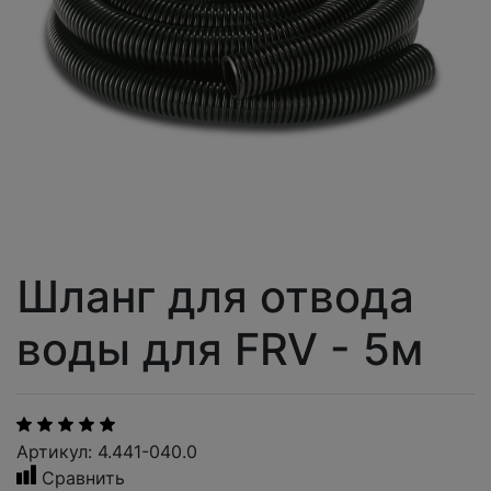
Шланг для отвода
воды для FRV - 5м
Артикул: 4.441-040.0
Сравнить