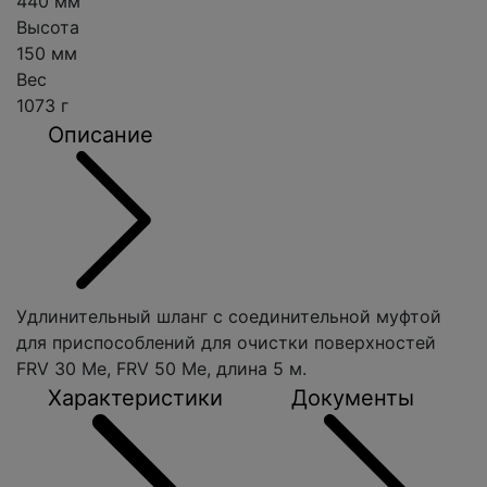
440 мм
Высота
150 мм
Вес
1073 г
Описание
Удлинительный шланг с соединительной муфтой
для приспособлений для очистки поверхностей
FRV 30 Me, FRV 50 Me, длина 5 м.
Характеристики
Документы