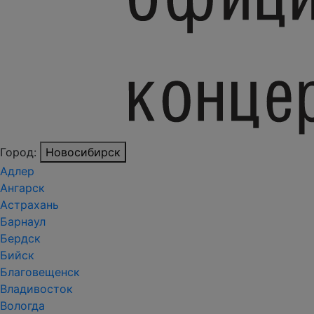
Город:
Новосибирск
Адлер
Ангарск
Астрахань
Барнаул
Бердск
Бийск
Благовещенск
Владивосток
Вологда