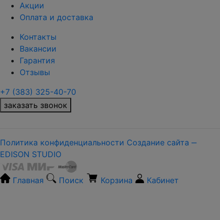
Акции
Оплата и доставка
Контакты
Вакансии
Гарантия
Отзывы
+7 (383) 325-40-70
заказать звонок
Политика конфиденциальности
Создание сайта ‒
EDISON STUDIO
Главная
Поиск
Корзина
Кабинет