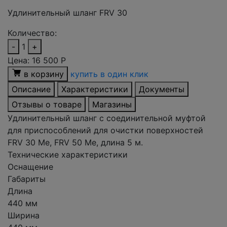
Удлинительный шланг FRV 30
Количество:
-
1
+
Цена:
16 500
Р
в корзину
купить в один клик
Описание
Характеристики
Документы
Отзывы о товаре
Магазины
Удлинительный шланг с соединительной муфтой
для приспособлений для очистки поверхностей
FRV 30 Me, FRV 50 Me, длина 5 м.
Технические характеристики
Оснащение
Габариты
Длина
440 мм
Ширина