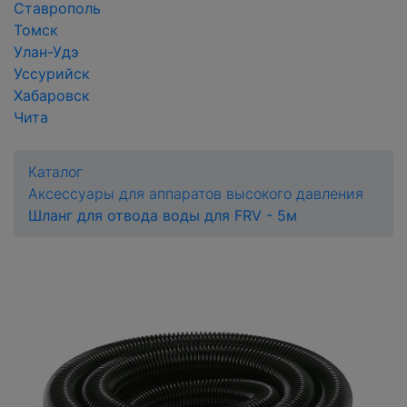
Ставрополь
Томск
Улан-Удэ
Уссурийск
Хабаровск
Чита
Каталог
Аксессуары для аппаратов высокого давления
Шланг для отвода воды для FRV - 5м