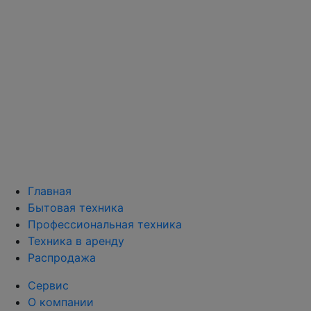
Главная
Бытовая техника
Профессиональная техника
Техника в аренду
Распродажа
Сервис
О компании