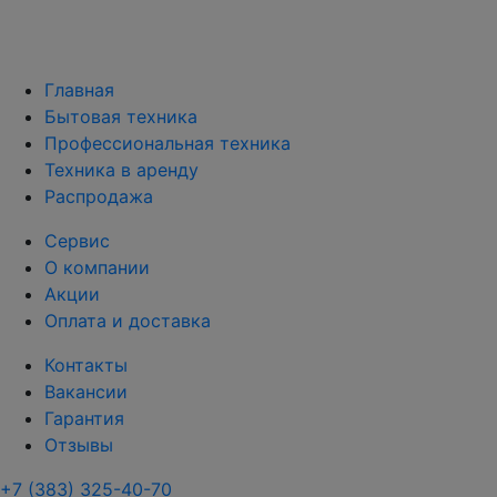
Главная
Бытовая техника
Профессиональная техника
Техника в аренду
Распродажа
Сервис
О компании
Акции
Оплата и доставка
Контакты
Вакансии
Гарантия
Отзывы
+7 (383) 325-40-70