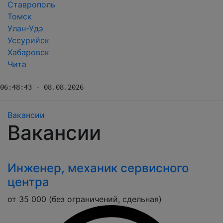
Ставрополь
Томск
Улан-Удэ
Уссурийск
Хабаровск
Чита
06:48:43 - 08.08.2026
Вакансии
Вакансии
Инженер, механик сервисного
центра
от 35 000 (без ограничений, сдельная)