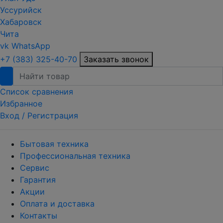
Уссурийск
Хабаровск
Чита
vk
WhatsApp
+7 (383) 325-40-70
Заказать звонок
Список сравнения
Избранное
Вход /
Регистрация
Бытовая техника
Профессиональная техника
Сервис
Гарантия
Акции
Оплата и доставка
Контакты