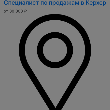
Специалист по продажам в Керхер
от 30 000 ₽