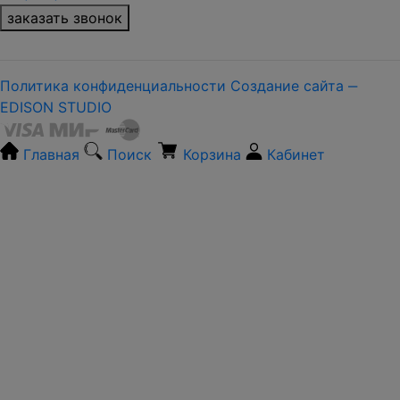
заказать звонок
Политика конфиденциальности
Создание сайта ‒
EDISON STUDIO
Главная
Поиск
Корзина
Кабинет