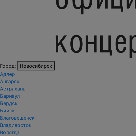
Город:
Новосибирск
Адлер
Ангарск
Астрахань
Барнаул
Бердск
Бийск
Благовещенск
Владивосток
Вологда