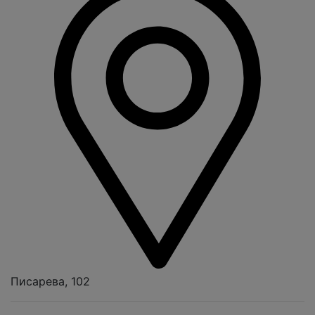
Писарева, 102