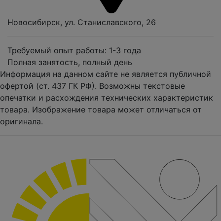
Новосибирск, ул. Станиславского, 26
Требуемый опыт работы: 1-3 года
Полная занятость, полный день
Информация на данном сайте не является публичной
офертой (ст. 437 ГК РФ). Возможны текстовые
опечатки и расхождения технических характеристик
товара. Изображение товара может отличаться от
оригинала.