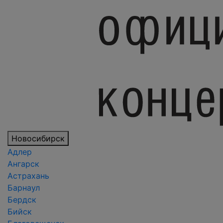
Новосибирск
Адлер
Ангарск
Астрахань
Барнаул
Бердск
Бийск