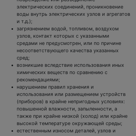
электрических соединений, проникновение
воды внутрь электрических узлов и агрегатов
и т.д.);
загрязнением водой, топливом, воздухом
узлов, контакт которых с указанными
средами не предусмотрен, или по причине
несоответствующего качества указанных
сред;
возникшие вследствие использования иных
химических веществ по сравнению с
рекомендациями;
нарушением правил хранения и
использования или размещением устройств
(приборов) в крайне непригодных условиях:
повышенной влажности, запыленности, а
также при крайне низкой (холод) или крайне
высокой температуре окружающей среды;
естественным износом деталей, узлов и