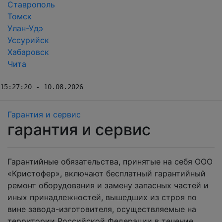
Ставрополь
Томск
Улан-Удэ
Уссурийск
Хабаровск
Чита
15:27:20 - 10.08.2026
Гарантия и сервис
гарантия и сервис
Гарантийные обязательства, принятые на себя ООО
«Кристофер», включают бесплатный гарантийный
ремонт оборудования и замену запасных частей и
иных принадлежностей, вышедших из строя по
вине завода-изготовителя, осуществляемые на
территории Российской Федерации в течение