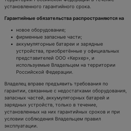
установленного гарантийного срока.
Гарантийные обязательства распространяются на
новое оборудование;
фирменные запасные части;
аккумуляторные батареи и зарядные
устройства, приобретённые у официальных
представителей ООО «Керхер», и
используемые Владельцем на территории
Российской Федерации.
Владелец вправе предъявить требования по
гарантии, связанные с недостатками оборудования,
запасных частей, аккумуляторных батарей и
зарядных устройств, только в течение,
установленных на них гарантийных сроков и при
условии соблюдения Владельцем правил
эксплуатации.