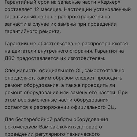
Гарантийный срок на запасные части «Керхер»
составляет 12 месяцев. Настоящий установленный
гарантийный срок не распространяется на
запчасти в случае их замены при проведении
гарантийного ремонта.
Гарантийные обязательства не распространяются
на двигатели внутреннего сгорания. Гарантия на
ДВС предоставляется их изготовителем.
Специалисты официального СЦ самостоятельно
определяют, каким образом следует проводить
ремонт оборудования, а также проводить ли
ремонт оборудования или замену его частей. При
этом все замененные части оборудования
остаются в распоряжении официального СЦ.
Для бесперебойной работы оборудования
рекомендуем Вам заключить договор о
проведении регулярного технического