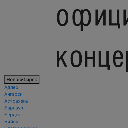
Новосибирск
Адлер
Ангарск
Астрахань
Барнаул
Бердск
Бийск