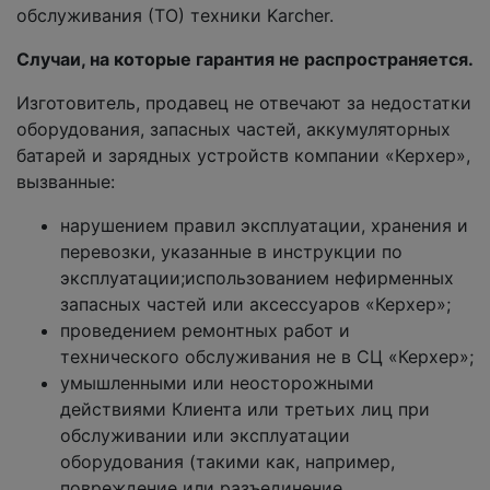
обслуживания (ТО) техники Karcher.
Случаи, на которые гарантия не распространяется.
Изготовитель, продавец не отвечают за недостатки
оборудования, запасных частей, аккумуляторных
батарей и зарядных устройств компании «Керхер»,
вызванные:
нарушением правил эксплуатации, хранения и
перевозки, указанные в инструкции по
эксплуатации;использованием нефирменных
запасных частей или аксессуаров «Керхер»;
проведением ремонтных работ и
технического обслуживания не в СЦ «Керхер»;
умышленными или неосторожными
действиями Клиента или третьих лиц при
обслуживании или эксплуатации
оборудования (такими как, например,
повреждение или разъединение