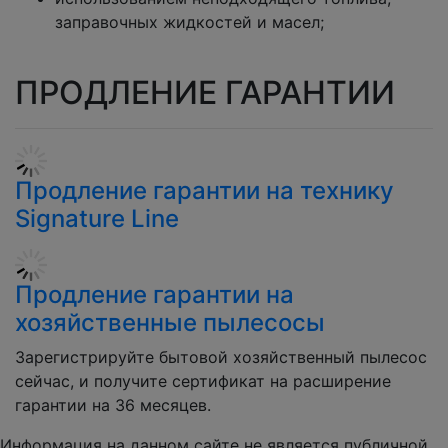
заправочных жидкостей и масел;
ПРОДЛЕНИЕ ГАРАНТИИ
Продление гарантии на технику
Signature Line
Продление гарантии на
хозяйственные пылесосы
Зарегистрируйте бытовой хозяйственный пылесос
сейчас, и получите сертификат на расширение
гарантии на 36 месяцев.
Информация на данном сайте не является публичной