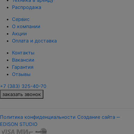
Техника в аренду
Распродажа
Сервис
О компании
Акции
Оплата и доставка
Контакты
Вакансии
Гарантия
Отзывы
+7 (383) 325-40-70
заказать звонок
Политика конфиденциальности
Создание сайта ‒
EDISON STUDIO