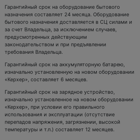
Гарантийный срок на оборудование бытового
назначения составляет 24 месяца. Оборудование
бытового назначения доставляется в СЦ силами и
за счет Владельца, за исключением случаев,
предусмотренных действующим
законодательством и при предъявлении
требования Владельца.
Гарантийный срок на аккумуляторную батарею,
изначально установленную на новом оборудовании
«Керхер», составляет 6 месяцев.
Гарантийный срок на зарядное устройство,
изначально установленное на новом оборудовании
«Керхер», при условии его правильного
использования и эксплуатации (отсутствие
перепадов напряжения, загрязнении, высокой
температуры и т.п.) составляет 12 месяцев.