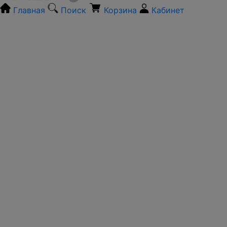
Главная
Поиск
Корзина
Кабинет