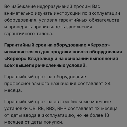
Во избежание недоразумений просим Вас
внимательно изучать инструкции по эксплуатации
оборудования, условия гарантийных обязательств,
и проверять правильность заполнения
гарантийного талона.
Гарантийный срок на оборудование «Керхер»
исчисляется со дня продажи нового оборудования
«Керхер» Владельцу и на основании выполнения
всех вышеперечисленных условий.
Гарантийный срок на оборудование
профессионального назначения составляет 24
месяца.
Гарантийный срок на автомобильные моечные
установки CB, RB, RBS, RHP составляет 12 месяца
от даты ввода в эксплуатацию, но не более 18
месяцев от даты покупки.