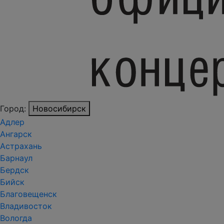
Город:
Новосибирск
Адлер
Ангарск
Астрахань
Барнаул
Бердск
Бийск
Благовещенск
Владивосток
Вологда