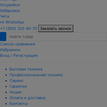
Уссурийск
Хабаровск
Чита
vk
WhatsApp
+7 (383) 325-40-70
Заказать звонок
Список сравнения
Избранное
Вход /
Регистрация
Бытовая техника
Профессиональная техника
Сервис
Гарантия
Акции
Оплата и доставка
Контакты