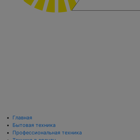
Главная
Бытовая техника
Профессиональная техника