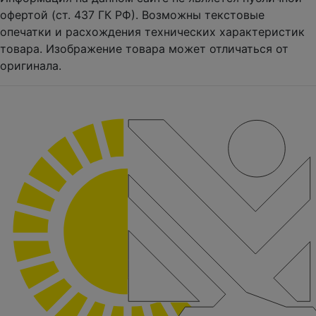
офертой (ст. 437 ГК РФ). Возможны текстовые
опечатки и расхождения технических характеристик
товара. Изображение товара может отличаться от
оригинала.