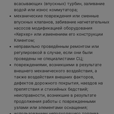
всасывающих (впускных) турбин, заливание
водой или износ коммутатора;
механические повреждения или сменные
впускных клапанов, забивание нагнетательных
насосов модификацией оборудования
«Керхер» или изменением его конструкции
Клиентом;
неправильно проведённым ремонтом или
регулировкой в случае, если они были
проведены не специалистами СЦ;
повреждениями, возникшими в результате
внешнего механического воздействия, а
также воздействия внешних факторов,
дефектов дорожного покрытия, наездов на
препятствия и стихийных бедствий;
неисправности, возникшие в результате
продолжения работы с поврежденными
узлами или элементами оснащения;
использованием неподходящего топлива,