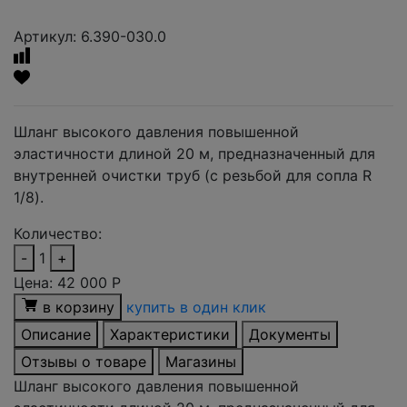
Артикул: 6.390-030.0
Шланг высокого давления повышенной
эластичности длиной 20 м, предназначенный для
внутренней очистки труб (с резьбой для сопла R
1/8).
Количество:
-
1
+
Цена:
42 000
Р
в корзину
купить в один клик
Описание
Характеристики
Документы
Отзывы о товаре
Магазины
Шланг высокого давления повышенной