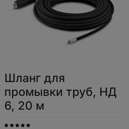
Шланг для
промывки труб, НД
6, 20 м