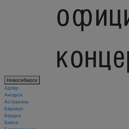
Новосибирск
Адлер
Ангарск
Астрахань
Барнаул
Бердск
Бийск