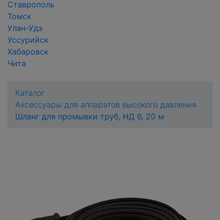
Ставрополь
Томск
Улан-Удэ
Уссурийск
Хабаровск
Чита
Каталог
Аксессуары для аппаратов высокого давления
Шланг для промывки труб, НД 6, 20 м