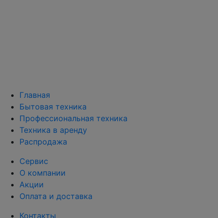
Главная
Бытовая техника
Профессиональная техника
Техника в аренду
Распродажа
Сервис
О компании
Акции
Оплата и доставка
Контакты