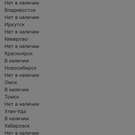
Нет в наличии
Владивосток
Нет в наличии
Иркутск
Нет в наличии
Кемерово
Нет в наличии
Красноярск
В наличии
Новосибирск
Нет в наличии
Омск
В наличии
Томск
Нет в наличии
Улан-Удэ
В наличии
Хабаровск
Нет в наличии