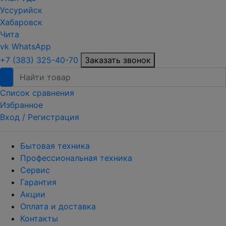
Уссурийск
Хабаровск
Чита
vk
WhatsApp
+7 (383) 325-40-70
Заказать звонок
Список сравнения
Избранное
Вход /
Регистрация
Бытовая техника
Профессиональная техника
Сервис
Гарантия
Акции
Оплата и доставка
Контакты