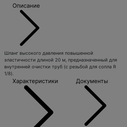
Описание
Шланг высокого давления повышенной
эластичности длиной 20 м, предназначенный для
внутренней очистки труб (с резьбой для сопла R
1/8).
Характеристики
Документы