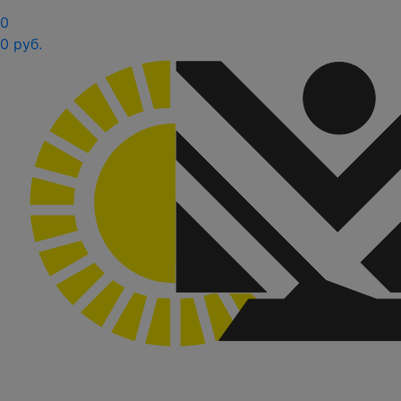
0
0 руб.