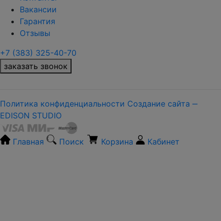
Вакансии
Гарантия
Отзывы
+7 (383) 325-40-70
заказать звонок
Политика конфиденциальности
Создание сайта ‒
EDISON STUDIO
Главная
Поиск
Корзина
Кабинет