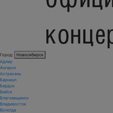
Город:
Новосибирск
Адлер
Ангарск
Астрахань
Барнаул
Бердск
Бийск
Благовещенск
Владивосток
Вологда