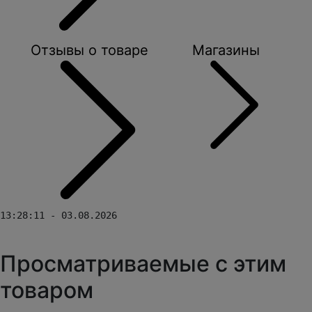
Отзывы о товаре
Магазины
13:28:11 - 03.08.2026
Просматриваемые с этим
товаром