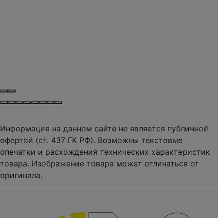
Информация на данном сайте не является публичной
офертой (ст. 437 ГК РФ). Возможны текстовые
опечатки и расхождения технических характеристик
товара. Изображение товара может отличаться от
оригинала.