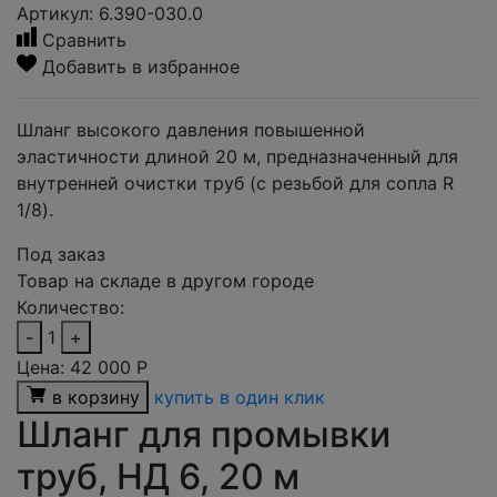
Артикул: 6.390-030.0
Сравнить
Добавить в избранное
Шланг высокого давления повышенной
эластичности длиной 20 м, предназначенный для
внутренней очистки труб (с резьбой для сопла R
1/8).
Под заказ
Товар на складе в другом городе
Количество:
-
1
+
Цена:
42 000
Р
в корзину
купить в один клик
Шланг для промывки
труб, НД 6, 20 м